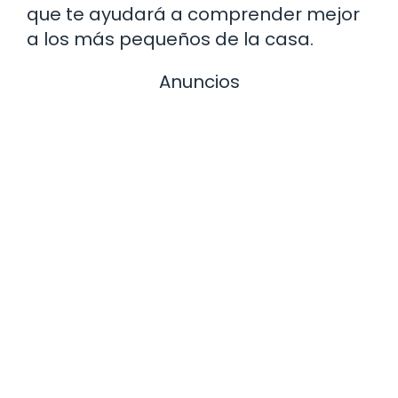
que te ayudará a comprender mejor
a los más pequeños de la casa.
Anuncios