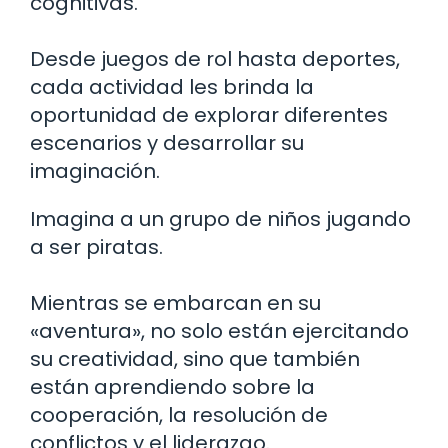
cognitivas.
Desde juegos de rol hasta deportes,
cada actividad les brinda la
oportunidad de explorar diferentes
escenarios y desarrollar su
imaginación.
Imagina a un grupo de niños jugando
a ser piratas.
Mientras se embarcan en su
«aventura», no solo están ejercitando
su creatividad, sino que también
están aprendiendo sobre la
cooperación, la resolución de
conflictos y el liderazgo.