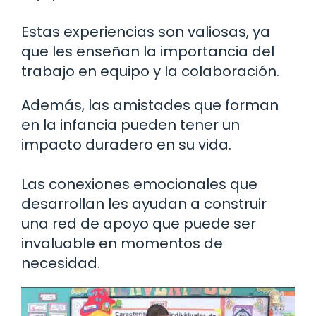
Estas experiencias son valiosas, ya
que les enseñan la importancia del
trabajo en equipo y la colaboración.
Además, las amistades que forman
en la infancia pueden tener un
impacto duradero en su vida.
Las conexiones emocionales que
desarrollan les ayudan a construir
una red de apoyo que puede ser
invaluable en momentos de
necesidad.