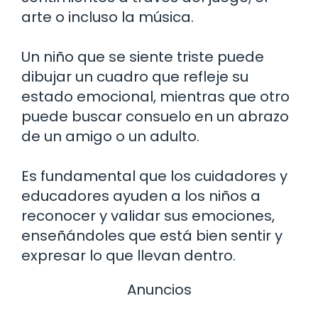
arte o incluso la música.
Un niño que se siente triste puede
dibujar un cuadro que refleje su
estado emocional, mientras que otro
puede buscar consuelo en un abrazo
de un amigo o un adulto.
Es fundamental que los cuidadores y
educadores ayuden a los niños a
reconocer y validar sus emociones,
enseñándoles que está bien sentir y
expresar lo que llevan dentro.
Anuncios