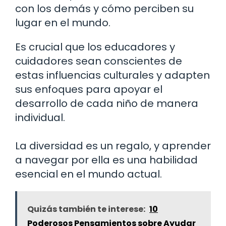
con los demás y cómo perciben su
lugar en el mundo.
Es crucial que los educadores y
cuidadores sean conscientes de
estas influencias culturales y adapten
sus enfoques para apoyar el
desarrollo de cada niño de manera
individual.
La diversidad es un regalo, y aprender
a navegar por ella es una habilidad
esencial en el mundo actual.
Quizás también te interese:
10
Poderosos Pensamientos sobre Ayudar