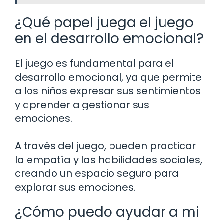
¿Qué papel juega el juego
en el desarrollo emocional?
El juego es fundamental para el
desarrollo emocional, ya que permite
a los niños expresar sus sentimientos
y aprender a gestionar sus
emociones.
A través del juego, pueden practicar
la empatía y las habilidades sociales,
creando un espacio seguro para
explorar sus emociones.
¿Cómo puedo ayudar a mi