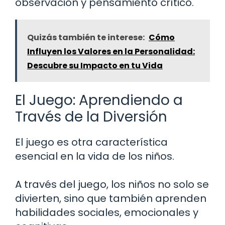
observación y pensamiento crítico.
Quizás también te interese:
Cómo
Influyen los Valores en la Personalidad:
Descubre su Impacto en tu Vida
El Juego: Aprendiendo a
Través de la Diversión
El juego es otra característica
esencial en la vida de los niños.
A través del juego, los niños no solo se
divierten, sino que también aprenden
habilidades sociales, emocionales y