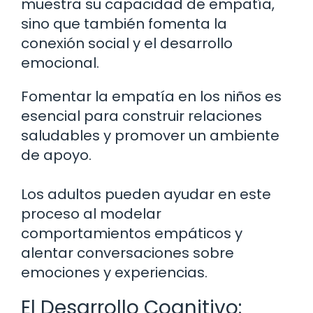
muestra su capacidad de empatía,
sino que también fomenta la
conexión social y el desarrollo
emocional.
Fomentar la empatía en los niños es
esencial para construir relaciones
saludables y promover un ambiente
de apoyo.
Los adultos pueden ayudar en este
proceso al modelar
comportamientos empáticos y
alentar conversaciones sobre
emociones y experiencias.
El Desarrollo Cognitivo: