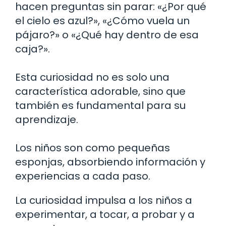
hacen preguntas sin parar: «¿Por qué
el cielo es azul?», «¿Cómo vuela un
pájaro?» o «¿Qué hay dentro de esa
caja?».
Esta curiosidad no es solo una
característica adorable, sino que
también es fundamental para su
aprendizaje.
Los niños son como pequeñas
esponjas, absorbiendo información y
experiencias a cada paso.
La curiosidad impulsa a los niños a
experimentar, a tocar, a probar y a