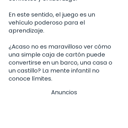
En este sentido, el juego es un
vehículo poderoso para el
aprendizaje.
¿Acaso no es maravilloso ver cómo
una simple caja de cartón puede
convertirse en un barco, una casa o
un castillo? La mente infantil no
conoce límites.
Anuncios