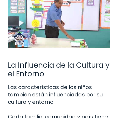
La Influencia de la Cultura y
el Entorno
Las características de los niños
también están influenciadas por su
cultura y entorno.
Cada familia, comunidad y país tiene