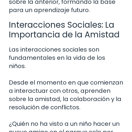
sobre la anterior, formando la base
para un aprendizaje futuro.
Interacciones Sociales: La
Importancia de la Amistad
Las interacciones sociales son
fundamentales en la vida de los
niños.
Desde el momento en que comienzan
a interactuar con otros, aprenden
sobre la amistad, la colaboración y la
resolución de conflictos.
¿Quién no ha visto a un niño hacer un
nuevo amigo en el parque solo por