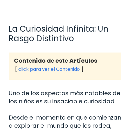
La Curiosidad Infinita: Un
Rasgo Distintivo
Contenido de este Artículos
click para ver el Contenido
Uno de los aspectos más notables de
los niños es su insaciable curiosidad.
Desde el momento en que comienzan
a explorar el mundo que les rodea,