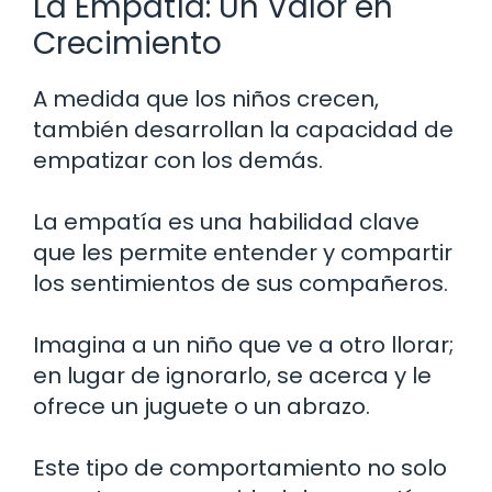
La Empatía: Un Valor en
Crecimiento
A medida que los niños crecen,
también desarrollan la capacidad de
empatizar con los demás.
La empatía es una habilidad clave
que les permite entender y compartir
los sentimientos de sus compañeros.
Imagina a un niño que ve a otro llorar;
en lugar de ignorarlo, se acerca y le
ofrece un juguete o un abrazo.
Este tipo de comportamiento no solo