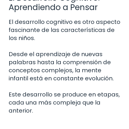
Aprendiendo a Pensar
El desarrollo cognitivo es otro aspecto
fascinante de las características de
los niños.
Desde el aprendizaje de nuevas
palabras hasta la comprensión de
conceptos complejos, la mente
infantil está en constante evolución.
Este desarrollo se produce en etapas,
cada una más compleja que la
anterior.