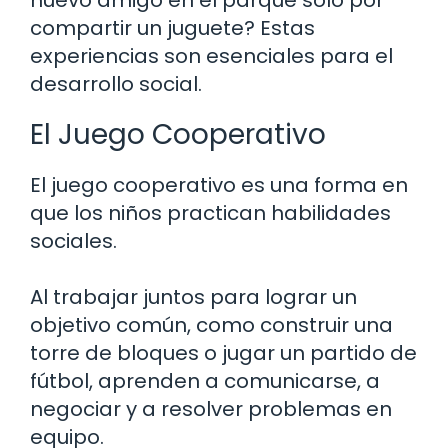
compartir un juguete? Estas
experiencias son esenciales para el
desarrollo social.
El Juego Cooperativo
El juego cooperativo es una forma en
que los niños practican habilidades
sociales.
Al trabajar juntos para lograr un
objetivo común, como construir una
torre de bloques o jugar un partido de
fútbol, aprenden a comunicarse, a
negociar y a resolver problemas en
equipo.