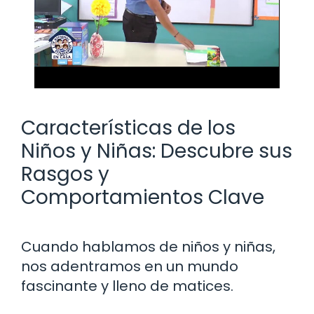
Características de los
Niños y Niñas: Descubre sus
Rasgos y
Comportamientos Clave
Cuando hablamos de niños y niñas,
nos adentramos en un mundo
fascinante y lleno de matices.