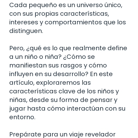
Cada pequeño es un universo único,
con sus propias características,
intereses y comportamientos que los
distinguen.
Pero, ¿qué es lo que realmente define
a un niño o niña? ¿Cómo se
manifiestan sus rasgos y cómo
influyen en su desarrollo? En este
artículo, exploraremos las
características clave de los niños y
niñas, desde su forma de pensar y
jugar hasta cómo interactúan con su
entorno.
Prepárate para un viaje revelador