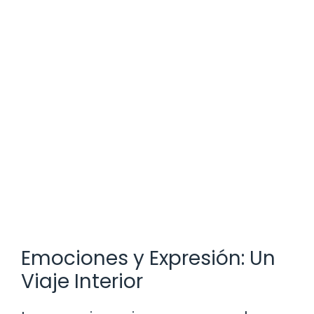
Emociones y Expresión: Un
Viaje Interior