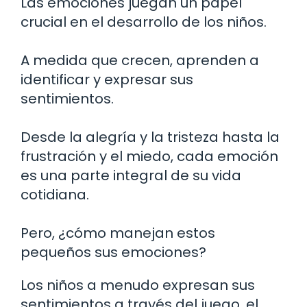
Las emociones juegan un papel
crucial en el desarrollo de los niños.
A medida que crecen, aprenden a
identificar y expresar sus
sentimientos.
Desde la alegría y la tristeza hasta la
frustración y el miedo, cada emoción
es una parte integral de su vida
cotidiana.
Pero, ¿cómo manejan estos
pequeños sus emociones?
Los niños a menudo expresan sus
sentimientos a través del juego, el