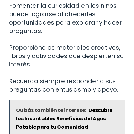
Fomentar la curiosidad en los niños
puede lograrse al ofrecerles
oportunidades para explorar y hacer
preguntas.
Proporciónales materiales creativos,
libros y actividades que despierten su
interés.
Recuerda siempre responder a sus
preguntas con entusiasmo y apoyo.
Quizás también te interese:
Descubre
los Incontables Beneficios del Agua
Potable para tu Comunidad