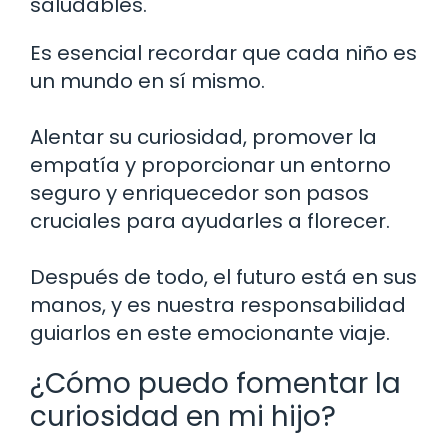
saludables.
Es esencial recordar que cada niño es
un mundo en sí mismo.
Alentar su curiosidad, promover la
empatía y proporcionar un entorno
seguro y enriquecedor son pasos
cruciales para ayudarles a florecer.
Después de todo, el futuro está en sus
manos, y es nuestra responsabilidad
guiarlos en este emocionante viaje.
¿Cómo puedo fomentar la
curiosidad en mi hijo?