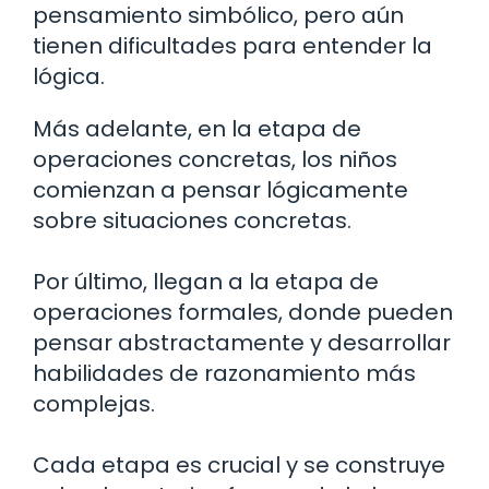
pensamiento simbólico, pero aún
tienen dificultades para entender la
lógica.
Más adelante, en la etapa de
operaciones concretas, los niños
comienzan a pensar lógicamente
sobre situaciones concretas.
Por último, llegan a la etapa de
operaciones formales, donde pueden
pensar abstractamente y desarrollar
habilidades de razonamiento más
complejas.
Cada etapa es crucial y se construye