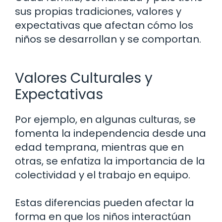
sus propias tradiciones, valores y
expectativas que afectan cómo los
niños se desarrollan y se comportan.
Valores Culturales y
Expectativas
Por ejemplo, en algunas culturas, se
fomenta la independencia desde una
edad temprana, mientras que en
otras, se enfatiza la importancia de la
colectividad y el trabajo en equipo.
Estas diferencias pueden afectar la
forma en que los niños interactúan