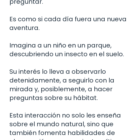
preguntar.
Es como si cada día fuera una nueva
aventura.
Imagina a un niño en un parque,
descubriendo un insecto en el suelo.
Su interés lo lleva a observarlo
detenidamente, a seguirlo con la
mirada y, posiblemente, a hacer
preguntas sobre su hábitat.
Esta interacción no solo les enseña
sobre el mundo natural, sino que
también fomenta habilidades de