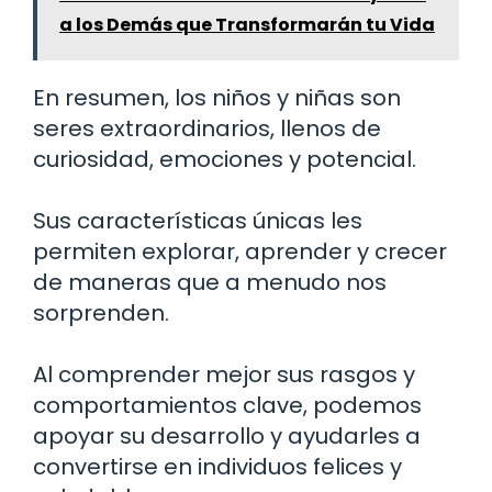
a los Demás que Transformarán tu Vida
En resumen, los niños y niñas son
seres extraordinarios, llenos de
curiosidad, emociones y potencial.
Sus características únicas les
permiten explorar, aprender y crecer
de maneras que a menudo nos
sorprenden.
Al comprender mejor sus rasgos y
comportamientos clave, podemos
apoyar su desarrollo y ayudarles a
convertirse en individuos felices y