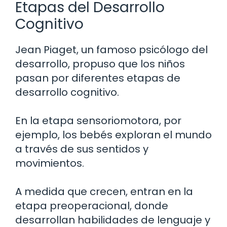
Etapas del Desarrollo
Cognitivo
Jean Piaget, un famoso psicólogo del
desarrollo, propuso que los niños
pasan por diferentes etapas de
desarrollo cognitivo.
En la etapa sensoriomotora, por
ejemplo, los bebés exploran el mundo
a través de sus sentidos y
movimientos.
A medida que crecen, entran en la
etapa preoperacional, donde
desarrollan habilidades de lenguaje y