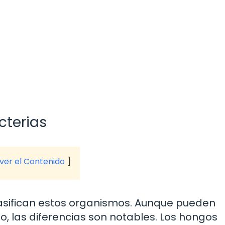
cterias
 ver el Contenido
asifican estos organismos. Aunque pueden
, las diferencias son notables. Los hongos