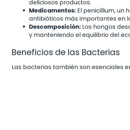
deliciosos productos.
Medicamentos:
El penicillium, un 
antibióticos más importantes en 
Descomposición:
Los hongos desc
y manteniendo el equilibrio del ec
Beneficios de las Bacterias
Las bacterias también son esenciales 