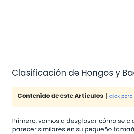
Clasificación de Hongos y Ba
Contenido de este Artículos
click para
Primero, vamos a desglosar cómo se cl
parecer similares en su pequeño tamaño