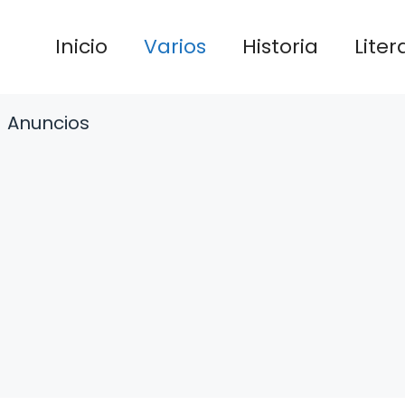
Inicio
Varios
Historia
Liter
Anuncios