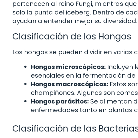
pertenecen al reino Fungi, mientras que 
solo la punta del iceberg. Dentro de ca
ayudan a entender mejor su diversidad.
Clasificación de los Hongos
Los hongos se pueden dividir en varias 
Hongos microscópicos:
Incluyen l
esenciales en la fermentación de 
Hongos macroscópicos:
Estos son
champiñones. Algunos son comesti
Hongos parásitos:
Se alimentan d
enfermedades tanto en plantas 
Clasificación de las Bacteria