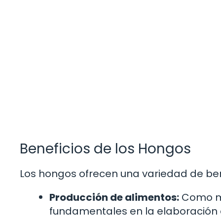
Beneficios de los Hongos
Los hongos ofrecen una variedad de ben
Producción de alimentos:
Como me
fundamentales en la elaboración d