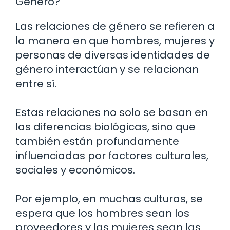
Género?
Las relaciones de género se refieren a
la manera en que hombres, mujeres y
personas de diversas identidades de
género interactúan y se relacionan
entre sí.
Estas relaciones no solo se basan en
las diferencias biológicas, sino que
también están profundamente
influenciadas por factores culturales,
sociales y económicos.
Por ejemplo, en muchas culturas, se
espera que los hombres sean los
proveedores y las mujeres sean las