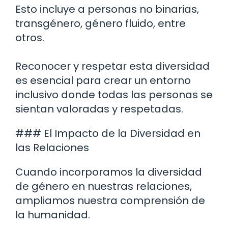
Esto incluye a personas no binarias,
transgénero, género fluido, entre
otros.
Reconocer y respetar esta diversidad
es esencial para crear un entorno
inclusivo donde todas las personas se
sientan valoradas y respetadas.
### El Impacto de la Diversidad en
las Relaciones
Cuando incorporamos la diversidad
de género en nuestras relaciones,
ampliamos nuestra comprensión de
la humanidad.