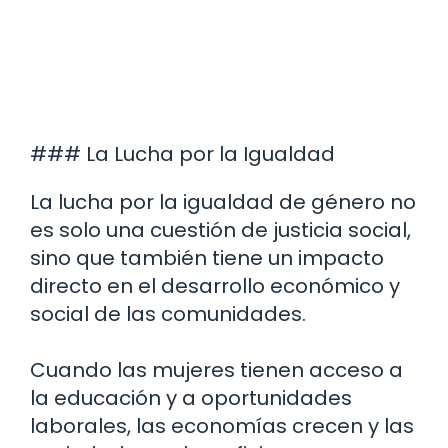
### La Lucha por la Igualdad
La lucha por la igualdad de género no
es solo una cuestión de justicia social,
sino que también tiene un impacto
directo en el desarrollo económico y
social de las comunidades.
Cuando las mujeres tienen acceso a
la educación y a oportunidades
laborales, las economías crecen y las