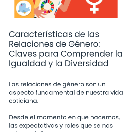
Características de las
Relaciones de Género:
Claves para Comprender la
Igualdad y la Diversidad
Las relaciones de género son un
aspecto fundamental de nuestra vida
cotidiana.
Desde el momento en que nacemos,
las expectativas y roles que se nos