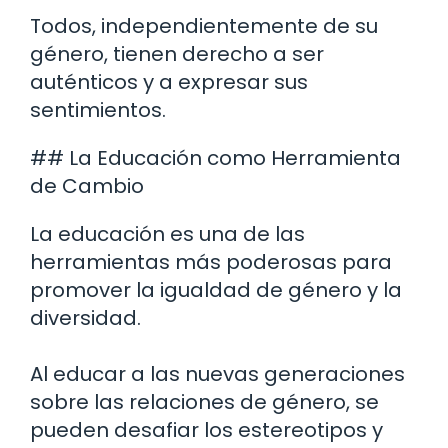
Todos, independientemente de su
género, tienen derecho a ser
auténticos y a expresar sus
sentimientos.
## La Educación como Herramienta
de Cambio
La educación es una de las
herramientas más poderosas para
promover la igualdad de género y la
diversidad.
Al educar a las nuevas generaciones
sobre las relaciones de género, se
pueden desafiar los estereotipos y