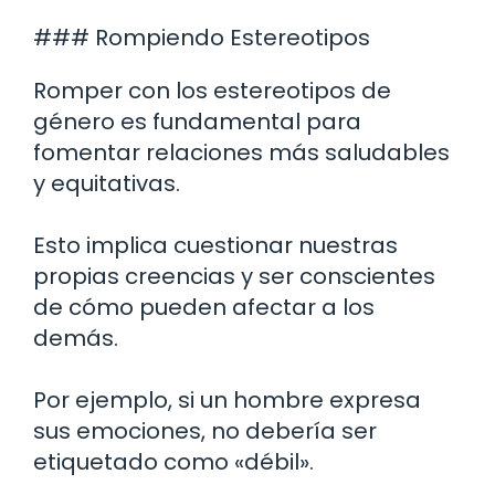
### Rompiendo Estereotipos
Romper con los estereotipos de
género es fundamental para
fomentar relaciones más saludables
y equitativas.
Esto implica cuestionar nuestras
propias creencias y ser conscientes
de cómo pueden afectar a los
demás.
Por ejemplo, si un hombre expresa
sus emociones, no debería ser
etiquetado como «débil».