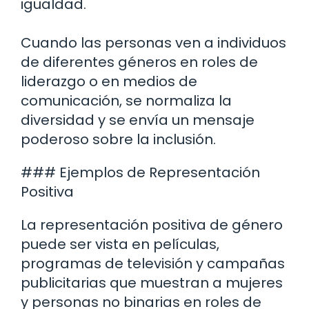
igualdad.
Cuando las personas ven a individuos
de diferentes géneros en roles de
liderazgo o en medios de
comunicación, se normaliza la
diversidad y se envía un mensaje
poderoso sobre la inclusión.
### Ejemplos de Representación
Positiva
La representación positiva de género
puede ser vista en películas,
programas de televisión y campañas
publicitarias que muestran a mujeres
y personas no binarias en roles de