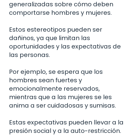
generalizadas sobre cómo deben
comportarse hombres y mujeres.
Estos estereotipos pueden ser
dañinos, ya que limitan las
oportunidades y las expectativas de
las personas.
Por ejemplo, se espera que los
hombres sean fuertes y
emocionalmente reservados,
mientras que a las mujeres se les
anima a ser cuidadosas y sumisas.
Estas expectativas pueden llevar a la
presión social y a la auto-restricción.