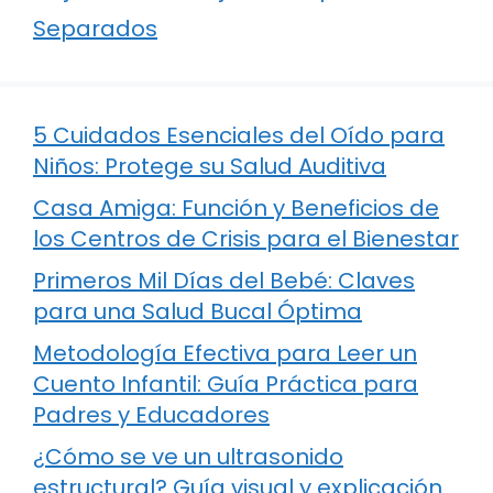
Separados
5 Cuidados Esenciales del Oído para
Niños: Protege su Salud Auditiva
Casa Amiga: Función y Beneficios de
los Centros de Crisis para el Bienestar
Primeros Mil Días del Bebé: Claves
para una Salud Bucal Óptima
Metodología Efectiva para Leer un
Cuento Infantil: Guía Práctica para
Padres y Educadores
¿Cómo se ve un ultrasonido
estructural? Guía visual y explicación