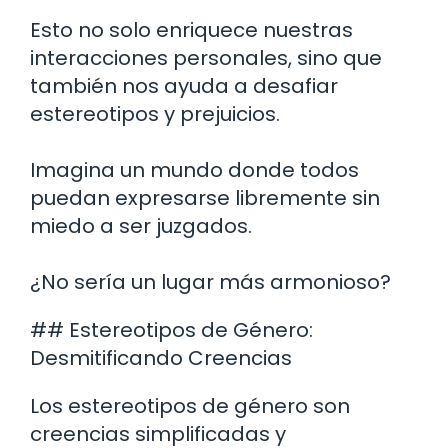
Esto no solo enriquece nuestras
interacciones personales, sino que
también nos ayuda a desafiar
estereotipos y prejuicios.
Imagina un mundo donde todos
puedan expresarse libremente sin
miedo a ser juzgados.
¿No sería un lugar más armonioso?
## Estereotipos de Género:
Desmitificando Creencias
Los estereotipos de género son
creencias simplificadas y