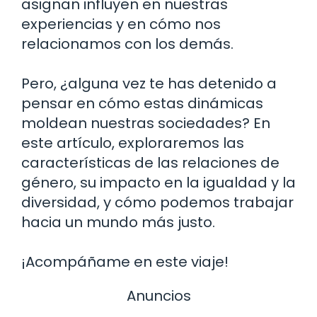
asignan influyen en nuestras
experiencias y en cómo nos
relacionamos con los demás.
Pero, ¿alguna vez te has detenido a
pensar en cómo estas dinámicas
moldean nuestras sociedades? En
este artículo, exploraremos las
características de las relaciones de
género, su impacto en la igualdad y la
diversidad, y cómo podemos trabajar
hacia un mundo más justo.
¡Acompáñame en este viaje!
Anuncios