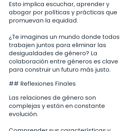
Esto implica escuchar, aprender y
abogar por políticas y prácticas que
promuevan la equidad.
¿Te imaginas un mundo donde todos
trabajen juntos para eliminar las
desigualdades de género? La
colaboración entre géneros es clave
para construir un futuro más justo.
## Reflexiones Finales
Las relaciones de género son
complejas y están en constante
evolución.
Comprender sus características y