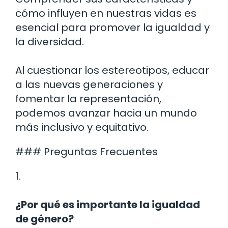
cómo influyen en nuestras vidas es
esencial para promover la igualdad y
la diversidad.
Al cuestionar los estereotipos, educar
a las nuevas generaciones y
fomentar la representación,
podemos avanzar hacia un mundo
más inclusivo y equitativo.
### Preguntas Frecuentes
1.
¿Por qué es importante la igualdad
de género?