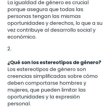
La igualdad de género es crucial
porque asegura que todas las
personas tengan las mismas
oportunidades y derechos, lo que a su
vez contribuye al desarrollo social y
económico.
2.
¿Qué son los estereotipos de género?
Los estereotipos de género son
creencias simplificadas sobre cómo
deben comportarse hombres y
mujeres, que pueden limitar las
oportunidades y la expresión
personal.