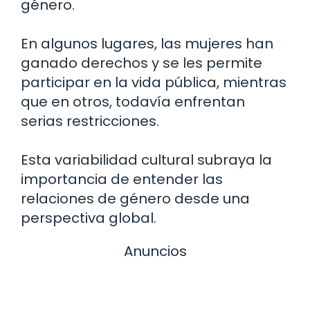
género.
En algunos lugares, las mujeres han
ganado derechos y se les permite
participar en la vida pública, mientras
que en otros, todavía enfrentan
serias restricciones.
Esta variabilidad cultural subraya la
importancia de entender las
relaciones de género desde una
perspectiva global.
Anuncios