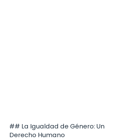
## La Igualdad de Género: Un
Derecho Humano