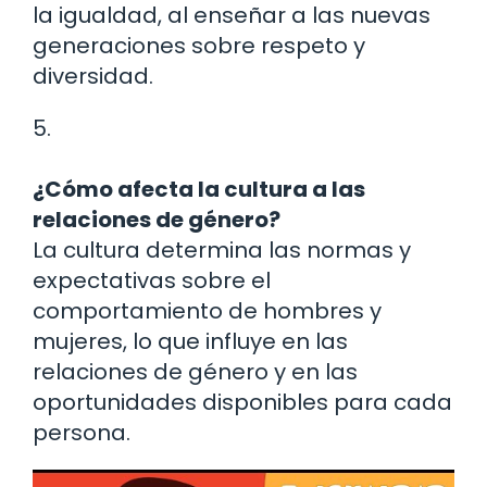
la igualdad, al enseñar a las nuevas
generaciones sobre respeto y
diversidad.
5.
¿Cómo afecta la cultura a las
relaciones de género?
La cultura determina las normas y
expectativas sobre el
comportamiento de hombres y
mujeres, lo que influye en las
relaciones de género y en las
oportunidades disponibles para cada
persona.