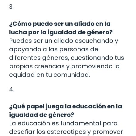
3.
¿Cómo puedo ser un aliado en la
lucha por la igualdad de género?
Puedes ser un aliado escuchando y
apoyando a las personas de
diferentes géneros, cuestionando tus
propias creencias y promoviendo la
equidad en tu comunidad.
4.
¿Qué papel juega la educación en la
igualdad de género?
La educación es fundamental para
desafiar los estereotipos y promover