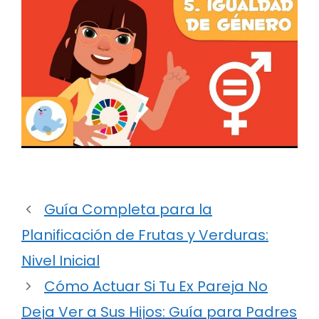
Guía Completa para la
Planificación de Frutas y Verduras:
Nivel Inicial
Cómo Actuar Si Tu Ex Pareja No
Deja Ver a Sus Hijos: Guía para Padres