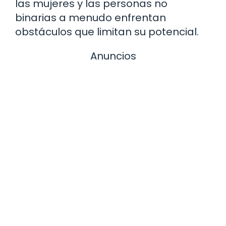
las mujeres y las personas no
binarias a menudo enfrentan
obstáculos que limitan su potencial.
Anuncios