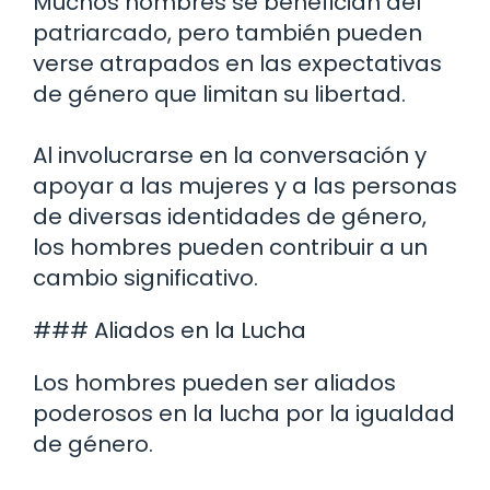
Muchos hombres se benefician del
patriarcado, pero también pueden
verse atrapados en las expectativas
de género que limitan su libertad.
Al involucrarse en la conversación y
apoyar a las mujeres y a las personas
de diversas identidades de género,
los hombres pueden contribuir a un
cambio significativo.
### Aliados en la Lucha
Los hombres pueden ser aliados
poderosos en la lucha por la igualdad
de género.