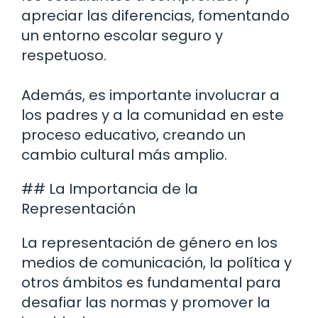
apreciar las diferencias, fomentando
un entorno escolar seguro y
respetuoso.
Además, es importante involucrar a
los padres y a la comunidad en este
proceso educativo, creando un
cambio cultural más amplio.
## La Importancia de la
Representación
La representación de género en los
medios de comunicación, la política y
otros ámbitos es fundamental para
desafiar las normas y promover la