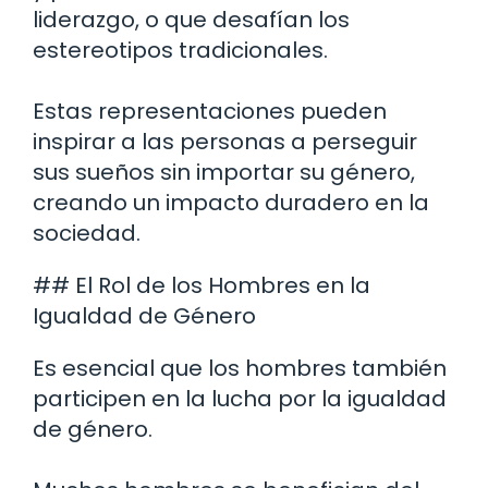
liderazgo, o que desafían los
estereotipos tradicionales.
Estas representaciones pueden
inspirar a las personas a perseguir
sus sueños sin importar su género,
creando un impacto duradero en la
sociedad.
## El Rol de los Hombres en la
Igualdad de Género
Es esencial que los hombres también
participen en la lucha por la igualdad
de género.