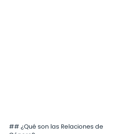
## ¿Qué son las Relaciones de