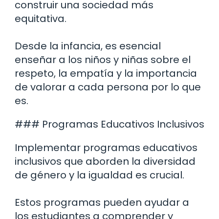
construir una sociedad más
equitativa.
Desde la infancia, es esencial
enseñar a los niños y niñas sobre el
respeto, la empatía y la importancia
de valorar a cada persona por lo que
es.
### Programas Educativos Inclusivos
Implementar programas educativos
inclusivos que aborden la diversidad
de género y la igualdad es crucial.
Estos programas pueden ayudar a
los estudiantes a comprender y