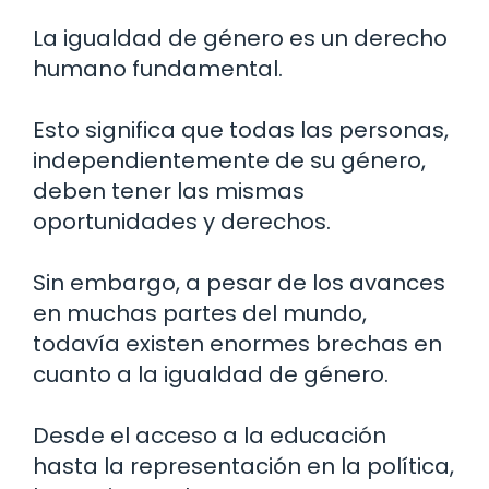
La igualdad de género es un derecho
humano fundamental.
Esto significa que todas las personas,
independientemente de su género,
deben tener las mismas
oportunidades y derechos.
Sin embargo, a pesar de los avances
en muchas partes del mundo,
todavía existen enormes brechas en
cuanto a la igualdad de género.
Desde el acceso a la educación
hasta la representación en la política,