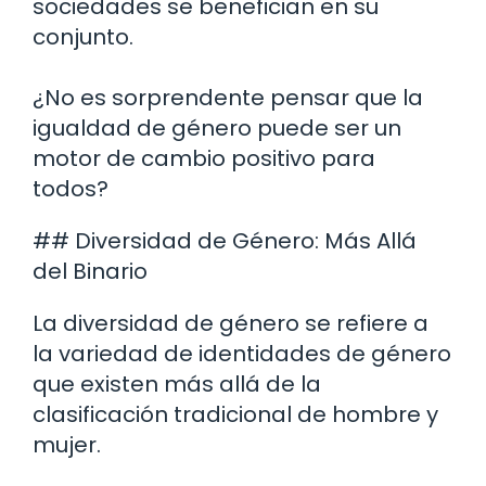
sociedades se benefician en su
conjunto.
¿No es sorprendente pensar que la
igualdad de género puede ser un
motor de cambio positivo para
todos?
## Diversidad de Género: Más Allá
del Binario
La diversidad de género se refiere a
la variedad de identidades de género
que existen más allá de la
clasificación tradicional de hombre y
mujer.