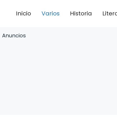
Inicio
Varios
Historia
Liter
Anuncios