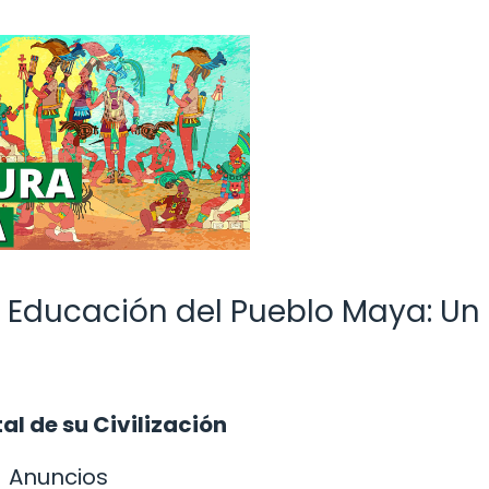
a Educación del Pueblo Maya: Un
l de su Civilización
Anuncios