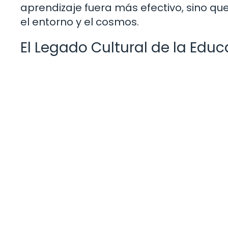
aprendizaje fuera más efectivo, sino 
el entorno y el cosmos.
El Legado Cultural de la Edu