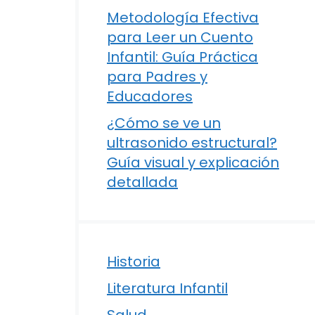
Metodología Efectiva
para Leer un Cuento
Infantil: Guía Práctica
para Padres y
Educadores
¿Cómo se ve un
ultrasonido estructural?
Guía visual y explicación
detallada
Historia
Literatura Infantil
Salud