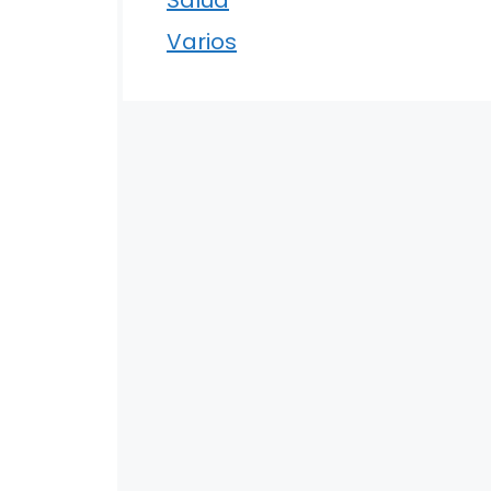
Varios