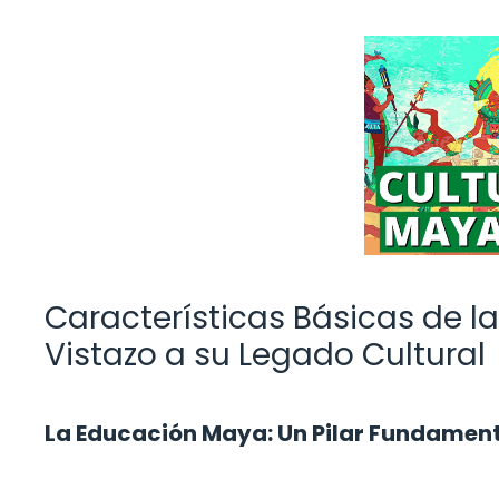
Características Básicas de l
Vistazo a su Legado Cultural
La Educación Maya: Un Pilar Fundamenta