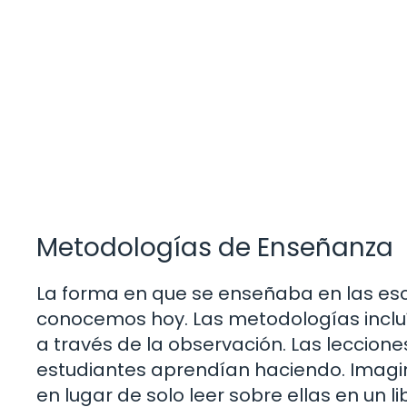
Metodologías de Enseñanza
La forma en que se enseñaba en las esc
conocemos hoy. Las metodologías incluía
a través de la observación. Las leccione
estudiantes aprendían haciendo. Imagi
en lugar de solo leer sobre ellas en un l