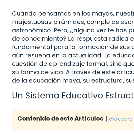
Cuando pensamos en los mayas, nuest
majestuosas pirámides, complejas escri
astronómico. Pero, ¿alguna vez te has 
de conocimiento? La respuesta radica en
fundamental para la formación de sus 
aún resuena en la actualidad. La educa
cuestión de aprendizaje formal, sino que
su forma de vida. A través de este artíc
de la educación maya, su estructura, s
Un Sistema Educativo Estruc
Contenido de este Artículos
click para