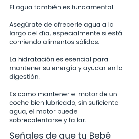
El agua también es fundamental.
Asegúrate de ofrecerle agua a lo
largo del día, especialmente si está
comiendo alimentos sólidos.
La hidratación es esencial para
mantener su energía y ayudar en la
digestión.
Es como mantener el motor de un
coche bien lubricado; sin suficiente
agua, el motor puede
sobrecalentarse y fallar.
Señales de que tu Bebé