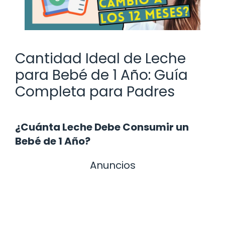
Cantidad Ideal de Leche
para Bebé de 1 Año: Guía
Completa para Padres
¿Cuánta Leche Debe Consumir un
Bebé de 1 Año?
Anuncios