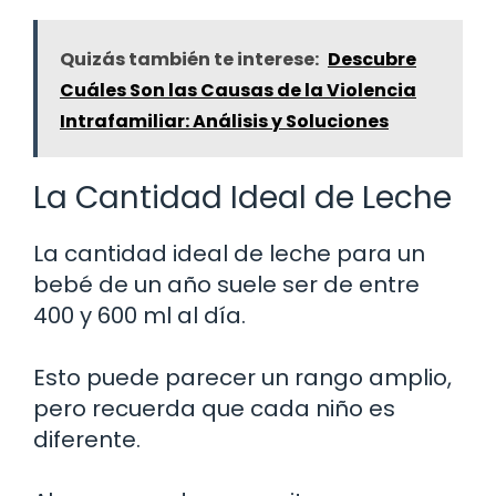
Quizás también te interese:
Descubre
Cuáles Son las Causas de la Violencia
Intrafamiliar: Análisis y Soluciones
La Cantidad Ideal de Leche
La cantidad ideal de leche para un
bebé de un año suele ser de entre
400 y 600 ml al día.
Esto puede parecer un rango amplio,
pero recuerda que cada niño es
diferente.