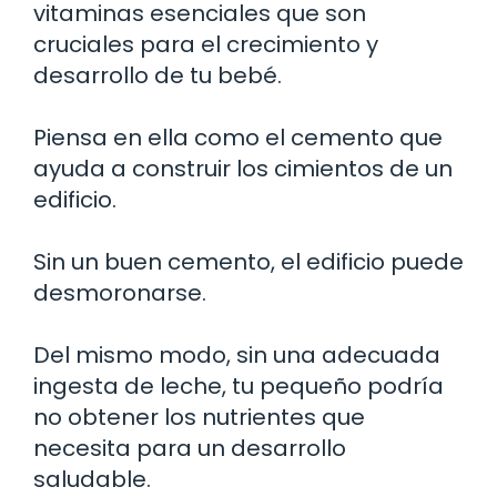
vitaminas esenciales que son
cruciales para el crecimiento y
desarrollo de tu bebé.
Piensa en ella como el cemento que
ayuda a construir los cimientos de un
edificio.
Sin un buen cemento, el edificio puede
desmoronarse.
Del mismo modo, sin una adecuada
ingesta de leche, tu pequeño podría
no obtener los nutrientes que
necesita para un desarrollo
saludable.