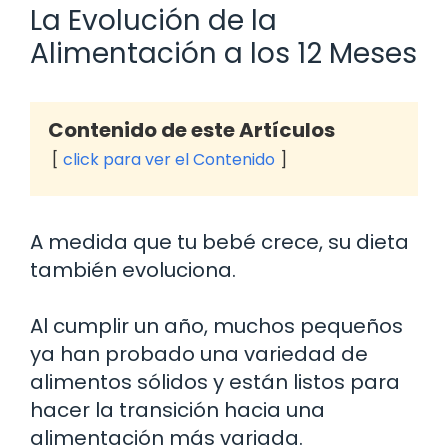
La Evolución de la
Alimentación a los 12 Meses
Contenido de este Artículos
click para ver el Contenido
A medida que tu bebé crece, su dieta
también evoluciona.
Al cumplir un año, muchos pequeños
ya han probado una variedad de
alimentos sólidos y están listos para
hacer la transición hacia una
alimentación más variada.