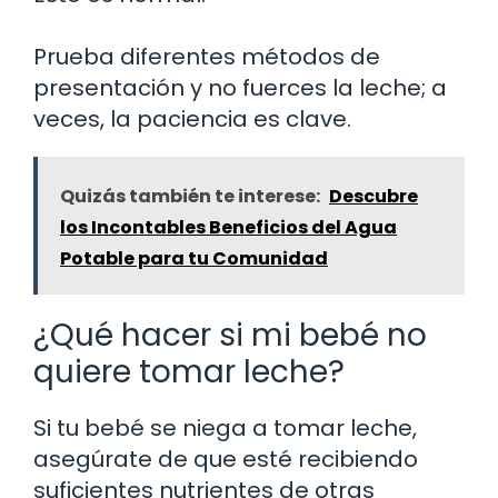
Prueba diferentes métodos de
presentación y no fuerces la leche; a
veces, la paciencia es clave.
Quizás también te interese:
Descubre
los Incontables Beneficios del Agua
Potable para tu Comunidad
¿Qué hacer si mi bebé no
quiere tomar leche?
Si tu bebé se niega a tomar leche,
asegúrate de que esté recibiendo
suficientes nutrientes de otras