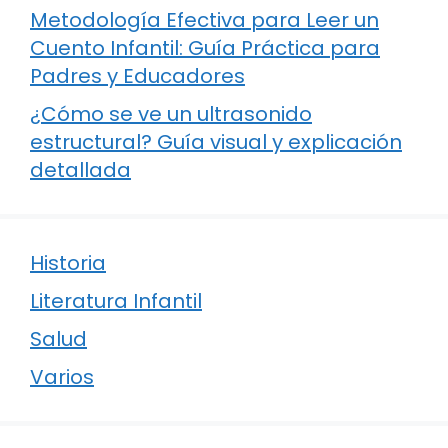
Metodología Efectiva para Leer un
Cuento Infantil: Guía Práctica para
Padres y Educadores
¿Cómo se ve un ultrasonido
estructural? Guía visual y explicación
detallada
Historia
Literatura Infantil
Salud
Varios