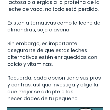
lactosa o alergias a la proteína de la
leche de vaca, no todo está perdido.
Existen alternativas como la leche de
almendras, soja o avena.
Sin embargo, es importante
asegurarte de que estas leches
alternativas estén enriquecidas con
calcio y vitaminas.
Recuerda, cada opción tiene sus pros
y contras, así que investiga y elige la
que mejor se adapte a las
necesidades de tu pequeño.