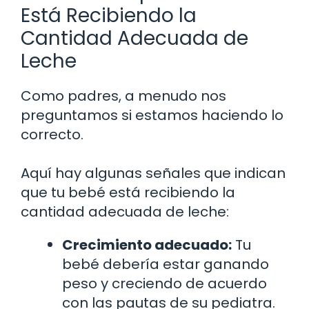
Está Recibiendo la
Cantidad Adecuada de
Leche
Como padres, a menudo nos
preguntamos si estamos haciendo lo
correcto.
Aquí hay algunas señales que indican
que tu bebé está recibiendo la
cantidad adecuada de leche:
Crecimiento adecuado:
Tu
bebé debería estar ganando
peso y creciendo de acuerdo
con las pautas de su pediatra.