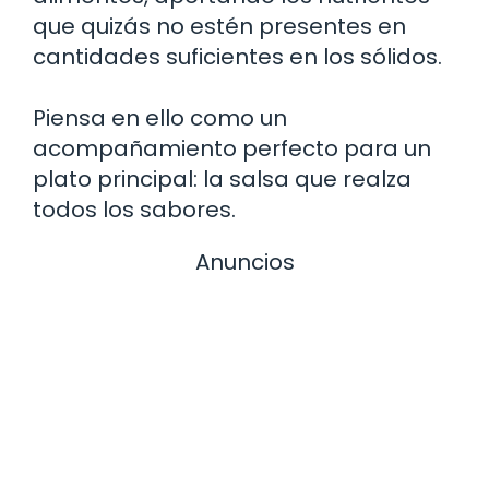
que quizás no estén presentes en
cantidades suficientes en los sólidos.
Piensa en ello como un
acompañamiento perfecto para un
plato principal: la salsa que realza
todos los sabores.
Anuncios