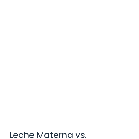
Leche Materna vs.