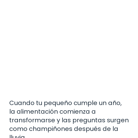
Cuando tu pequeño cumple un año,
la alimentación comienza a
transformarse y las preguntas surgen
como champiñones después de la
lluvia.