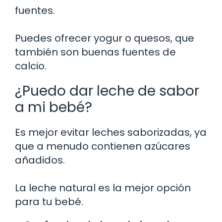
fuentes.
Puedes ofrecer yogur o quesos, que
también son buenas fuentes de
calcio.
¿Puedo dar leche de sabor
a mi bebé?
Es mejor evitar leches saborizadas, ya
que a menudo contienen azúcares
añadidos.
La leche natural es la mejor opción
para tu bebé.