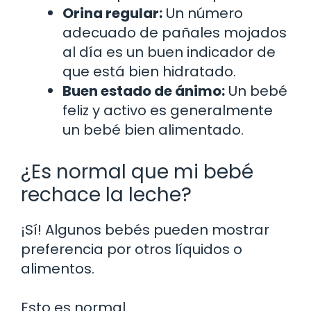
Orina regular:
Un número
adecuado de pañales mojados
al día es un buen indicador de
que está bien hidratado.
Buen estado de ánimo:
Un bebé
feliz y activo es generalmente
un bebé bien alimentado.
¿Es normal que mi bebé
rechace la leche?
¡Sí! Algunos bebés pueden mostrar
preferencia por otros líquidos o
alimentos.
Esto es normal.