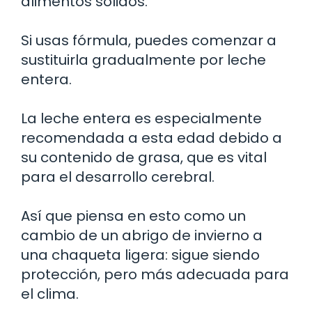
alimentos sólidos.
Si usas fórmula, puedes comenzar a
sustituirla gradualmente por leche
entera.
La leche entera es especialmente
recomendada a esta edad debido a
su contenido de grasa, que es vital
para el desarrollo cerebral.
Así que piensa en esto como un
cambio de un abrigo de invierno a
una chaqueta ligera: sigue siendo
protección, pero más adecuada para
el clima.