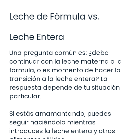
Leche de Fórmula vs.
Leche Entera
Una pregunta común es: ¿debo
continuar con la leche materna o la
fórmula, o es momento de hacer la
transición a la leche entera? La
respuesta depende de tu situación
particular.
Si estás amamantando, puedes
seguir haciéndolo mientras
introduces la leche entera y otros