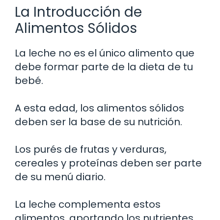
La Introducción de
Alimentos Sólidos
La leche no es el único alimento que
debe formar parte de la dieta de tu
bebé.
A esta edad, los alimentos sólidos
deben ser la base de su nutrición.
Los purés de frutas y verduras,
cereales y proteínas deben ser parte
de su menú diario.
La leche complementa estos
alimentos, aportando los nutrientes