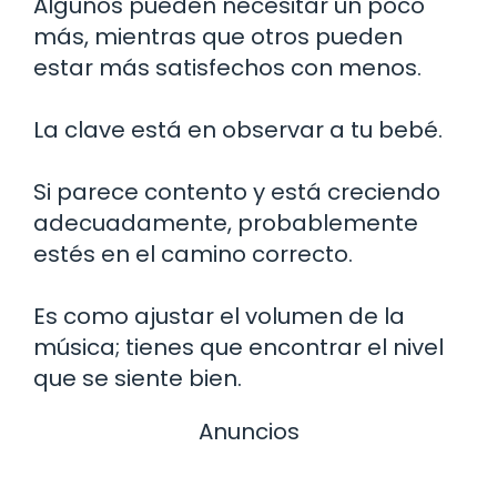
Algunos pueden necesitar un poco
más, mientras que otros pueden
estar más satisfechos con menos.
La clave está en observar a tu bebé.
Si parece contento y está creciendo
adecuadamente, probablemente
estés en el camino correcto.
Es como ajustar el volumen de la
música; tienes que encontrar el nivel
que se siente bien.
Anuncios