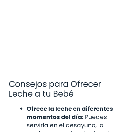
Consejos para Ofrecer
Leche a tu Bebé
Ofrece la leche en diferentes
momentos del día:
Puedes
servirla en el desayuno, la