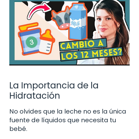
La Importancia de la
Hidratación
No olvides que la leche no es la única
fuente de líquidos que necesita tu
bebé.