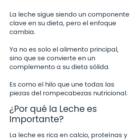
La leche sigue siendo un componente
clave en su dieta, pero el enfoque
cambia.
Ya no es solo el alimento principal,
sino que se convierte en un
complemento a su dieta sólida.
Es como el hilo que une todas las
piezas del rompecabezas nutricional.
¿Por qué la Leche es
Importante?
La leche es rica en calcio, proteínas y