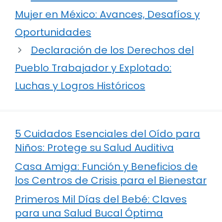
Mujer en México: Avances, Desafíos y
Oportunidades
Declaración de los Derechos del
Pueblo Trabajador y Explotado:
Luchas y Logros Históricos
5 Cuidados Esenciales del Oído para
Niños: Protege su Salud Auditiva
Casa Amiga: Función y Beneficios de
los Centros de Crisis para el Bienestar
Primeros Mil Días del Bebé: Claves
para una Salud Bucal Óptima