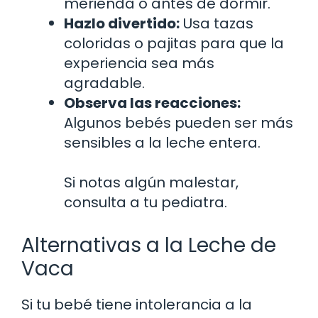
merienda o antes de dormir.
Hazlo divertido:
Usa tazas
coloridas o pajitas para que la
experiencia sea más
agradable.
Observa las reacciones:
Algunos bebés pueden ser más
sensibles a la leche entera.
Si notas algún malestar,
consulta a tu pediatra.
Alternativas a la Leche de
Vaca
Si tu bebé tiene intolerancia a la