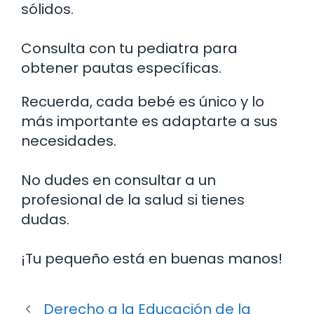
sólidos.
Consulta con tu pediatra para
obtener pautas específicas.
Recuerda, cada bebé es único y lo
más importante es adaptarte a sus
necesidades.
No dudes en consultar a un
profesional de la salud si tienes
dudas.
¡Tu pequeño está en buenas manos!
Derecho a la Educación de la