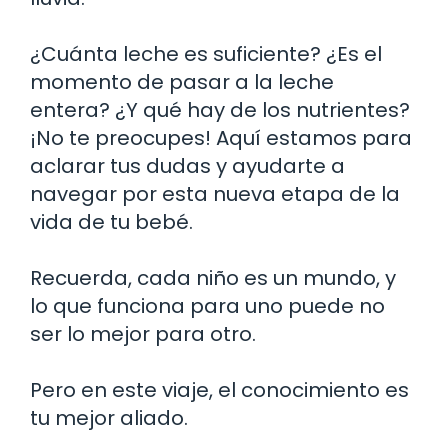
¿Cuánta leche es suficiente? ¿Es el
momento de pasar a la leche
entera? ¿Y qué hay de los nutrientes?
¡No te preocupes! Aquí estamos para
aclarar tus dudas y ayudarte a
navegar por esta nueva etapa de la
vida de tu bebé.
Recuerda, cada niño es un mundo, y
lo que funciona para uno puede no
ser lo mejor para otro.
Pero en este viaje, el conocimiento es
tu mejor aliado.