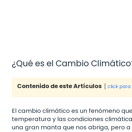
¿Qué es el Cambio Climático
Contenido de este Artículos
click para
El cambio climático es un fenómeno que 
temperatura y las condiciones climática
una gran manta que nos abriga, pero a