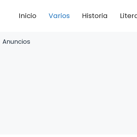
Inicio
Varios
Historia
Liter
Anuncios