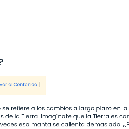
?
 ver el Contenido
se refiere a los cambios a largo plazo en la
s de la Tierra. Imagínate que la Tierra es c
 veces esa manta se calienta demasiado. ¿