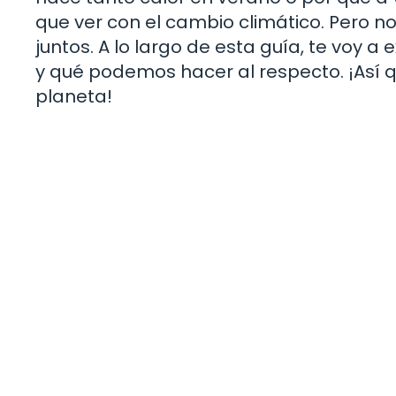
que ver con el cambio climático. Pero 
juntos. A lo largo de esta guía, te voy a
y qué podemos hacer al respecto. ¡Así 
planeta!