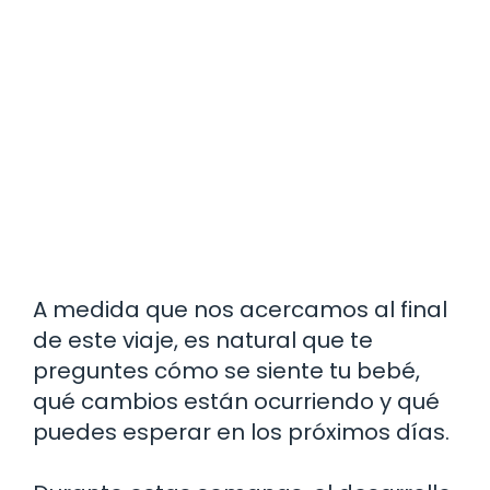
A medida que nos acercamos al final
de este viaje, es natural que te
preguntes cómo se siente tu bebé,
qué cambios están ocurriendo y qué
puedes esperar en los próximos días.