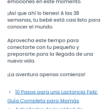
emociones en este momento.
¡Así que ahí lo tienes! A las 38
semanas, tu bebé está casi listo para
conocer el mundo.
Aprovecha este tiempo para
conectarte con tu pequeño y
prepararte para la llegada de una
nueva vida.
¡La aventura apenas comienza!
10 Pasos para una Lactancia Feliz:
Guía Completa para Mamás