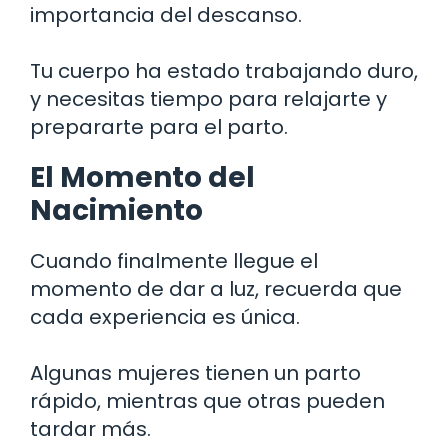
importancia del descanso.
Tu cuerpo ha estado trabajando duro,
y necesitas tiempo para relajarte y
prepararte para el parto.
El Momento del
Nacimiento
Cuando finalmente llegue el
momento de dar a luz, recuerda que
cada experiencia es única.
Algunas mujeres tienen un parto
rápido, mientras que otras pueden
tardar más.