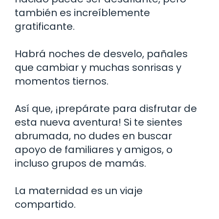
también es increíblemente
gratificante.
Habrá noches de desvelo, pañales
que cambiar y muchas sonrisas y
momentos tiernos.
Así que, ¡prepárate para disfrutar de
esta nueva aventura! Si te sientes
abrumada, no dudes en buscar
apoyo de familiares y amigos, o
incluso grupos de mamás.
La maternidad es un viaje
compartido.