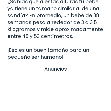
¿Sabías que a estas alturas tu bebé
ya tiene un tamaño similar al de una
sandía? En promedio, un bebé de 38
semanas pesa alrededor de 3 a 3.5
kilogramos y mide aproximadamente
entre 48 y 53 centímetros.
¡Eso es un buen tamaño para un
pequeño ser humano!
Anuncios