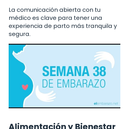
La comunicación abierta con tu
médico es clave para tener una
experiencia de parto más tranquila y
segura.
Alimentación y Bienestar