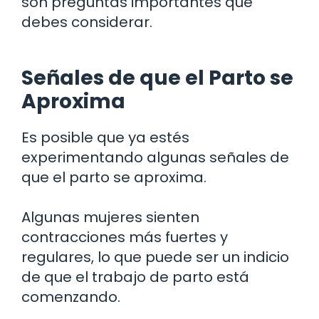
son preguntas importantes que
debes considerar.
Señales de que el Parto se
Aproxima
Es posible que ya estés
experimentando algunas señales de
que el parto se aproxima.
Algunas mujeres sienten
contracciones más fuertes y
regulares, lo que puede ser un indicio
de que el trabajo de parto está
comenzando.