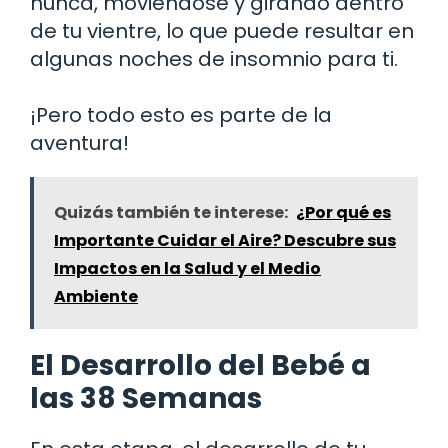
nunca, moviéndose y girando dentro
de tu vientre, lo que puede resultar en
algunas noches de insomnio para ti.
¡Pero todo esto es parte de la
aventura!
Quizás también te interese:
¿Por qué es
Importante Cuidar el Aire? Descubre sus
Impactos en la Salud y el Medio
Ambiente
El Desarrollo del Bebé a
las 38 Semanas