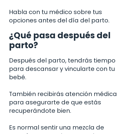
Habla con tu médico sobre tus
opciones antes del día del parto.
¿Qué pasa después del
parto?
Después del parto, tendrás tiempo
para descansar y vincularte con tu
bebé.
También recibirás atención médica
para asegurarte de que estás
recuperándote bien.
Es normal sentir una mezcla de