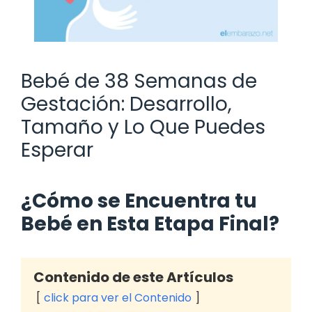
Bebé de 38 Semanas de
Gestación: Desarrollo,
Tamaño y Lo Que Puedes
Esperar
¿Cómo se Encuentra tu
Bebé en Esta Etapa Final?
Contenido de este Artículos
click para ver el Contenido