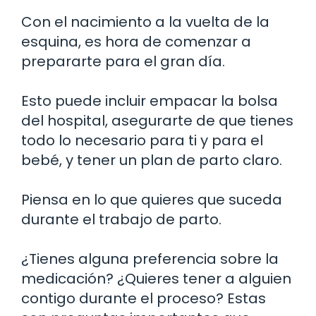
Con el nacimiento a la vuelta de la
esquina, es hora de comenzar a
prepararte para el gran día.
Esto puede incluir empacar la bolsa
del hospital, asegurarte de que tienes
todo lo necesario para ti y para el
bebé, y tener un plan de parto claro.
Piensa en lo que quieres que suceda
durante el trabajo de parto.
¿Tienes alguna preferencia sobre la
medicación? ¿Quieres tener a alguien
contigo durante el proceso? Estas