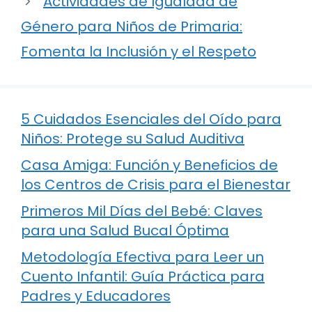
Actividades de Igualdad de
Género para Niños de Primaria:
Fomenta la Inclusión y el Respeto
5 Cuidados Esenciales del Oído para
Niños: Protege su Salud Auditiva
Casa Amiga: Función y Beneficios de
los Centros de Crisis para el Bienestar
Primeros Mil Días del Bebé: Claves
para una Salud Bucal Óptima
Metodología Efectiva para Leer un
Cuento Infantil: Guía Práctica para
Padres y Educadores