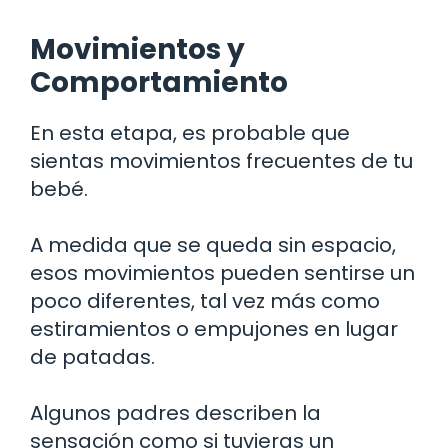
Movimientos y
Comportamiento
En esta etapa, es probable que
sientas movimientos frecuentes de tu
bebé.
A medida que se queda sin espacio,
esos movimientos pueden sentirse un
poco diferentes, tal vez más como
estiramientos o empujones en lugar
de patadas.
Algunos padres describen la
sensación como si tuvieras un