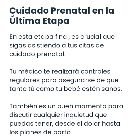
Cuidado Prenatal en la
Última Etapa
En esta etapa final, es crucial que
sigas asistiendo a tus citas de
cuidado prenatal.
Tu médico te realizará controles
regulares para asegurarse de que
tanto tú como tu bebé estén sanos.
También es un buen momento para
discutir cualquier inquietud que
puedas tener, desde el dolor hasta
los planes de parto.