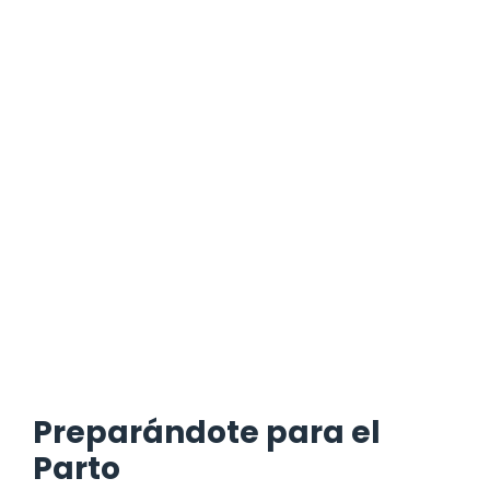
Preparándote para el
Parto