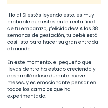
¡Hola! Si estás leyendo esto, es muy
probable que estés en la recta final
de tu embarazo, ¡felicidades! A las 38
semanas de gestación, tu bebé está
casi listo para hacer su gran entrada
al mundo.
En este momento, el pequeño que
llevas dentro ha estado creciendo y
desarrollándose durante nueve
meses, y es emocionante pensar en
todos los cambios que ha
experimentado.