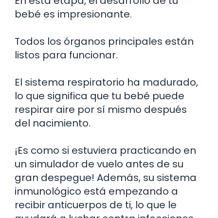
En esta etapa, el desarrollo de tu
bebé es impresionante.
Todos los órganos principales están
listos para funcionar.
El sistema respiratorio ha madurado,
lo que significa que tu bebé puede
respirar aire por sí mismo después
del nacimiento.
¡Es como si estuviera practicando en
un simulador de vuelo antes de su
gran despegue! Además, su sistema
inmunológico está empezando a
recibir anticuerpos de ti, lo que le