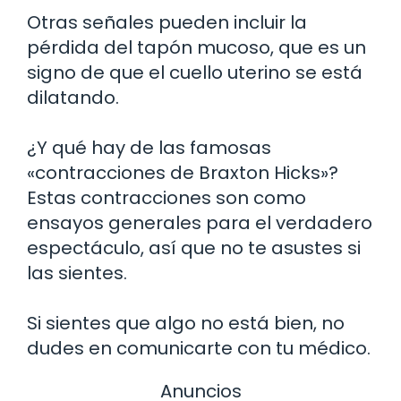
Otras señales pueden incluir la
pérdida del tapón mucoso, que es un
signo de que el cuello uterino se está
dilatando.
¿Y qué hay de las famosas
«contracciones de Braxton Hicks»?
Estas contracciones son como
ensayos generales para el verdadero
espectáculo, así que no te asustes si
las sientes.
Si sientes que algo no está bien, no
dudes en comunicarte con tu médico.
Anuncios