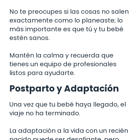
No te preocupes si las cosas no salen
exactamente como lo planeaste; lo
más importante es que tú y tu bebé
estén sanos.
Mantén la calma y recuerda que
tienes un equipo de profesionales
listos para ayudarte.
Postparto y Adaptación
Una vez que tu bebé haya llegado, el
viaje no ha terminado.
La adaptación a la vida con un recién
nacido puede ser desafiante, pero