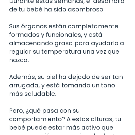
Durante estas semanas, el desarrollo
de tu bebé ha sido asombroso.
Sus órganos están completamente
formados y funcionales, y está
almacenando grasa para ayudarlo a
regular su temperatura una vez que
nazca.
Además, su piel ha dejado de ser tan
arrugada, y está tomando un tono
más saludable.
Pero, ¿qué pasa con su
comportamiento? A estas alturas, tu
bebé puede estar más activo que