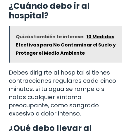
¿Cuándo debo ir al
hospital?
Quizás también te interese:
10 Medidas
Efectivas para No Contaminar el Suelo y
Proteger el Medio Ambiente
Debes dirigirte al hospital si tienes
contracciones regulares cada cinco
minutos, si tu agua se rompe o si
notas cualquier síntoma
preocupante, como sangrado
excesivo o dolor intenso.
¿Qué debo llevar al