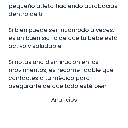
pequeño atleta haciendo acrobacias
dentro de ti.
Si bien puede ser incómodo a veces,
es un buen signo de que tu bebé está
activo y saludable.
Si notas una disminución en los
movimientos, es recomendable que
contactes a tu médico para
asegurarte de que todo esté bien.
Anuncios