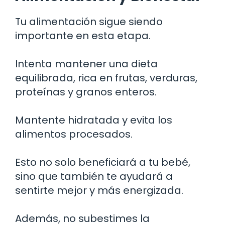
Tu alimentación sigue siendo
importante en esta etapa.
Intenta mantener una dieta
equilibrada, rica en frutas, verduras,
proteínas y granos enteros.
Mantente hidratada y evita los
alimentos procesados.
Esto no solo beneficiará a tu bebé,
sino que también te ayudará a
sentirte mejor y más energizada.
Además, no subestimes la