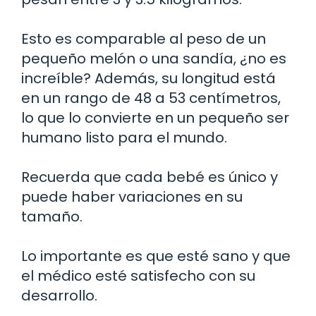
Esto es comparable al peso de un
pequeño melón o una sandía, ¿no es
increíble? Además, su longitud está
en un rango de 48 a 53 centímetros,
lo que lo convierte en un pequeño ser
humano listo para el mundo.
Recuerda que cada bebé es único y
puede haber variaciones en su
tamaño.
Lo importante es que esté sano y que
el médico esté satisfecho con su
desarrollo.