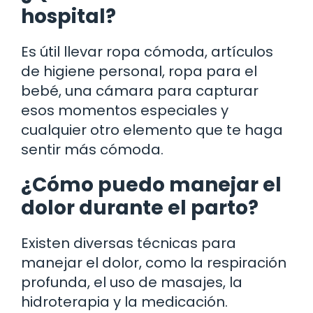
hospital?
Es útil llevar ropa cómoda, artículos
de higiene personal, ropa para el
bebé, una cámara para capturar
esos momentos especiales y
cualquier otro elemento que te haga
sentir más cómoda.
¿Cómo puedo manejar el
dolor durante el parto?
Existen diversas técnicas para
manejar el dolor, como la respiración
profunda, el uso de masajes, la
hidroterapia y la medicación.