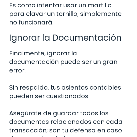
Es como intentar usar un martillo
para clavar un tornillo; simplemente
no funcionará.
Ignorar la Documentación
Finalmente, ignorar la
documentación puede ser un gran
error.
Sin respaldo, tus asientos contables
pueden ser cuestionados.
Asegúrate de guardar todos los
documentos relacionados con cada
transacción; son tu defensa en caso