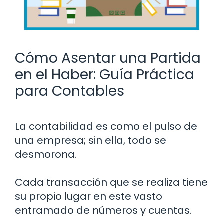
Cómo Asentar una Partida
en el Haber: Guía Práctica
para Contables
La contabilidad es como el pulso de
una empresa; sin ella, todo se
desmorona.
Cada transacción que se realiza tiene
su propio lugar en este vasto
entramado de números y cuentas.