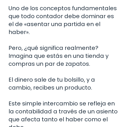
Uno de los conceptos fundamentales
que todo contador debe dominar es
el de «asentar una partida en el
haber».
Pero, ¿qué significa realmente?
Imagina que estás en una tienda y
compras un par de zapatos.
El dinero sale de tu bolsillo, y a
cambio, recibes un producto.
Este simple intercambio se refleja en
la contabilidad a través de un asiento
que afecta tanto el haber como el