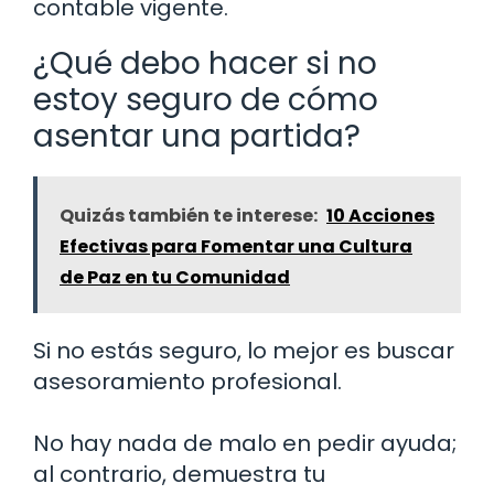
contable vigente.
¿Qué debo hacer si no
estoy seguro de cómo
asentar una partida?
Quizás también te interese:
10 Acciones
Efectivas para Fomentar una Cultura
de Paz en tu Comunidad
Si no estás seguro, lo mejor es buscar
asesoramiento profesional.
No hay nada de malo en pedir ayuda;
al contrario, demuestra tu