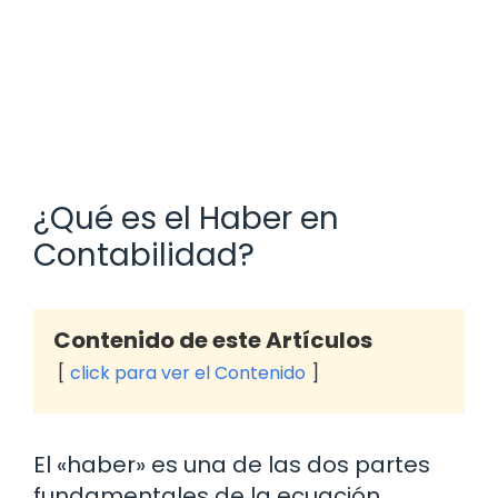
¿Qué es el Haber en
Contabilidad?
Contenido de este Artículos
click para ver el Contenido
El «haber» es una de las dos partes
fundamentales de la ecuación