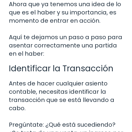
Ahora que ya tenemos una idea de lo
que es el haber y su importancia, es
momento de entrar en acción.
Aquí te dejamos un paso a paso para
asentar correctamente una partida
en el haber:
Identificar la Transacción
Antes de hacer cualquier asiento
contable, necesitas identificar la
transacción que se está llevando a
cabo.
Pregúntate: ¿Qué está sucediendo?