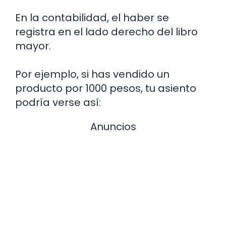
En la contabilidad, el haber se
registra en el lado derecho del libro
mayor.
Por ejemplo, si has vendido un
producto por 1000 pesos, tu asiento
podría verse así:
Anuncios