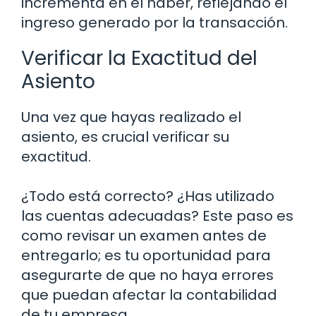
incrementa en el haber, reflejando el
ingreso generado por la transacción.
Verificar la Exactitud del
Asiento
Una vez que hayas realizado el
asiento, es crucial verificar su
exactitud.
¿Todo está correcto? ¿Has utilizado
las cuentas adecuadas? Este paso es
como revisar un examen antes de
entregarlo; es tu oportunidad para
asegurarte de que no haya errores
que puedan afectar la contabilidad
de tu empresa.