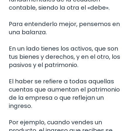
contable, siendo la otra el «debe».
Para entenderlo mejor, pensemos en
una balanza.
En un lado tienes los activos, que son
tus bienes y derechos, y en el otro, los
pasivos y el patrimonio.
El haber se refiere a todas aquellas
cuentas que aumentan el patrimonio
de la empresa o que reflejan un
ingreso.
Por ejemplo, cuando vendes un
producto, el ingreso que recibes se