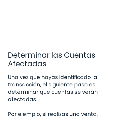
Determinar las Cuentas
Afectadas
Una vez que hayas identificado la
transacción, el siguiente paso es
determinar qué cuentas se verán
afectadas.
Por ejemplo, si realizas una venta,