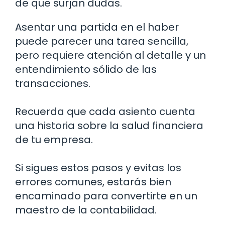
de que surjan dudas.
Asentar una partida en el haber
puede parecer una tarea sencilla,
pero requiere atención al detalle y un
entendimiento sólido de las
transacciones.
Recuerda que cada asiento cuenta
una historia sobre la salud financiera
de tu empresa.
Si sigues estos pasos y evitas los
errores comunes, estarás bien
encaminado para convertirte en un
maestro de la contabilidad.