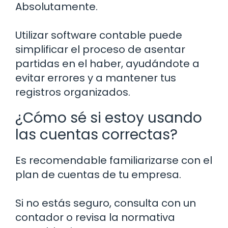
Absolutamente.
Utilizar software contable puede
simplificar el proceso de asentar
partidas en el haber, ayudándote a
evitar errores y a mantener tus
registros organizados.
¿Cómo sé si estoy usando
las cuentas correctas?
Es recomendable familiarizarse con el
plan de cuentas de tu empresa.
Si no estás seguro, consulta con un
contador o revisa la normativa