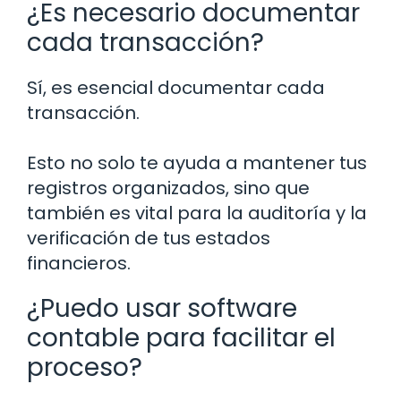
¿Es necesario documentar
cada transacción?
Sí, es esencial documentar cada
transacción.
Esto no solo te ayuda a mantener tus
registros organizados, sino que
también es vital para la auditoría y la
verificación de tus estados
financieros.
¿Puedo usar software
contable para facilitar el
proceso?