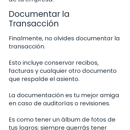
Documentar la
Transacción
Finalmente, no olvides documentar la
transacción.
Esto incluye conservar recibos,
facturas y cualquier otro documento
que respalde el asiento.
La documentación es tu mejor amiga
en caso de auditorías o revisiones.
Es como tener un álbum de fotos de
tus logros; siempre querrás tener