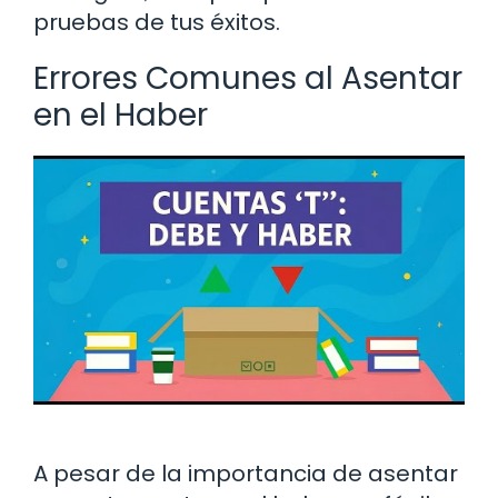
pruebas de tus éxitos.
Errores Comunes al Asentar
en el Haber
A pesar de la importancia de asentar