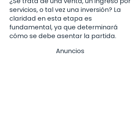
¿Se trata de una venta, un ingreso por
servicios, o tal vez una inversión? La
claridad en esta etapa es
fundamental, ya que determinará
cómo se debe asentar la partida.
Anuncios