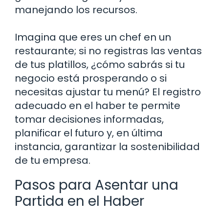
manejando los recursos.
Imagina que eres un chef en un
restaurante; si no registras las ventas
de tus platillos, ¿cómo sabrás si tu
negocio está prosperando o si
necesitas ajustar tu menú? El registro
adecuado en el haber te permite
tomar decisiones informadas,
planificar el futuro y, en última
instancia, garantizar la sostenibilidad
de tu empresa.
Pasos para Asentar una
Partida en el Haber