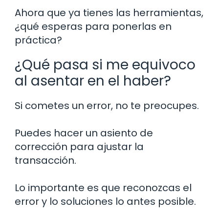
Ahora que ya tienes las herramientas,
¿qué esperas para ponerlas en
práctica?
¿Qué pasa si me equivoco
al asentar en el haber?
Si cometes un error, no te preocupes.
Puedes hacer un asiento de
corrección para ajustar la
transacción.
Lo importante es que reconozcas el
error y lo soluciones lo antes posible.