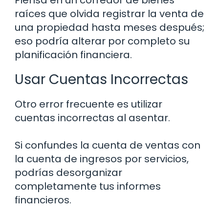
Piensa en un corredor de bienes
raíces que olvida registrar la venta de
una propiedad hasta meses después;
eso podría alterar por completo su
planificación financiera.
Usar Cuentas Incorrectas
Otro error frecuente es utilizar
cuentas incorrectas al asentar.
Si confundes la cuenta de ventas con
la cuenta de ingresos por servicios,
podrías desorganizar
completamente tus informes
financieros.