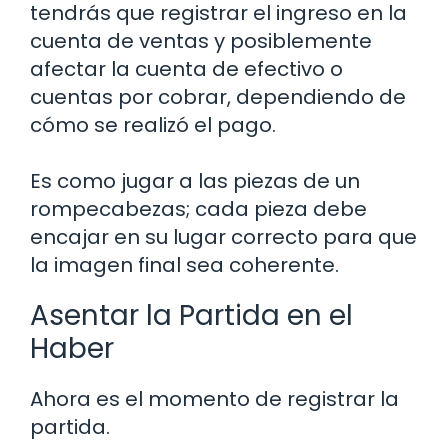
tendrás que registrar el ingreso en la
cuenta de ventas y posiblemente
afectar la cuenta de efectivo o
cuentas por cobrar, dependiendo de
cómo se realizó el pago.
Es como jugar a las piezas de un
rompecabezas; cada pieza debe
encajar en su lugar correcto para que
la imagen final sea coherente.
Asentar la Partida en el
Haber
Ahora es el momento de registrar la
partida.