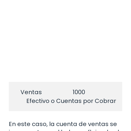
    Ventas                     1000

En este caso, la cuenta de ventas se