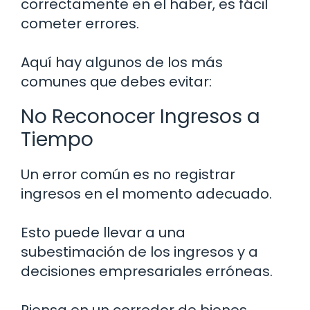
correctamente en el haber, es fácil
cometer errores.
Aquí hay algunos de los más
comunes que debes evitar:
No Reconocer Ingresos a
Tiempo
Un error común es no registrar
ingresos en el momento adecuado.
Esto puede llevar a una
subestimación de los ingresos y a
decisiones empresariales erróneas.