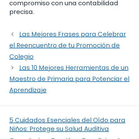
compromiso con una contabilidad
precisa.
Las Mejores Frases para Celebrar
el Reencuentro de tu Promoción de
Colegio
Las 10 Mejores Herramientas de un
Maestro de Primaria para Potenciar el
Aprendizaje
5 Cuidados Esenciales del Oído para
Niños: Protege su Salud Auditiva