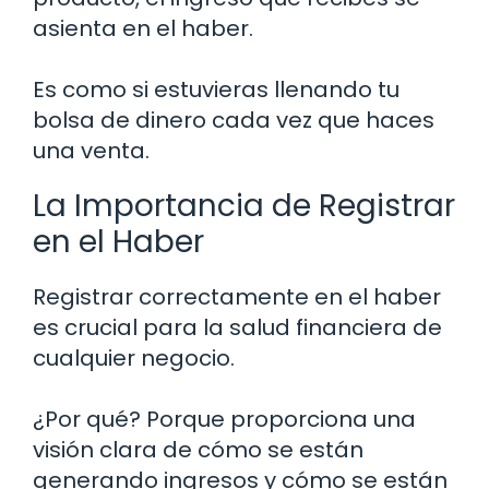
asienta en el haber.
Es como si estuvieras llenando tu
bolsa de dinero cada vez que haces
una venta.
La Importancia de Registrar
en el Haber
Registrar correctamente en el haber
es crucial para la salud financiera de
cualquier negocio.
¿Por qué? Porque proporciona una
visión clara de cómo se están
generando ingresos y cómo se están