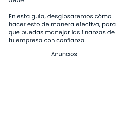
debe.
En esta guía, desglosaremos cómo
hacer esto de manera efectiva, para
que puedas manejar las finanzas de
tu empresa con confianza.
Anuncios