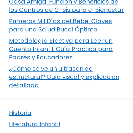
Casa Amiga: Función y Beneficios de
los Centros de Crisis para el Bienestar
Primeros Mil Días del Bebé: Claves
para una Salud Bucal Óptima
Metodología Efectiva para Leer un
Cuento Infantil: Guía Práctica para
Padres y Educadores
¿Cómo se ve un ultrasonido
estructural? Guía visual y explicación
detallada
Historia
Literatura Infantil