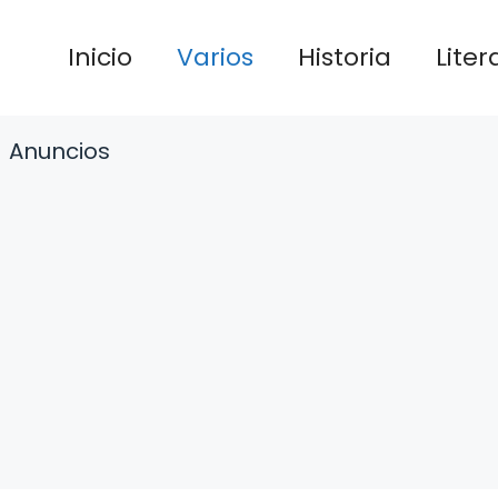
Inicio
Varios
Historia
Liter
Anuncios