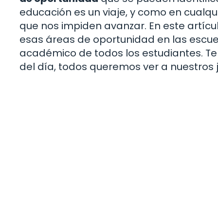
educación es un viaje, y como en cualquie
que nos impiden avanzar. En este artíc
esas áreas de oportunidad en las escuel
académico de todos los estudiantes. Te i
del día, todos queremos ver a nuestros