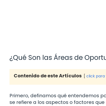
¿Qué Son las Áreas de Oport
Contenido de este Artículos
click para
Primero, definamos qué entendemos por 
se refiere a los aspectos o factores qu