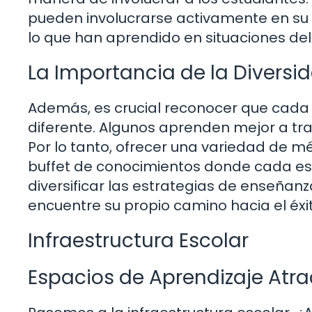
pueden involucrarse activamente en su p
lo que han aprendido en situaciones de
La Importancia de la Diversi
Además, es crucial reconocer que cada e
diferente. Algunos aprenden mejor a trav
Por lo tanto, ofrecer una variedad de 
buffet de conocimientos donde cada est
diversificar las estrategias de enseña
encuentre su propio camino hacia el éx
Infraestructura Escolar
Espacios de Aprendizaje Atra