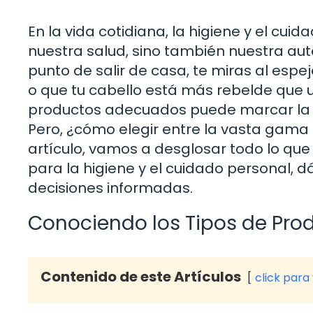
En la vida cotidiana, la higiene y el cu
nuestra salud, sino también nuestra au
punto de salir de casa, te miras al espej
o que tu cabello está más rebelde que u
productos adecuados puede marcar la di
Pero, ¿cómo elegir entre la vasta gama
artículo, vamos a desglosar todo lo que
para la higiene y el cuidado personal, 
decisiones informadas.
Conociendo los Tipos de Prod
Contenido de este Artículos
click para