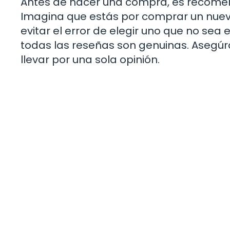
Antes de hacer una compra, es recomend
Imagina que estás por comprar un nuev
evitar el error de elegir uno que no sea 
todas las reseñas son genuinas. Asegúra
llevar por una sola opinión.