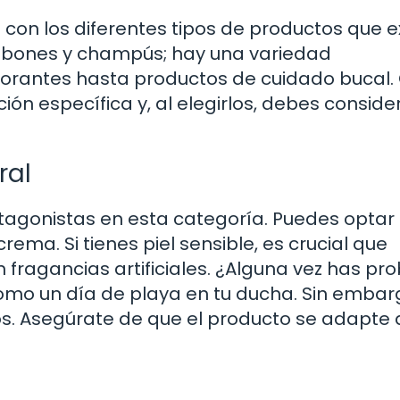
 con los diferentes tipos de productos que e
 jabones y champús; hay una variedad
orantes hasta productos de cuidado bucal
n específica y, al elegirlos, debes consider
ral
otagonistas en esta categoría. Puedes optar
rema. Si tienes piel sensible, es crucial que
 fragancias artificiales. ¿Alguna vez has pr
mo un día de playa en tu ducha. Sin embar
. Asegúrate de que el producto se adapte 