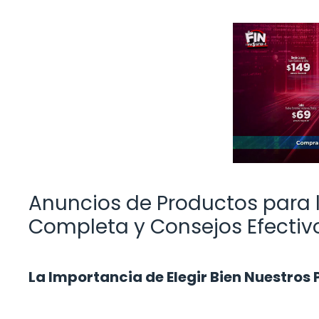
Anuncios de Productos para l
Completa y Consejos Efectiv
La Importancia de Elegir Bien Nuestros