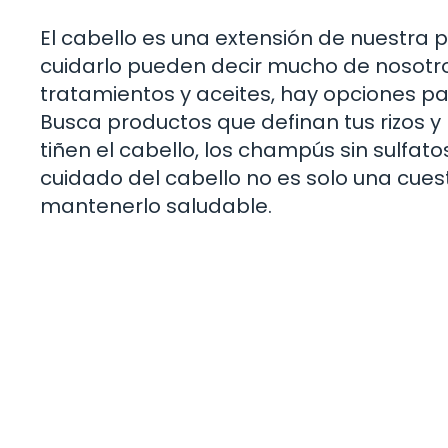
El cabello es una extensión de nuestra 
cuidarlo pueden decir mucho de nosot
tratamientos y aceites, hay opciones par
Busca productos que definan tus rizos y
tiñen el cabello, los champús sin sulfat
cuidado del cabello no es solo una cues
mantenerlo saludable.