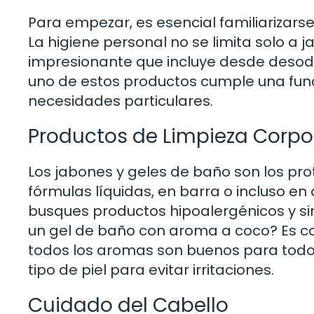
Para empezar, es esencial familiarizarse
La higiene personal no se limita solo a
impresionante que incluye desde desod
uno de estos productos cumple una funció
necesidades particulares.
Productos de Limpieza Corpo
Los jabones y geles de baño son los pr
fórmulas líquidas, en barra o incluso en c
busques productos hipoalergénicos y sin
un gel de baño con aroma a coco? Es co
todos los aromas son buenos para todos
tipo de piel para evitar irritaciones.
Cuidado del Cabello