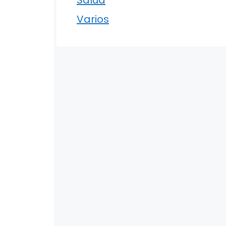
Varios