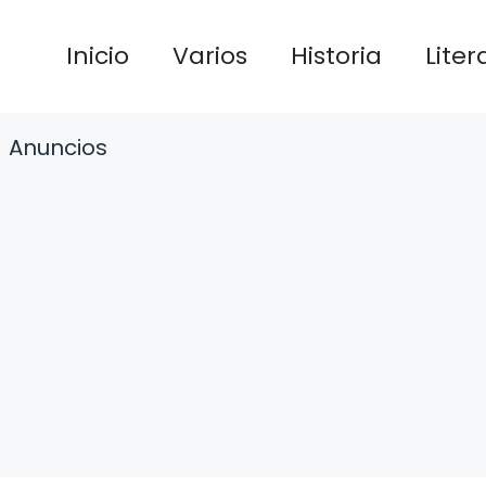
Inicio
Varios
Historia
Liter
Anuncios