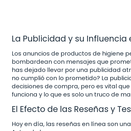
La Publicidad y su Influencia
Los anuncios de productos de higiene 
bombardean con mensajes que prometen
has dejado llevar por una publicidad at
no cumplió con lo prometido? La public
decisiones de compra, pero es vital qu
funciona y lo que es solo un truco de ma
El Efecto de las Reseñas y Te
Hoy en día, las reseñas en línea son u