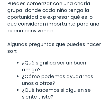
Puedes comenzar con una charla
grupal donde cada niño tenga la
oportunidad de expresar qué es lo
que consideran importante para una
buena convivencia.
Algunas preguntas que puedes hacer
son:
¿Qué significa ser un buen
amigo?
¿Cómo podemos ayudarnos
unos a otros?
¿Qué hacemos si alguien se
siente triste?