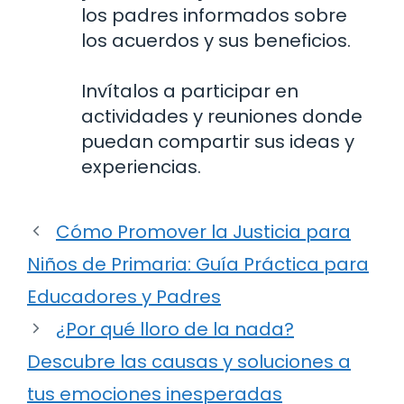
los padres informados sobre
los acuerdos y sus beneficios.
Invítalos a participar en
actividades y reuniones donde
puedan compartir sus ideas y
experiencias.
Cómo Promover la Justicia para
Niños de Primaria: Guía Práctica para
Educadores y Padres
¿Por qué lloro de la nada?
Descubre las causas y soluciones a
tus emociones inesperadas