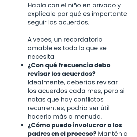
Habla con el niño en privado y
explícale por qué es importante
seguir los acuerdos.
A veces, un recordatorio
amable es todo lo que se
necesita.
¿Con qué frecuencia debo
revisar los acuerdos?
Idealmente, deberías revisar
los acuerdos cada mes, pero si
notas que hay conflictos
recurrentes, podría ser útil
hacerlo más a menudo.
¿Cómo puedo involucrar a los
padres en el proceso?
Mantén a