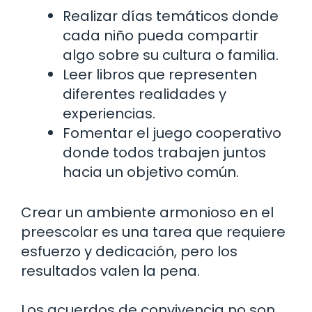
Realizar días temáticos donde
cada niño pueda compartir
algo sobre su cultura o familia.
Leer libros que representen
diferentes realidades y
experiencias.
Fomentar el juego cooperativo
donde todos trabajen juntos
hacia un objetivo común.
Crear un ambiente armonioso en el
preescolar es una tarea que requiere
esfuerzo y dedicación, pero los
resultados valen la pena.
Los acuerdos de convivencia no son