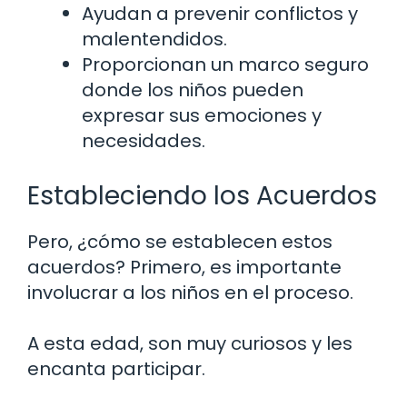
Ayudan a prevenir conflictos y
malentendidos.
Proporcionan un marco seguro
donde los niños pueden
expresar sus emociones y
necesidades.
Estableciendo los Acuerdos
Pero, ¿cómo se establecen estos
acuerdos? Primero, es importante
involucrar a los niños en el proceso.
A esta edad, son muy curiosos y les
encanta participar.