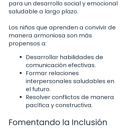
para un desarrollo social y emocional
saludable a largo plazo.
Los niños que aprenden a convivir de
manera armoniosa son más
propensos a:
Desarrollar habilidades de
comunicación efectivas.
Formar relaciones
interpersonales saludables en
el futuro.
Resolver conflictos de manera
pacífica y constructiva.
Fomentando la Inclusión