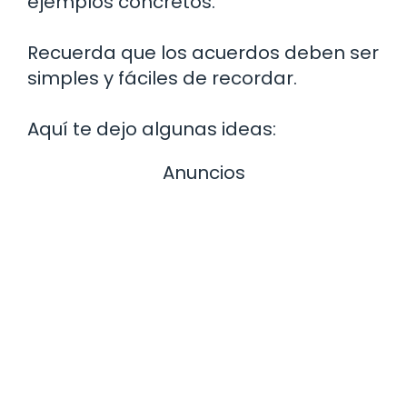
ejemplos concretos.
Recuerda que los acuerdos deben ser
simples y fáciles de recordar.
Aquí te dejo algunas ideas:
Anuncios