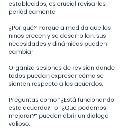
establecidos, es crucial revisarlos
periódicamente.
¿Por qué? Porque a medida que los
niños crecen y se desarrollan, sus
necesidades y dinámicas pueden
cambiar.
Organiza sesiones de revisión donde
todos puedan expresar cómo se
sienten respecto a los acuerdos.
Preguntas como “¿Está funcionando
este acuerdo?” o “¿Qué podemos
mejorar?” pueden abrir un diálogo
valioso.