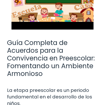
Guía Completa de
Acuerdos para la
Convivencia en Preescolar:
Fomentando un Ambiente
Armonioso
La etapa preescolar es un periodo
fundamental en el desarrollo de los
niños.