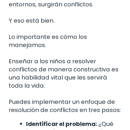
entornos, surgirán conflictos.
Y eso está bien.
Lo importante es cómo los
manejamos.
Enseñar a los niños a resolver
conflictos de manera constructiva es
una habilidad vital que les servirá
toda la vida.
Puedes implementar un enfoque de
resolución de conflictos en tres pasos:
Identificar el problema:
¿Qué