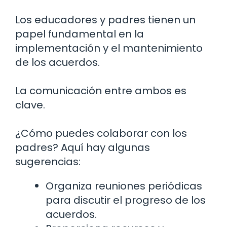
Los educadores y padres tienen un
papel fundamental en la
implementación y el mantenimiento
de los acuerdos.
La comunicación entre ambos es
clave.
¿Cómo puedes colaborar con los
padres? Aquí hay algunas
sugerencias:
Organiza reuniones periódicas
para discutir el progreso de los
acuerdos.