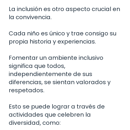
La inclusión es otro aspecto crucial en
la convivencia.
Cada niño es único y trae consigo su
propia historia y experiencias.
Fomentar un ambiente inclusivo
significa que todos,
independientemente de sus
diferencias, se sientan valorados y
respetados.
Esto se puede lograr a través de
actividades que celebren la
diversidad, como: