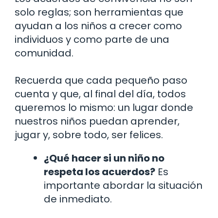
solo reglas; son herramientas que
ayudan a los niños a crecer como
individuos y como parte de una
comunidad.
Recuerda que cada pequeño paso
cuenta y que, al final del día, todos
queremos lo mismo: un lugar donde
nuestros niños puedan aprender,
jugar y, sobre todo, ser felices.
¿Qué hacer si un niño no
respeta los acuerdos?
Es
importante abordar la situación
de inmediato.