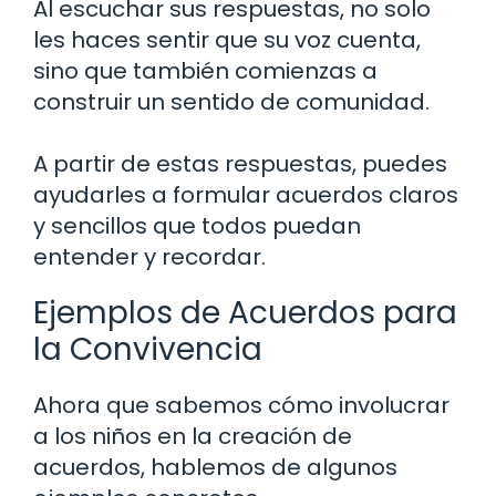
Al escuchar sus respuestas, no solo
les haces sentir que su voz cuenta,
sino que también comienzas a
construir un sentido de comunidad.
A partir de estas respuestas, puedes
ayudarles a formular acuerdos claros
y sencillos que todos puedan
entender y recordar.
Ejemplos de Acuerdos para
la Convivencia
Ahora que sabemos cómo involucrar
a los niños en la creación de
acuerdos, hablemos de algunos