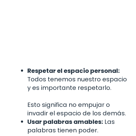
Respetar el espacio personal:
Todos tenemos nuestro espacio
y es importante respetarlo.
Esto significa no empujar o
invadir el espacio de los demás.
Usar palabras amables:
Las
palabras tienen poder.