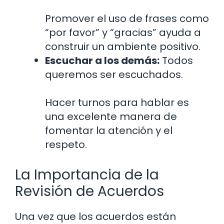
Promover el uso de frases como
“por favor” y “gracias” ayuda a
construir un ambiente positivo.
Escuchar a los demás:
Todos
queremos ser escuchados.
Hacer turnos para hablar es
una excelente manera de
fomentar la atención y el
respeto.
La Importancia de la
Revisión de Acuerdos
Una vez que los acuerdos están