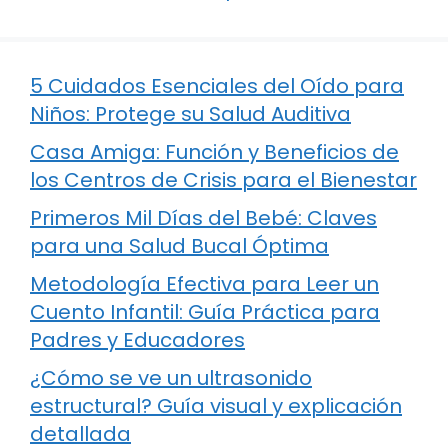
5 Cuidados Esenciales del Oído para
Niños: Protege su Salud Auditiva
Casa Amiga: Función y Beneficios de
los Centros de Crisis para el Bienestar
Primeros Mil Días del Bebé: Claves
para una Salud Bucal Óptima
Metodología Efectiva para Leer un
Cuento Infantil: Guía Práctica para
Padres y Educadores
¿Cómo se ve un ultrasonido
estructural? Guía visual y explicación
detallada