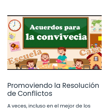
Promoviendo la Resolución
de Conflictos
A veces, incluso en el mejor de los