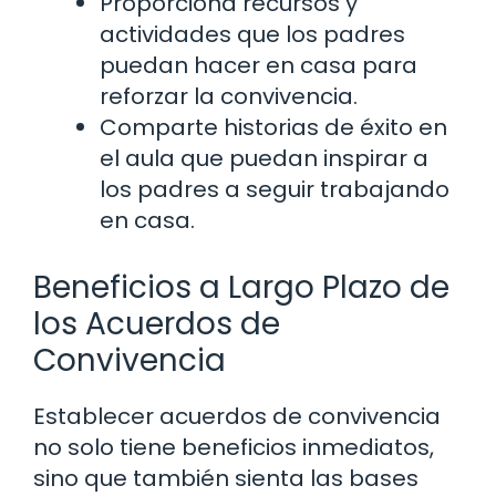
Proporciona recursos y
actividades que los padres
puedan hacer en casa para
reforzar la convivencia.
Comparte historias de éxito en
el aula que puedan inspirar a
los padres a seguir trabajando
en casa.
Beneficios a Largo Plazo de
los Acuerdos de
Convivencia
Establecer acuerdos de convivencia
no solo tiene beneficios inmediatos,
sino que también sienta las bases