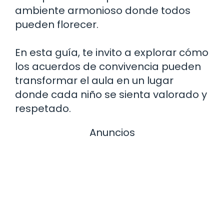
ambiente armonioso donde todos
pueden florecer.
En esta guía, te invito a explorar cómo
los acuerdos de convivencia pueden
transformar el aula en un lugar
donde cada niño se sienta valorado y
respetado.
Anuncios