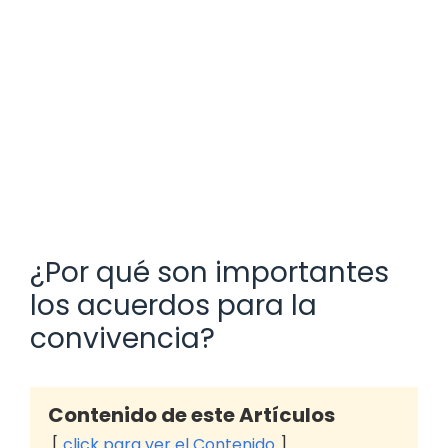
¿Por qué son importantes
los acuerdos para la
convivencia?
Contenido de este Artículos
click para ver el Contenido