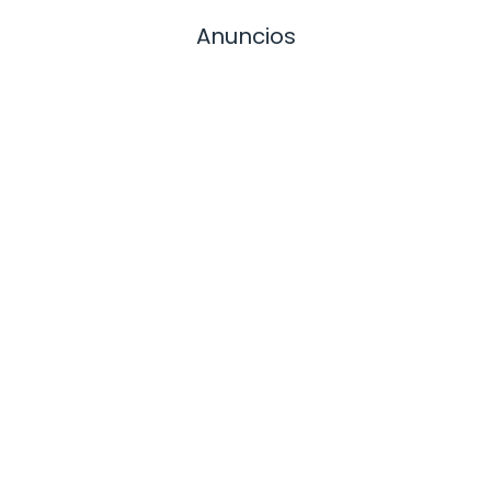
Anuncios