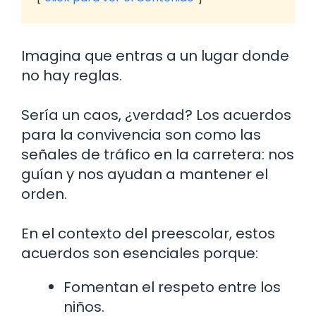
Imagina que entras a un lugar donde
no hay reglas.
Sería un caos, ¿verdad? Los acuerdos
para la convivencia son como las
señales de tráfico en la carretera: nos
guían y nos ayudan a mantener el
orden.
En el contexto del preescolar, estos
acuerdos son esenciales porque:
Fomentan el respeto entre los
niños.