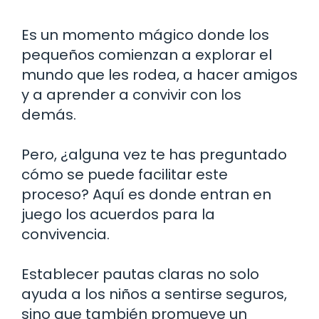
Es un momento mágico donde los
pequeños comienzan a explorar el
mundo que les rodea, a hacer amigos
y a aprender a convivir con los
demás.
Pero, ¿alguna vez te has preguntado
cómo se puede facilitar este
proceso? Aquí es donde entran en
juego los acuerdos para la
convivencia.
Establecer pautas claras no solo
ayuda a los niños a sentirse seguros,
sino que también promueve un