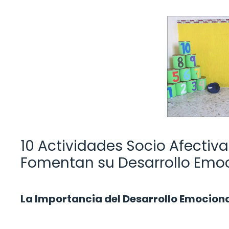
10 Actividades Socio Afectiv
Fomentan su Desarrollo Emo
La Importancia del Desarrollo Emociona