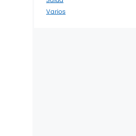
Varios