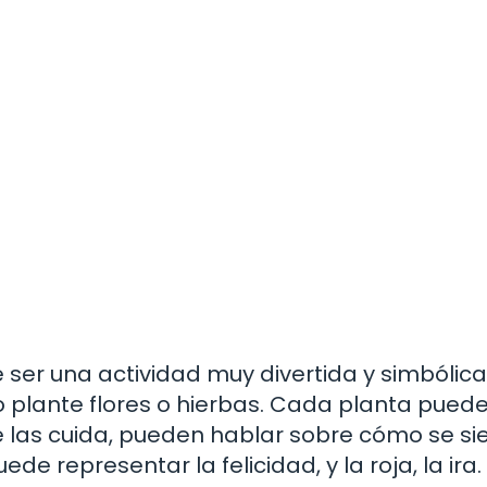
ser una actividad muy divertida y simbólica. 
 plante flores o hierbas. Cada planta pued
 las cuida, pueden hablar sobre cómo se si
de representar la felicidad, y la roja, la ira. 