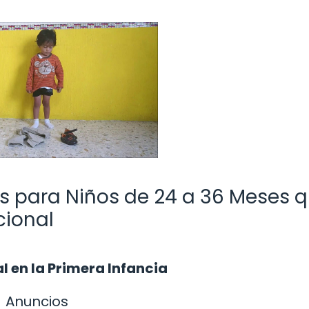
as para Niños de 24 a 36 Meses 
cional
l en la Primera Infancia
Anuncios