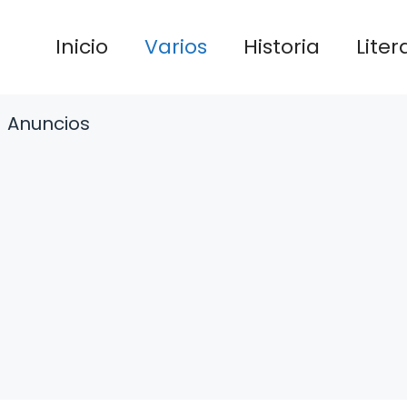
Inicio
Varios
Historia
Liter
Anuncios