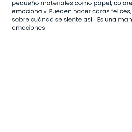
pequeño materiales como papel, colore
emocional». Pueden hacer caras felices,
sobre cuándo se siente así. ¡Es una man
emociones!