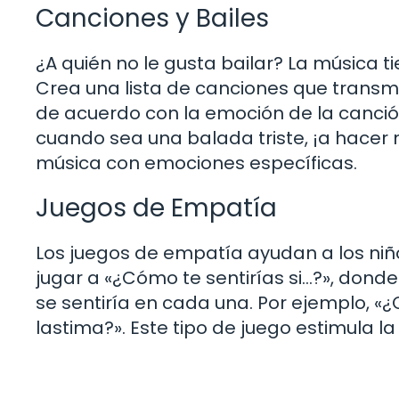
Canciones y Bailes
¿A quién no le gusta bailar? La música
Crea una lista de canciones que transmi
de acuerdo con la emoción de la canció
cuando sea una balada triste, ¡a hacer
música con emociones específicas.
Juegos de Empatía
Los juegos de empatía ayudan a los ni
jugar a «¿Cómo te sentirías si…?», donde
se sentiría en cada una. Por ejemplo, «¿
lastima?». Este tipo de juego estimula 