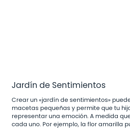
Jardín de Sentimientos
Crear un «jardín de sentimientos» puede 
macetas pequeñas y permite que tu hijo
representar una emoción. A medida que
cada uno. Por ejemplo, la flor amarilla pue