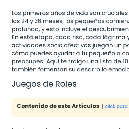
Los primeros años de vida son cruciales 
los 24 y 36 meses, los pequeños comie
profunda, y esto incluye el descubrimie
En esta etapa, cada risa, cada lágrima 
actividades socio afectivas juegan un 
cómo puedes ayudar a tu pequeño a co
preocupes! Aquí te traigo una lista de 10
también fomentan su desarrollo emocio
Juegos de Roles
Contenido de este Artículos
click para