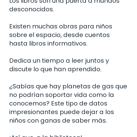
Los libros son una puerta a mundos
desconocidos.
Existen muchas obras para niños
sobre el espacio, desde cuentos
hasta libros informativos.
Dedica un tiempo a leer juntos y
discute lo que han aprendido.
¿Sabías que hay planetas de gas que
no podrían soportar vida como la
conocemos? Este tipo de datos
impresionantes puede dejar a los
niños con ganas de saber más.