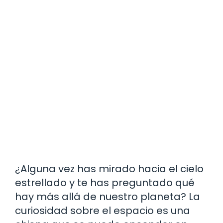
¿Alguna vez has mirado hacia el cielo
estrellado y te has preguntado qué
hay más allá de nuestro planeta? La
curiosidad sobre el espacio es una