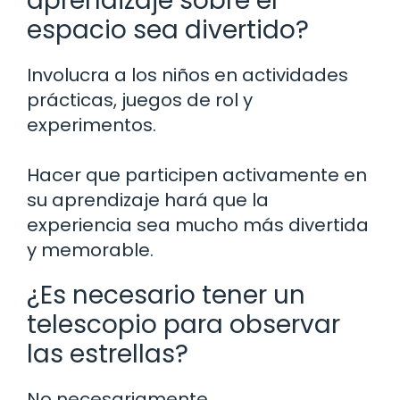
aprendizaje sobre el
espacio sea divertido?
Involucra a los niños en actividades
prácticas, juegos de rol y
experimentos.
Hacer que participen activamente en
su aprendizaje hará que la
experiencia sea mucho más divertida
y memorable.
¿Es necesario tener un
telescopio para observar
las estrellas?
No necesariamente.