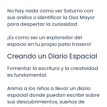
No hay nada como ver Saturno con
sus anillos o identificar la Osa Mayor
para despertar la curiosidad.
¡Es como ser un explorador del
espacio en tu propio patio trasero!
Creando un Diario Espacial
Fomentar la escritura y la creatividad
es fundamental.
Anima a los niños a llevar un diario
espacial donde puedan escribir sobre
sus descubrimientos, sueños de