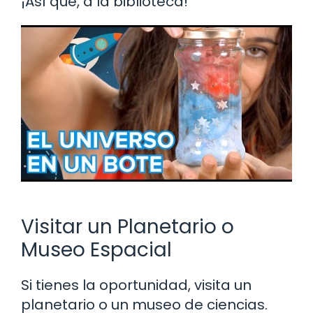
¡Así que, a la biblioteca!
Visitar un Planetario o
Museo Espacial
Si tienes la oportunidad, visita un
planetario o un museo de ciencias.