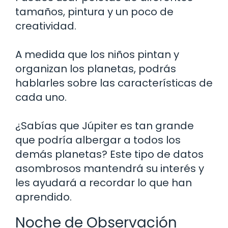
tamaños, pintura y un poco de
creatividad.
A medida que los niños pintan y
organizan los planetas, podrás
hablarles sobre las características de
cada uno.
¿Sabías que Júpiter es tan grande
que podría albergar a todos los
demás planetas? Este tipo de datos
asombrosos mantendrá su interés y
les ayudará a recordar lo que han
aprendido.
Noche de Observación