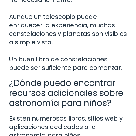
Aunque un telescopio puede
enriquecer la experiencia, muchas
constelaciones y planetas son visibles
a simple vista.
Un buen libro de constelaciones
puede ser suficiente para comenzar.
¿Dónde puedo encontrar
recursos adicionales sobre
astronomía para niños?
Existen numerosos libros, sitios web y
aplicaciones dedicados a la
astronomía para niños.