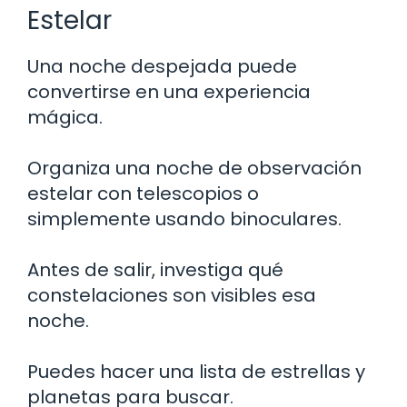
Estelar
Una noche despejada puede
convertirse en una experiencia
mágica.
Organiza una noche de observación
estelar con telescopios o
simplemente usando binoculares.
Antes de salir, investiga qué
constelaciones son visibles esa
noche.
Puedes hacer una lista de estrellas y
planetas para buscar.