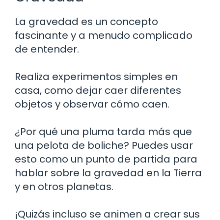
La gravedad es un concepto
fascinante y a menudo complicado
de entender.
Realiza experimentos simples en
casa, como dejar caer diferentes
objetos y observar cómo caen.
¿Por qué una pluma tarda más que
una pelota de boliche? Puedes usar
esto como un punto de partida para
hablar sobre la gravedad en la Tierra
y en otros planetas.
¡Quizás incluso se animen a crear sus