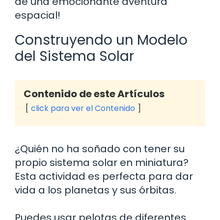
de una emocionante aventura
espacial!
Construyendo un Modelo
del Sistema Solar
Contenido de este Artículos
click para ver el Contenido
¿Quién no ha soñado con tener su
propio sistema solar en miniatura?
Esta actividad es perfecta para dar
vida a los planetas y sus órbitas.
Puedes usar pelotas de diferentes