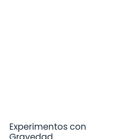
Experimentos con
Gravedad