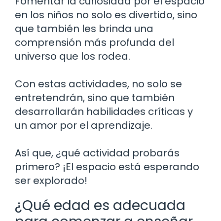
Fomentar la curiosidad por el espacio
en los niños no solo es divertido, sino
que también les brinda una
comprensión más profunda del
universo que los rodea.
Con estas actividades, no solo se
entretendrán, sino que también
desarrollarán habilidades críticas y
un amor por el aprendizaje.
Así que, ¿qué actividad probarás
primero? ¡El espacio está esperando
ser explorado!
¿Qué edad es adecuada