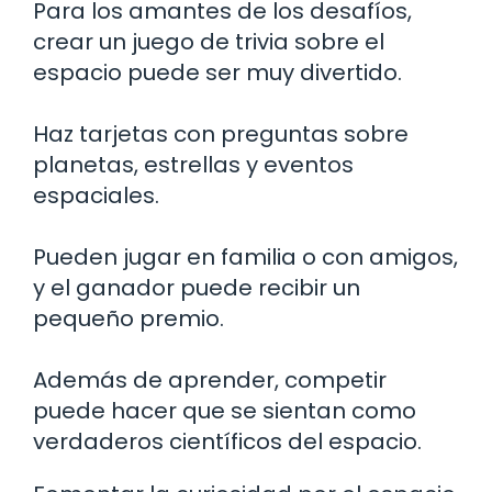
Para los amantes de los desafíos,
crear un juego de trivia sobre el
espacio puede ser muy divertido.
Haz tarjetas con preguntas sobre
planetas, estrellas y eventos
espaciales.
Pueden jugar en familia o con amigos,
y el ganador puede recibir un
pequeño premio.
Además de aprender, competir
puede hacer que se sientan como
verdaderos científicos del espacio.