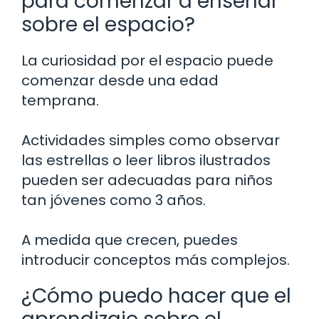
para comenzar a enseñar
sobre el espacio?
La curiosidad por el espacio puede
comenzar desde una edad
temprana.
Actividades simples como observar
las estrellas o leer libros ilustrados
pueden ser adecuadas para niños
tan jóvenes como 3 años.
A medida que crecen, puedes
introducir conceptos más complejos.
¿Cómo puedo hacer que el