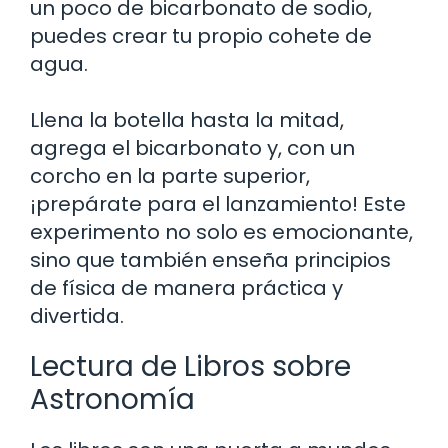
un poco de bicarbonato de sodio,
puedes crear tu propio cohete de
agua.
Llena la botella hasta la mitad,
agrega el bicarbonato y, con un
corcho en la parte superior,
¡prepárate para el lanzamiento! Este
experimento no solo es emocionante,
sino que también enseña principios
de física de manera práctica y
divertida.
Lectura de Libros sobre
Astronomía