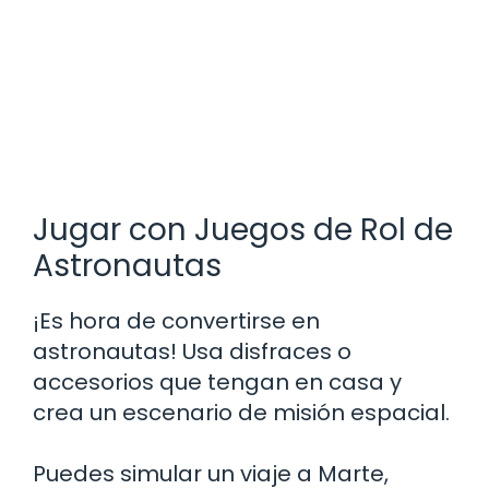
Jugar con Juegos de Rol de
Astronautas
¡Es hora de convertirse en
astronautas! Usa disfraces o
accesorios que tengan en casa y
crea un escenario de misión espacial.
Puedes simular un viaje a Marte,