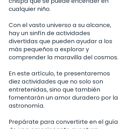
chispa que se puede encender en
cualquier niño.
Con el vasto universo a su alcance,
hay un sinfín de actividades
divertidas que pueden ayudar a los
más pequeños a explorar y
comprender la maravilla del cosmos.
En este artículo, te presentaremos
diez actividades que no solo son
entretenidas, sino que también
fomentarán un amor duradero por la
astronomía.
Prepárate para convertirte en el guía