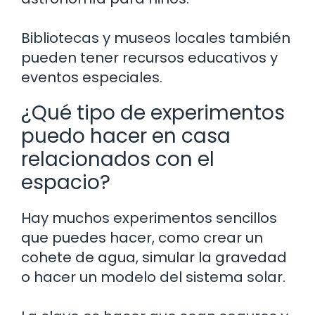
Bibliotecas y museos locales también
pueden tener recursos educativos y
eventos especiales.
¿Qué tipo de experimentos
puedo hacer en casa
relacionados con el
espacio?
Hay muchos experimentos sencillos
que puedes hacer, como crear un
cohete de agua, simular la gravedad
o hacer un modelo del sistema solar.