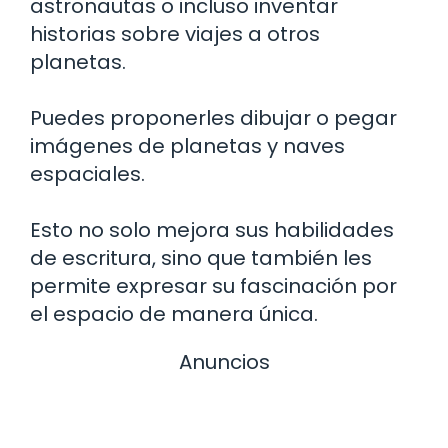
astronautas o incluso inventar
historias sobre viajes a otros
planetas.
Puedes proponerles dibujar o pegar
imágenes de planetas y naves
espaciales.
Esto no solo mejora sus habilidades
de escritura, sino que también les
permite expresar su fascinación por
el espacio de manera única.
Anuncios