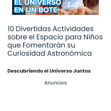
10 Divertidas Actividades
sobre el Espacio para Niños
que Fomentarán su
Curiosidad Astronómica
Descubriendo el Universo Juntos
Anuncios