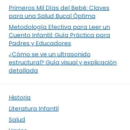
Primeros Mil Días del Bebé: Claves
para una Salud Bucal Óptima
Metodología Efectiva para Leer un
Cuento Infantil: Guía Práctica para
Padres y Educadores
¿Cómo se ve un ultrasonido
estructural? Guía visual y explicación
detallada
Historia
Literatura Infantil
Salud