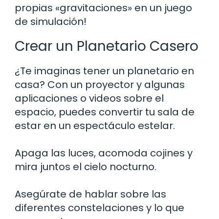
propias «gravitaciones» en un juego
de simulación!
Crear un Planetario Casero
¿Te imaginas tener un planetario en
casa? Con un proyector y algunas
aplicaciones o videos sobre el
espacio, puedes convertir tu sala de
estar en un espectáculo estelar.
Apaga las luces, acomoda cojines y
mira juntos el cielo nocturno.
Asegúrate de hablar sobre las
diferentes constelaciones y lo que