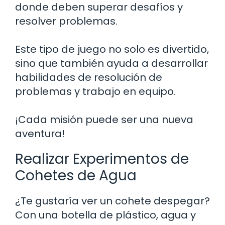
donde deben superar desafíos y
resolver problemas.
Este tipo de juego no solo es divertido,
sino que también ayuda a desarrollar
habilidades de resolución de
problemas y trabajo en equipo.
¡Cada misión puede ser una nueva
aventura!
Realizar Experimentos de
Cohetes de Agua
¿Te gustaría ver un cohete despegar?
Con una botella de plástico, agua y