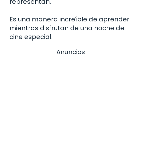
representan.
Es una manera increíble de aprender
mientras disfrutan de una noche de
cine especial.
Anuncios