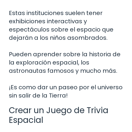
Estas instituciones suelen tener
exhibiciones interactivas y
espectáculos sobre el espacio que
dejarán a los niños asombrados.
Pueden aprender sobre la historia de
la exploración espacial, los
astronautas famosos y mucho más.
¡Es como dar un paseo por el universo
sin salir de la Tierra!
Crear un Juego de Trivia
Espacial