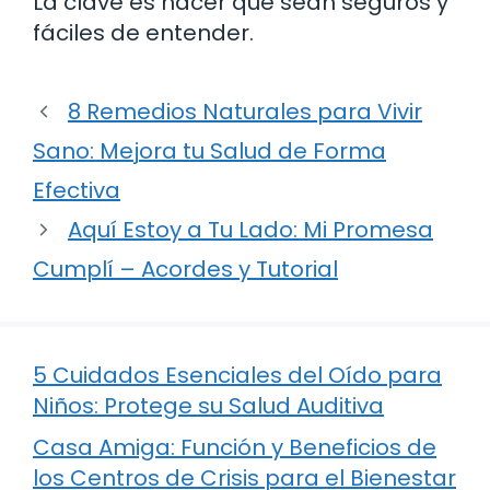
La clave es hacer que sean seguros y
fáciles de entender.
8 Remedios Naturales para Vivir
Sano: Mejora tu Salud de Forma
Efectiva
Aquí Estoy a Tu Lado: Mi Promesa
Cumplí – Acordes y Tutorial
5 Cuidados Esenciales del Oído para
Niños: Protege su Salud Auditiva
Casa Amiga: Función y Beneficios de
los Centros de Crisis para el Bienestar