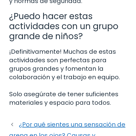
y normas de seguridad.
¿Puedo hacer estas
actividades con un grupo
grande de niños?
¡Definitivamente! Muchas de estas
actividades son perfectas para
grupos grandes y fomentan la
colaboración y el trabajo en equipo.
Solo asegúrate de tener suficientes
materiales y espacio para todos.
¿Por qué sientes una sensación de
arena en los ojos? Causas y