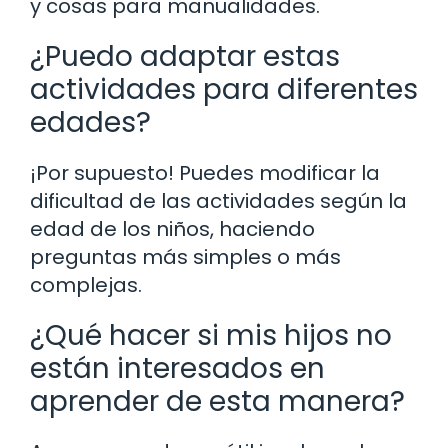
y cosas para manualidades.
¿Puedo adaptar estas
actividades para diferentes
edades?
¡Por supuesto! Puedes modificar la
dificultad de las actividades según la
edad de los niños, haciendo
preguntas más simples o más
complejas.
¿Qué hacer si mis hijos no
están interesados en
aprender de esta manera?