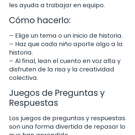
les ayuda a trabajar en equipo.
Cómo hacerlo:
– Elige un tema o un inicio de historia.
– Haz que cada niño aporte algo a la
historia.
– Al final, lean el cuento en voz alta y
disfruten de la risa y la creatividad
colectiva.
Juegos de Preguntas y
Respuestas
Los juegos de preguntas y respuestas
son una forma divertida de repasar lo