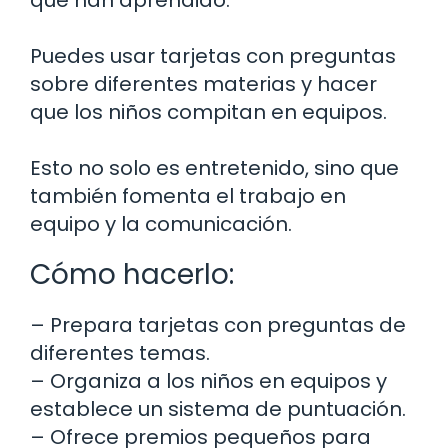
que han aprendido.
Puedes usar tarjetas con preguntas
sobre diferentes materias y hacer
que los niños compitan en equipos.
Esto no solo es entretenido, sino que
también fomenta el trabajo en
equipo y la comunicación.
Cómo hacerlo:
– Prepara tarjetas con preguntas de
diferentes temas.
– Organiza a los niños en equipos y
establece un sistema de puntuación.
– Ofrece premios pequeños para