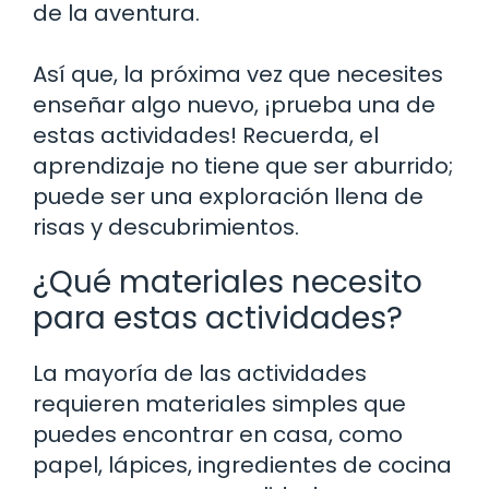
de la aventura.
Así que, la próxima vez que necesites
enseñar algo nuevo, ¡prueba una de
estas actividades! Recuerda, el
aprendizaje no tiene que ser aburrido;
puede ser una exploración llena de
risas y descubrimientos.
¿Qué materiales necesito
para estas actividades?
La mayoría de las actividades
requieren materiales simples que
puedes encontrar en casa, como
papel, lápices, ingredientes de cocina