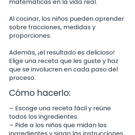
matemáticas en la vida real.
Al cocinar, los niños pueden aprender
sobre fracciones, medidas y
proporciones.
Además, ¡el resultado es delicioso!
Elige una receta que les guste y haz
que se involucren en cada paso del
proceso.
Cómo hacerlo:
– Escoge una receta fácil y reúne
todos los ingredientes.
– Pide a los niños que midan los
ingredientes y sigan las instrucciones.