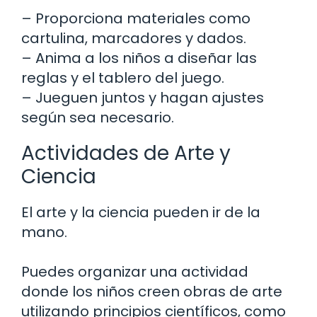
– Proporciona materiales como
cartulina, marcadores y dados.
– Anima a los niños a diseñar las
reglas y el tablero del juego.
– Jueguen juntos y hagan ajustes
según sea necesario.
Actividades de Arte y
Ciencia
El arte y la ciencia pueden ir de la
mano.
Puedes organizar una actividad
donde los niños creen obras de arte
utilizando principios científicos, como