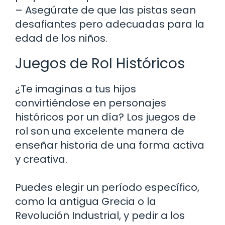
– Asegúrate de que las pistas sean
desafiantes pero adecuadas para la
edad de los niños.
Juegos de Rol Históricos
¿Te imaginas a tus hijos
convirtiéndose en personajes
históricos por un día? Los juegos de
rol son una excelente manera de
enseñar historia de una forma activa
y creativa.
Puedes elegir un período específico,
como la antigua Grecia o la
Revolución Industrial, y pedir a los