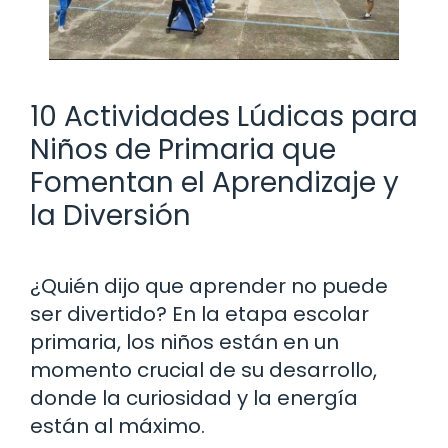
10 Actividades Lúdicas para
Niños de Primaria que
Fomentan el Aprendizaje y
la Diversión
¿Quién dijo que aprender no puede
ser divertido? En la etapa escolar
primaria, los niños están en un
momento crucial de su desarrollo,
donde la curiosidad y la energía
están al máximo.