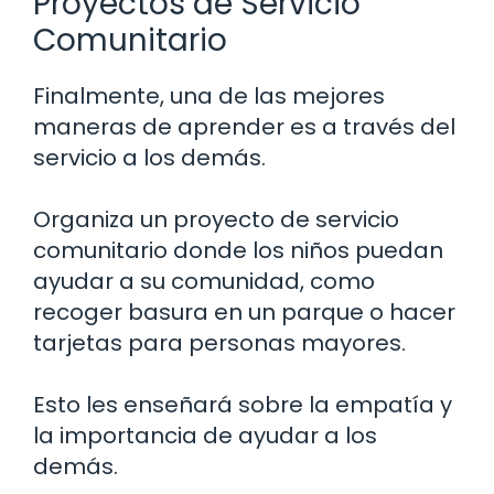
Proyectos de Servicio
Comunitario
Finalmente, una de las mejores
maneras de aprender es a través del
servicio a los demás.
Organiza un proyecto de servicio
comunitario donde los niños puedan
ayudar a su comunidad, como
recoger basura en un parque o hacer
tarjetas para personas mayores.
Esto les enseñará sobre la empatía y
la importancia de ayudar a los
demás.