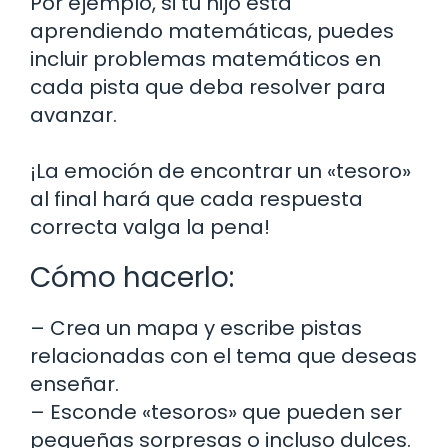
Por ejemplo, si tu hijo está
aprendiendo matemáticas, puedes
incluir problemas matemáticos en
cada pista que deba resolver para
avanzar.
¡La emoción de encontrar un «tesoro»
al final hará que cada respuesta
correcta valga la pena!
Cómo hacerlo:
– Crea un mapa y escribe pistas
relacionadas con el tema que deseas
enseñar.
– Esconde «tesoros» que pueden ser
pequeñas sorpresas o incluso dulces.