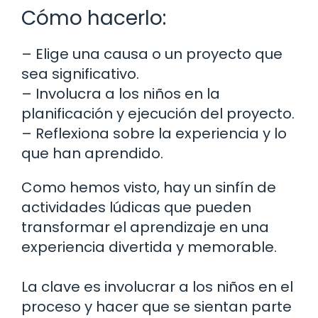
Cómo hacerlo:
– Elige una causa o un proyecto que
sea significativo.
– Involucra a los niños en la
planificación y ejecución del proyecto.
– Reflexiona sobre la experiencia y lo
que han aprendido.
Como hemos visto, hay un sinfín de
actividades lúdicas que pueden
transformar el aprendizaje en una
experiencia divertida y memorable.
La clave es involucrar a los niños en el
proceso y hacer que se sientan parte