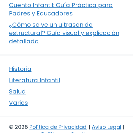
Cuento Infantil: Guía Práctica para
Padres y Educadores
¿Cómo se ve un ultrasonido
estructural? Guía visual y explicación
detallada
Historia
Literatura Infantil
Salud
Varios
© 2026
Política de Privacidad
.
|
Aviso Legal
|