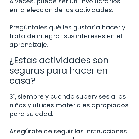
A veces, puede ser útil involucrarlos
en la elección de las actividades.
Pregúntales qué les gustaría hacer y
trata de integrar sus intereses en el
aprendizaje.
¿Estas actividades son
seguras para hacer en
casa?
Sí, siempre y cuando supervises a los
niños y utilices materiales apropiados
para su edad.
Asegúrate de seguir las instrucciones