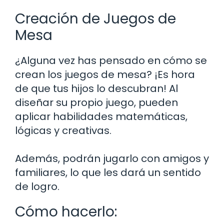
Creación de Juegos de
Mesa
¿Alguna vez has pensado en cómo se
crean los juegos de mesa? ¡Es hora
de que tus hijos lo descubran! Al
diseñar su propio juego, pueden
aplicar habilidades matemáticas,
lógicas y creativas.
Además, podrán jugarlo con amigos y
familiares, lo que les dará un sentido
de logro.
Cómo hacerlo: