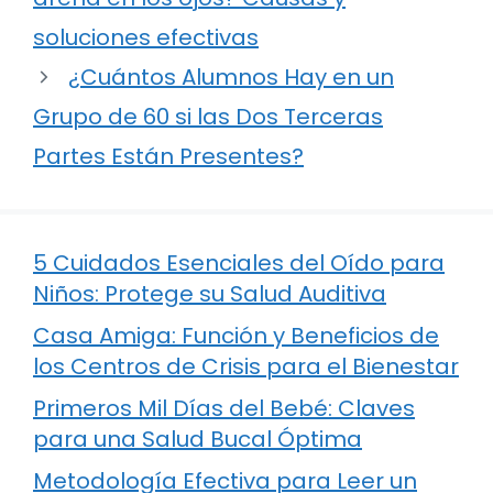
soluciones efectivas
¿Cuántos Alumnos Hay en un
Grupo de 60 si las Dos Terceras
Partes Están Presentes?
5 Cuidados Esenciales del Oído para
Niños: Protege su Salud Auditiva
Casa Amiga: Función y Beneficios de
los Centros de Crisis para el Bienestar
Primeros Mil Días del Bebé: Claves
para una Salud Bucal Óptima
Metodología Efectiva para Leer un