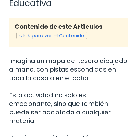
Educativa
Contenido de este Artículos
click para ver el Contenido
Imagina un mapa del tesoro dibujado
a mano, con pistas escondidas en
toda la casa o en el patio.
Esta actividad no solo es
emocionante, sino que también
puede ser adaptada a cualquier
materia.