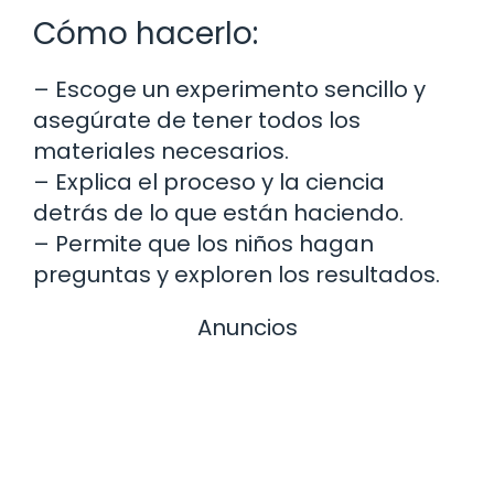
Cómo hacerlo:
– Escoge un experimento sencillo y
asegúrate de tener todos los
materiales necesarios.
– Explica el proceso y la ciencia
detrás de lo que están haciendo.
– Permite que los niños hagan
preguntas y exploren los resultados.
Anuncios