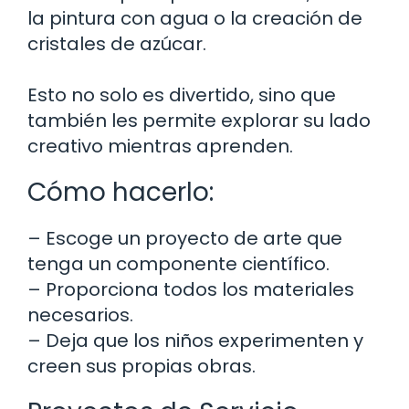
la pintura con agua o la creación de
cristales de azúcar.
Esto no solo es divertido, sino que
también les permite explorar su lado
creativo mientras aprenden.
Cómo hacerlo:
– Escoge un proyecto de arte que
tenga un componente científico.
– Proporciona todos los materiales
necesarios.
– Deja que los niños experimenten y
creen sus propias obras.