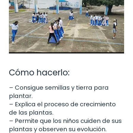
Cómo hacerlo:
– Consigue semillas y tierra para
plantar.
– Explica el proceso de crecimiento
de las plantas.
– Permite que los niños cuiden de sus
plantas y observen su evolución.