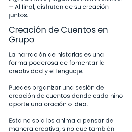
– Al final, disfruten de su creación
juntos.
Creación de Cuentos en
Grupo
La narración de historias es una
forma poderosa de fomentar la
creatividad y el lenguaje.
Puedes organizar una sesión de
creación de cuentos donde cada niño
aporte una oración o idea.
Esto no solo los anima a pensar de
manera creativa, sino que también