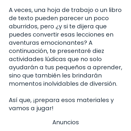
A veces, una hoja de trabajo o un libro
de texto pueden parecer un poco
aburridos, pero ¿y si te dijera que
puedes convertir esas lecciones en
aventuras emocionantes? A
continuación, te presentaré diez
actividades lúdicas que no solo
ayudarán a tus pequeños a aprender,
sino que también les brindarán
momentos inolvidables de diversión.
Así que, ¡prepara esos materiales y
vamos a jugar!
Anuncios