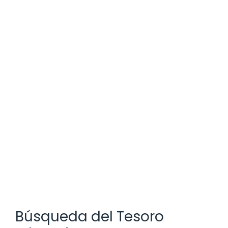
Búsqueda del Tesoro