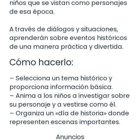
niños que se vistan como personajes
de esa época.
A través de diálogos y situaciones,
aprenderán sobre eventos históricos
de una manera práctica y divertida.
Cómo hacerlo:
– Selecciona un tema histórico y
proporciona información básica.
– Anima a los niños a investigar sobre
su personaje y a vestirse como él.
– Organiza un «día de historia» donde
representen escenas importantes.
Anuncios