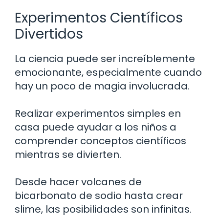
Experimentos Científicos
Divertidos
La ciencia puede ser increíblemente
emocionante, especialmente cuando
hay un poco de magia involucrada.
Realizar experimentos simples en
casa puede ayudar a los niños a
comprender conceptos científicos
mientras se divierten.
Desde hacer volcanes de
bicarbonato de sodio hasta crear
slime, las posibilidades son infinitas.