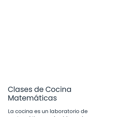
Clases de Cocina
Matemáticas
La cocina es un laboratorio de