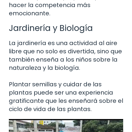
hacer la competencia más
emocionante.
Jardinería y Biología
La jardinería es una actividad al aire
libre que no solo es divertida, sino que
también enseña a los niños sobre la
naturaleza y la biología.
Plantar semillas y cuidar de las
plantas puede ser una experiencia
gratificante que les enseñará sobre el
ciclo de vida de las plantas.