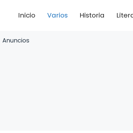
Inicio
Varios
Historia
Liter
Anuncios