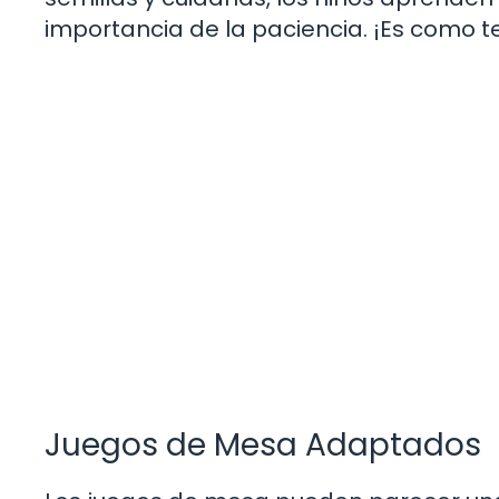
importancia de la paciencia. ¡Es como te
Juegos de Mesa Adaptados