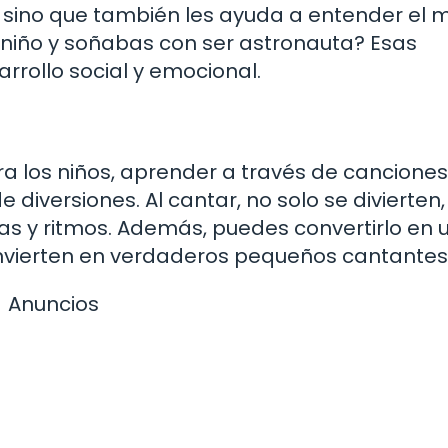
, sino que también les ayuda a entender el
niño y soñabas con ser astronauta? Esas
rrollo social y emocional.
ra los niños, aprender a través de canciones
iversiones. Al cantar, no solo se divierten,
s y ritmos. Además, puedes convertirlo en 
nvierten en verdaderos pequeños cantantes
Anuncios