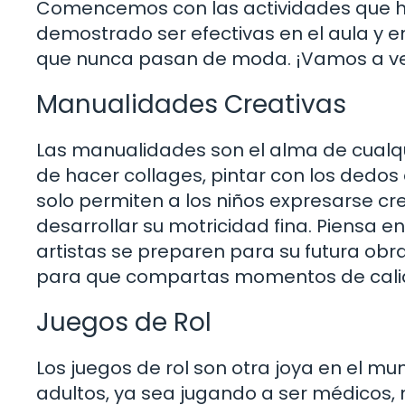
Comencemos con las actividades que ha
demostrado ser efectivas en el aula y e
que nunca pasan de moda. ¡Vamos a ve
Manualidades Creativas
Las manualidades son el alma de cualqui
de hacer collages, pintar con los dedos 
solo permiten a los niños expresarse c
desarrollar su motricidad fina. Piensa 
artistas se preparen para su futura ob
para que compartas momentos de calid
Juegos de Rol
Los juegos de rol son otra joya en el mu
adultos, ya sea jugando a ser médicos, 