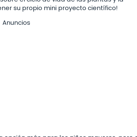
ner su propio mini proyecto científico!
Anuncios