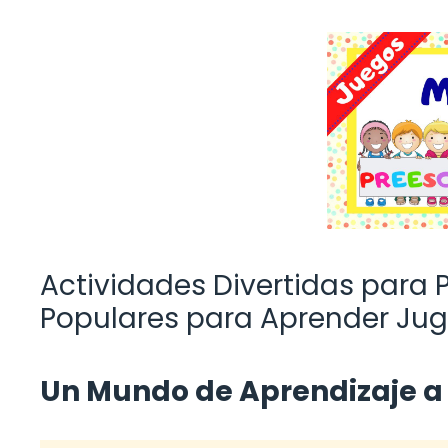
Actividades Divertidas para 
Populares para Aprender Ju
Un Mundo de Aprendizaje a 