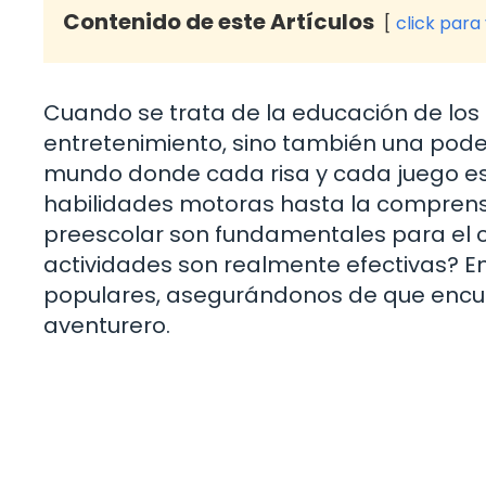
Contenido de este Artículos
click para
Cuando se trata de la educación de los
entretenimiento, sino también una pod
mundo donde cada risa y cada juego es 
habilidades motoras hasta la comprensi
preescolar son fundamentales para el cr
actividades son realmente efectivas? E
populares, asegurándonos de que encu
aventurero.