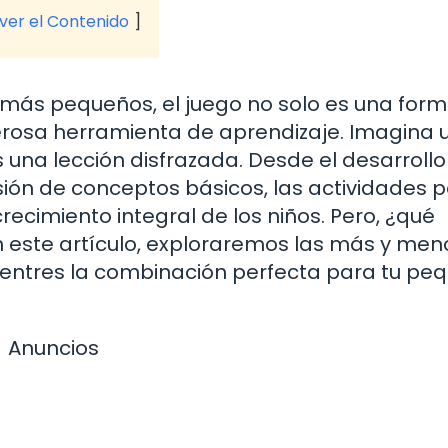
 ver el Contenido
 más pequeños, el juego no solo es una for
erosa herramienta de aprendizaje. Imagina 
una lección disfrazada. Desde el desarrollo
ón de conceptos básicos, las actividades 
ecimiento integral de los niños. Pero, ¿qué
n este artículo, exploraremos las más y men
entres la combinación perfecta para tu pe
Anuncios