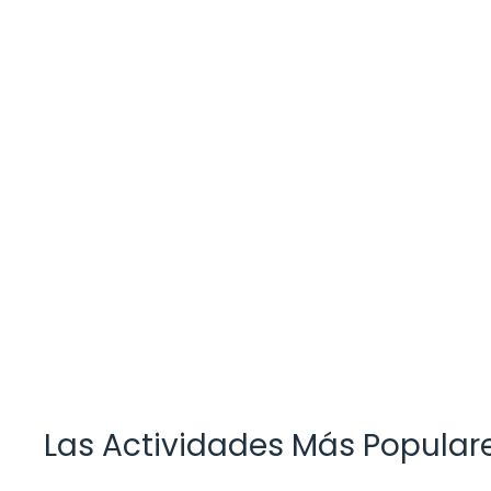
Las Actividades Más Popular