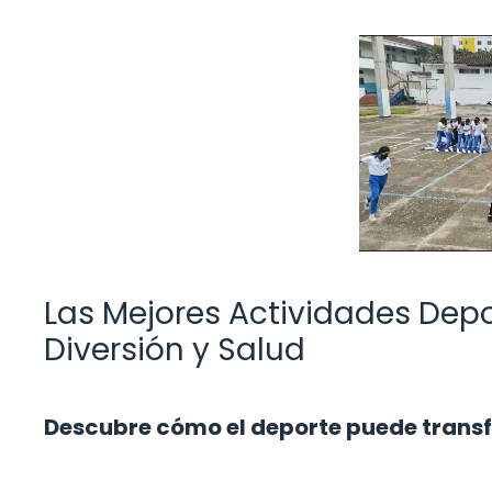
Las Mejores Actividades Depo
Diversión y Salud
Descubre cómo el deporte puede transf