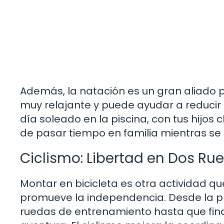
Además, la natación es un gran aliado p
muy relajante y puede ayudar a reducir e
día soleado en la piscina, con tus hijo
de pasar tiempo en familia mientras se 
Ciclismo: Libertad en Dos Ru
Montar en bicicleta es otra actividad q
promueve la independencia. Desde la pri
ruedas de entrenamiento hasta que fin