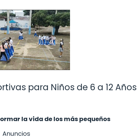
rtivas para Niños de 6 a 12 Años
ormar la vida de los más pequeños
Anuncios