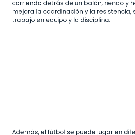
corriendo detrás de un balón, riendo y 
mejora la coordinación y la resistencia
trabajo en equipo y la disciplina.
Además, el fútbol se puede jugar en dif