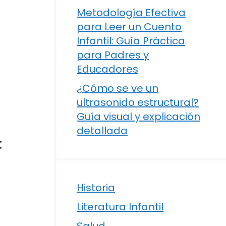
Metodología Efectiva
para Leer un Cuento
Infantil: Guía Práctica
para Padres y
Educadores
¿Cómo se ve un
ultrasonido estructural?
Guía visual y explicación
detallada
:
Historia
Literatura Infantil
Salud