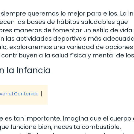
siempre queremos lo mejor para ellos. La in
lecen las bases de hábitos saludables que
ores maneras de fomentar un estilo de vida 
 son las actividades deportivas más adecuad
culo, exploraremos una variedad de opciones
contribuyen a la salud física y mental de los
n la Infancia
 ver el Contenido
e es tan importante. Imagina que el cuerpo
ue funcione bien, necesita combustible,