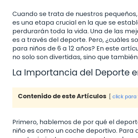
Cuando se trata de nuestros pequeños, 
es una etapa crucial en la que se estab
perdurarán toda la vida. Una de las mej
es a través del deporte. Pero, ¿cuáles
para niños de 6 a 12 años? En este artí
no solo son divertidas, sino que también 
La Importancia del Deporte e
Contenido de este Artículos
click para
Primero, hablemos de por qué el deport
niño es como un coche deportivo. Para q