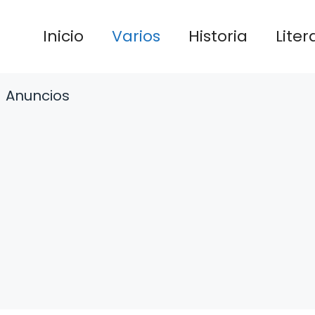
Inicio
Varios
Historia
Liter
Anuncios