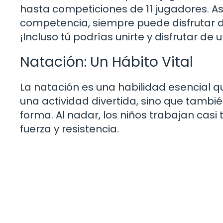
hasta competiciones de 11 jugadores. Así
competencia, siempre puede disfrutar d
¡Incluso tú podrías unirte y disfrutar de u
Natación: Un Hábito Vital
La natación es una habilidad esencial q
una actividad divertida, sino que tam
forma. Al nadar, los niños trabajan cas
fuerza y resistencia.