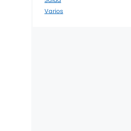
Varios