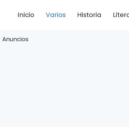
Inicio
Varios
Historia
Liter
Anuncios