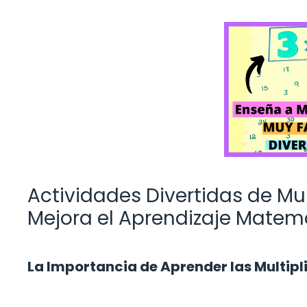
Actividades Divertidas de Mu
Mejora el Aprendizaje Matem
La Importancia de Aprender las Multipl