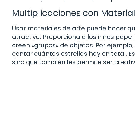
Multiplicaciones con Material
Usar materiales de arte puede hacer qu
atractiva. Proporciona a los niños papel
creen «grupos» de objetos. Por ejemplo,
contar cuántas estrellas hay en total. Es
sino que también les permite ser creati