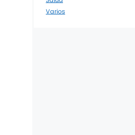
Varios