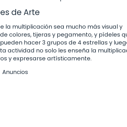
es de Arte
e la multiplicación sea mucho más visual y
 de colores, tijeras y pegamento, y pídeles q
 pueden hacer 3 grupos de 4 estrellas y lueg
ta actividad no solo les enseña la multiplica
vos y expresarse artísticamente.
Anuncios