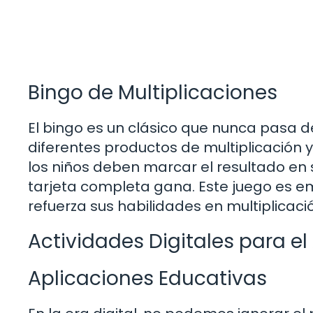
Bingo de Multiplicaciones
El bingo es un clásico que nunca pasa 
diferentes productos de multiplicación y
los niños deben marcar el resultado en 
tarjeta completa gana. Este juego es em
refuerza sus habilidades en multiplicaci
Actividades Digitales para el
Aplicaciones Educativas