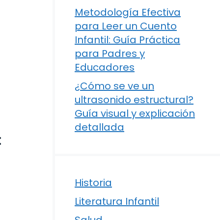
Metodología Efectiva
para Leer un Cuento
Infantil: Guía Práctica
para Padres y
Educadores
¿Cómo se ve un
ultrasonido estructural?
Guía visual y explicación
detallada
:
Historia
Literatura Infantil
Salud