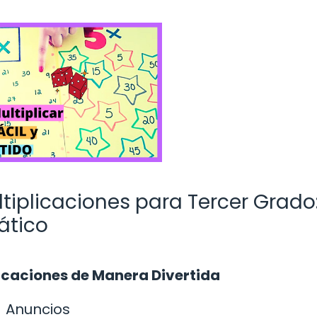
ltiplicaciones para Tercer Grado
ático
icaciones de Manera Divertida
Anuncios