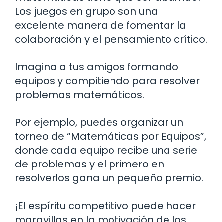
Los juegos en grupo son una
excelente manera de fomentar la
colaboración y el pensamiento crítico.
Imagina a tus amigos formando
equipos y compitiendo para resolver
problemas matemáticos.
Por ejemplo, puedes organizar un
torneo de “Matemáticas por Equipos”,
donde cada equipo recibe una serie
de problemas y el primero en
resolverlos gana un pequeño premio.
¡El espíritu competitivo puede hacer
maravillas en la motivación de los