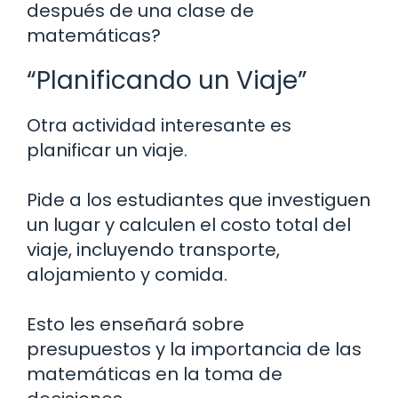
después de una clase de
matemáticas?
“Planificando un Viaje”
Otra actividad interesante es
planificar un viaje.
Pide a los estudiantes que investiguen
un lugar y calculen el costo total del
viaje, incluyendo transporte,
alojamiento y comida.
Esto les enseñará sobre
presupuestos y la importancia de las
matemáticas en la toma de