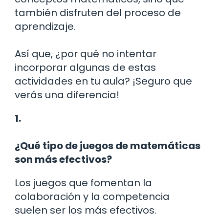
también disfruten del proceso de
aprendizaje.
Así que, ¿por qué no intentar
incorporar algunas de estas
actividades en tu aula? ¡Seguro que
verás una diferencia!
1.
¿Qué tipo de juegos de matemáticas
son más efectivos?
Los juegos que fomentan la
colaboración y la competencia
suelen ser los más efectivos.