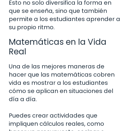
Esto no solo diversifica la forma en
que se enseña, sino que también
permite a los estudiantes aprender a
su propio ritmo.
Matemáticas en la Vida
Real
Una de las mejores maneras de
hacer que las matemáticas cobren
vida es mostrar a los estudiantes
cómo se aplican en situaciones del
día a día.
Puedes crear actividades que
impliquen cálculos reales, como