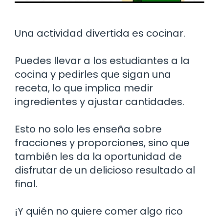
Una actividad divertida es cocinar.
Puedes llevar a los estudiantes a la
cocina y pedirles que sigan una
receta, lo que implica medir
ingredientes y ajustar cantidades.
Esto no solo les enseña sobre
fracciones y proporciones, sino que
también les da la oportunidad de
disfrutar de un delicioso resultado al
final.
¡Y quién no quiere comer algo rico