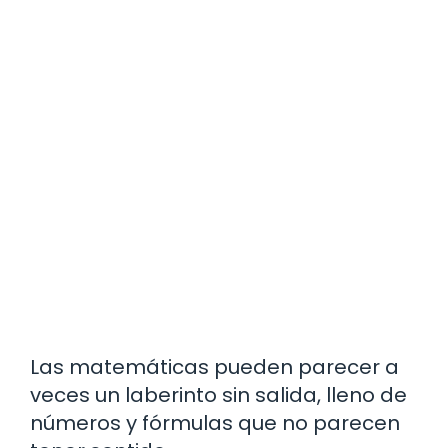
Las matemáticas pueden parecer a
veces un laberinto sin salida, lleno de
números y fórmulas que no parecen