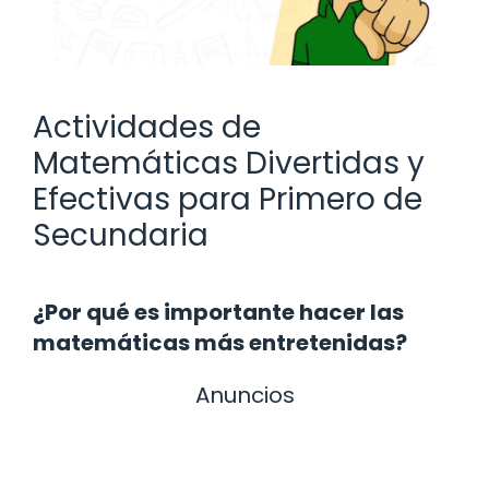
Actividades de
Matemáticas Divertidas y
Efectivas para Primero de
Secundaria
¿Por qué es importante hacer las
matemáticas más entretenidas?
Anuncios