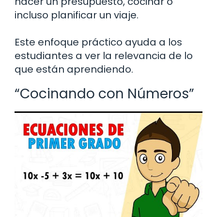
hacer un presupuesto, cocinar o
incluso planificar un viaje.
Este enfoque práctico ayuda a los
estudiantes a ver la relevancia de lo
que están aprendiendo.
“Cocinando con Números”