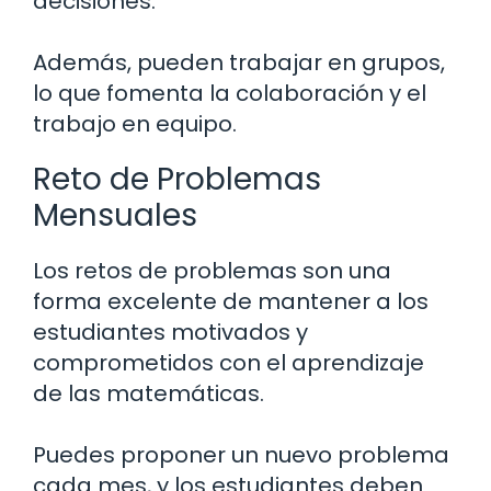
decisiones.
Además, pueden trabajar en grupos,
lo que fomenta la colaboración y el
trabajo en equipo.
Reto de Problemas
Mensuales
Los retos de problemas son una
forma excelente de mantener a los
estudiantes motivados y
comprometidos con el aprendizaje
de las matemáticas.
Puedes proponer un nuevo problema
cada mes, y los estudiantes deben