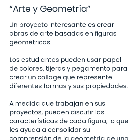
“Arte y Geometría”
Un proyecto interesante es crear
obras de arte basadas en figuras
geométricas.
Los estudiantes pueden usar papel
de colores, tijeras y pegamento para
crear un collage que represente
diferentes formas y sus propiedades.
A medida que trabajan en sus
proyectos, pueden discutir las
características de cada figura, lo que
les ayuda a consolidar su
comprensión de la geometría de una