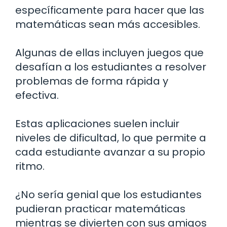
específicamente para hacer que las
matemáticas sean más accesibles.
Algunas de ellas incluyen juegos que
desafían a los estudiantes a resolver
problemas de forma rápida y
efectiva.
Estas aplicaciones suelen incluir
niveles de dificultad, lo que permite a
cada estudiante avanzar a su propio
ritmo.
¿No sería genial que los estudiantes
pudieran practicar matemáticas
mientras se divierten con sus amigos