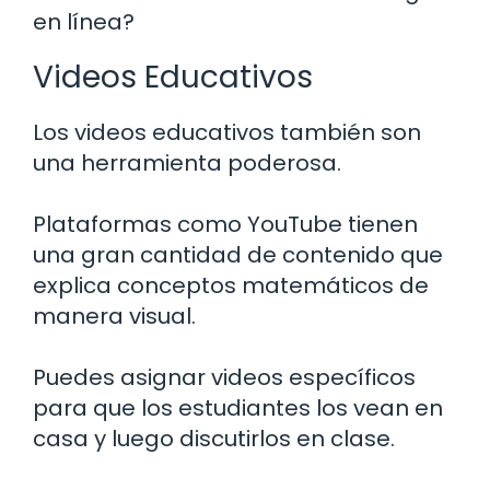
en línea?
Videos Educativos
Los videos educativos también son
una herramienta poderosa.
Plataformas como YouTube tienen
una gran cantidad de contenido que
explica conceptos matemáticos de
manera visual.
Puedes asignar videos específicos
para que los estudiantes los vean en
casa y luego discutirlos en clase.