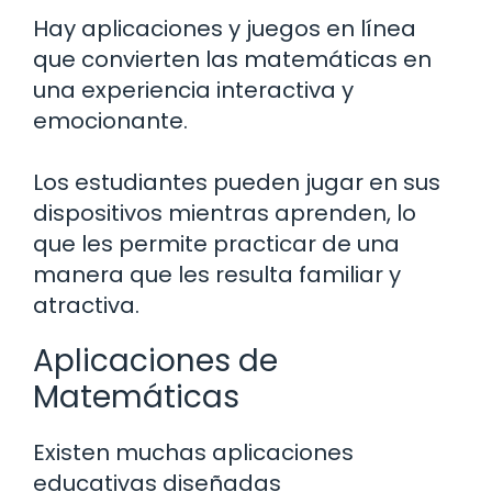
Hay aplicaciones y juegos en línea
que convierten las matemáticas en
una experiencia interactiva y
emocionante.
Los estudiantes pueden jugar en sus
dispositivos mientras aprenden, lo
que les permite practicar de una
manera que les resulta familiar y
atractiva.
Aplicaciones de
Matemáticas
Existen muchas aplicaciones
educativas diseñadas