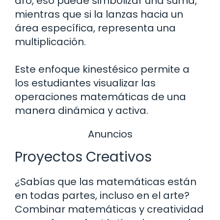
aro, eso puede simbolizar una suma,
mientras que si la lanzas hacia un
área específica, representa una
multiplicación.
Este enfoque kinestésico permite a
los estudiantes visualizar las
operaciones matemáticas de una
manera dinámica y activa.
Anuncios
Proyectos Creativos
¿Sabías que las matemáticas están
en todas partes, incluso en el arte?
Combinar matemáticas y creatividad