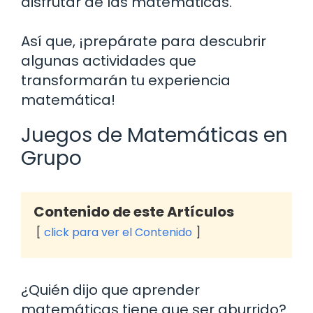
disfrutar de las matemáticas.
Así que, ¡prepárate para descubrir
algunas actividades que
transformarán tu experiencia
matemática!
Juegos de Matemáticas en
Grupo
Contenido de este Artículos
click para ver el Contenido
¿Quién dijo que aprender
matemáticas tiene que ser aburrido?