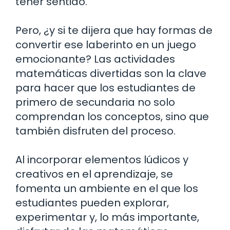
tener sentido.
Pero, ¿y si te dijera que hay formas de
convertir ese laberinto en un juego
emocionante? Las actividades
matemáticas divertidas son la clave
para hacer que los estudiantes de
primero de secundaria no solo
comprendan los conceptos, sino que
también disfruten del proceso.
Al incorporar elementos lúdicos y
creativos en el aprendizaje, se
fomenta un ambiente en el que los
estudiantes pueden explorar,
experimentar y, lo más importante,