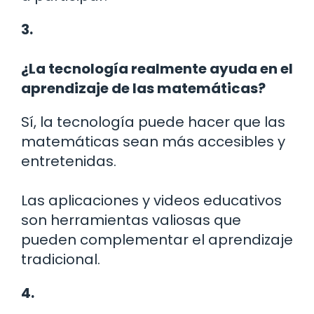
3.
¿La tecnología realmente ayuda en el
aprendizaje de las matemáticas?
Sí, la tecnología puede hacer que las
matemáticas sean más accesibles y
entretenidas.
Las aplicaciones y videos educativos
son herramientas valiosas que
pueden complementar el aprendizaje
tradicional.
4.