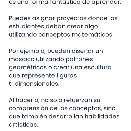
es una forma fantástica de aprender.
Puedes asignar proyectos donde los
estudiantes deban crear algo
utilizando conceptos matemáticos.
Por ejemplo, pueden diseñar un
mosaico utilizando patrones
geométricos o crear una escultura
que represente figuras
tridimensionales.
Al hacerlo, no solo refuerzan su
comprensión de los conceptos, sino
que también desarrollan habilidades
artísticas.