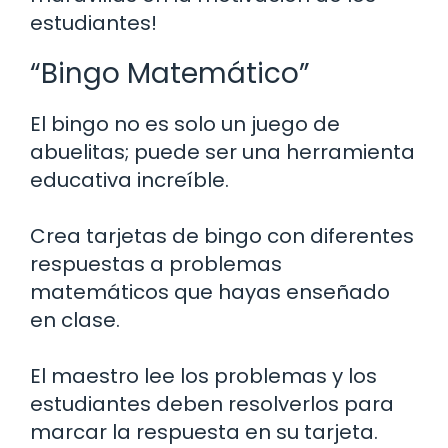
estudiantes!
“Bingo Matemático”
El bingo no es solo un juego de
abuelitas; puede ser una herramienta
educativa increíble.
Crea tarjetas de bingo con diferentes
respuestas a problemas
matemáticos que hayas enseñado
en clase.
El maestro lee los problemas y los
estudiantes deben resolverlos para
marcar la respuesta en su tarjeta.