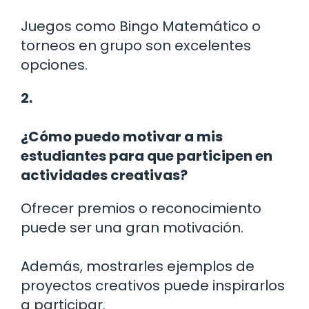
Juegos como Bingo Matemático o
torneos en grupo son excelentes
opciones.
2.
¿Cómo puedo motivar a mis
estudiantes para que participen en
actividades creativas?
Ofrecer premios o reconocimiento
puede ser una gran motivación.
Además, mostrarles ejemplos de
proyectos creativos puede inspirarlos
a participar.