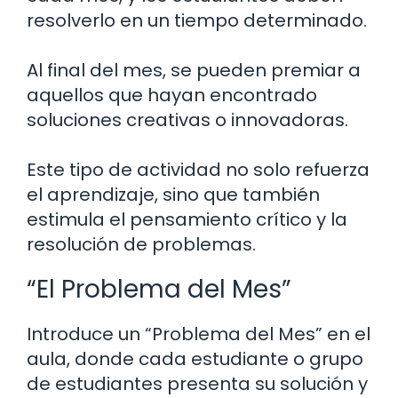
resolverlo en un tiempo determinado.
Al final del mes, se pueden premiar a
aquellos que hayan encontrado
soluciones creativas o innovadoras.
Este tipo de actividad no solo refuerza
el aprendizaje, sino que también
estimula el pensamiento crítico y la
resolución de problemas.
“El Problema del Mes”
Introduce un “Problema del Mes” en el
aula, donde cada estudiante o grupo
de estudiantes presenta su solución y