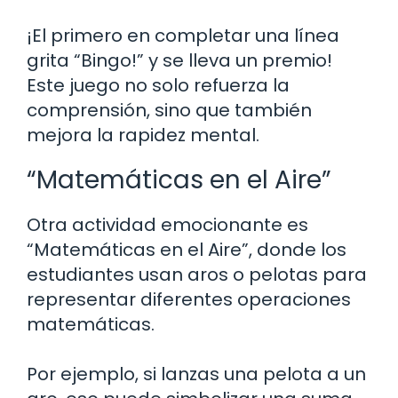
¡El primero en completar una línea
grita “Bingo!” y se lleva un premio!
Este juego no solo refuerza la
comprensión, sino que también
mejora la rapidez mental.
“Matemáticas en el Aire”
Otra actividad emocionante es
“Matemáticas en el Aire”, donde los
estudiantes usan aros o pelotas para
representar diferentes operaciones
matemáticas.
Por ejemplo, si lanzas una pelota a un