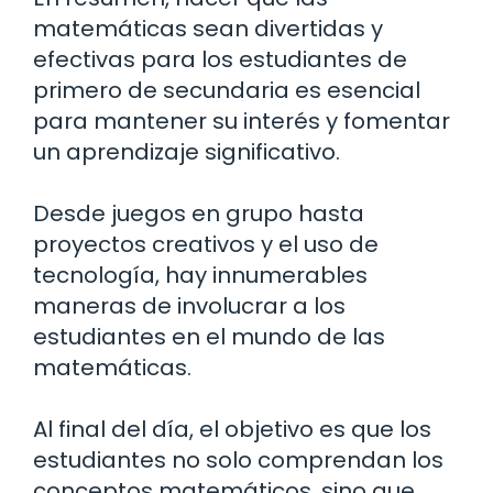
matemáticas sean divertidas y
efectivas para los estudiantes de
primero de secundaria es esencial
para mantener su interés y fomentar
un aprendizaje significativo.
Desde juegos en grupo hasta
proyectos creativos y el uso de
tecnología, hay innumerables
maneras de involucrar a los
estudiantes en el mundo de las
matemáticas.
Al final del día, el objetivo es que los
estudiantes no solo comprendan los
conceptos matemáticos, sino que