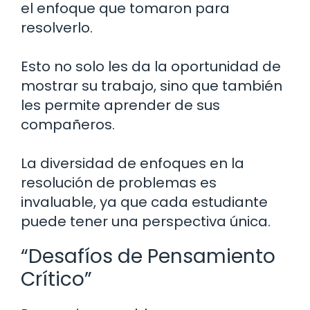
el enfoque que tomaron para
resolverlo.
Esto no solo les da la oportunidad de
mostrar su trabajo, sino que también
les permite aprender de sus
compañeros.
La diversidad de enfoques en la
resolución de problemas es
invaluable, ya que cada estudiante
puede tener una perspectiva única.
“Desafíos de Pensamiento
Crítico”