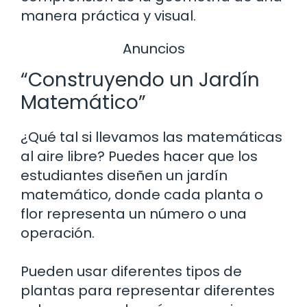
manera práctica y visual.
Anuncios
“Construyendo un Jardín
Matemático”
¿Qué tal si llevamos las matemáticas
al aire libre? Puedes hacer que los
estudiantes diseñen un jardín
matemático, donde cada planta o
flor representa un número o una
operación.
Pueden usar diferentes tipos de
plantas para representar diferentes