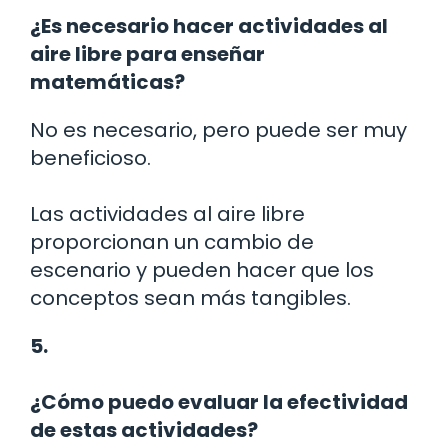
¿Es necesario hacer actividades al
aire libre para enseñar
matemáticas?
No es necesario, pero puede ser muy
beneficioso.
Las actividades al aire libre
proporcionan un cambio de
escenario y pueden hacer que los
conceptos sean más tangibles.
5.
¿Cómo puedo evaluar la efectividad
de estas actividades?