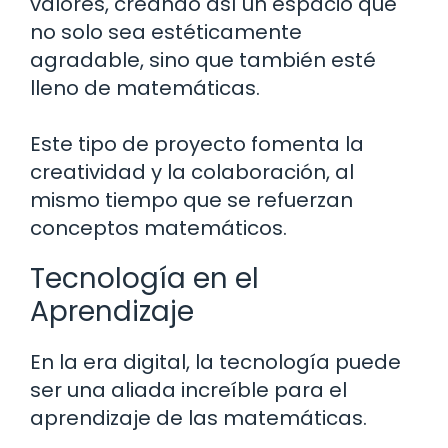
valores, creando así un espacio que
no solo sea estéticamente
agradable, sino que también esté
lleno de matemáticas.
Este tipo de proyecto fomenta la
creatividad y la colaboración, al
mismo tiempo que se refuerzan
conceptos matemáticos.
Tecnología en el
Aprendizaje
En la era digital, la tecnología puede
ser una aliada increíble para el
aprendizaje de las matemáticas.