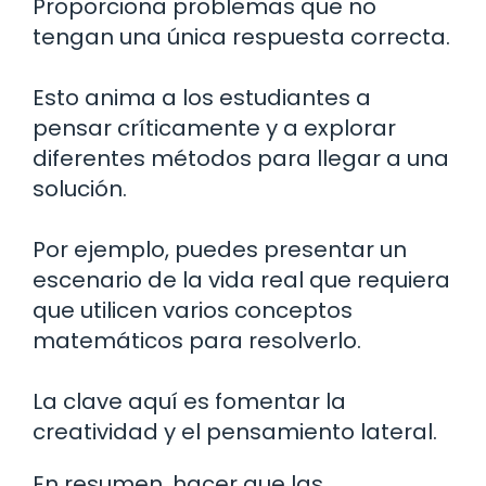
Proporciona problemas que no
tengan una única respuesta correcta.
Esto anima a los estudiantes a
pensar críticamente y a explorar
diferentes métodos para llegar a una
solución.
Por ejemplo, puedes presentar un
escenario de la vida real que requiera
que utilicen varios conceptos
matemáticos para resolverlo.
La clave aquí es fomentar la
creatividad y el pensamiento lateral.
En resumen, hacer que las