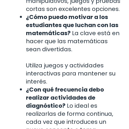
manipulativos, juegos y pruebas
cortas son excelentes opciones.
¿Cómo puedo motivar a los
estudiantes que luchan con las
matemáticas?
La clave está en
hacer que las matemáticas
sean divertidas.
Utiliza juegos y actividades
interactivas para mantener su
interés.
¿Con qué frecuencia debo
realizar actividades de
diagnóstico?
Lo ideal es
realizarlas de forma continua,
cada vez que introduces un