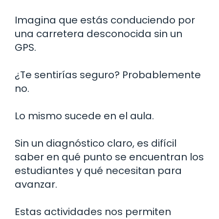
Imagina que estás conduciendo por
una carretera desconocida sin un
GPS.
¿Te sentirías seguro? Probablemente
no.
Lo mismo sucede en el aula.
Sin un diagnóstico claro, es difícil
saber en qué punto se encuentran los
estudiantes y qué necesitan para
avanzar.
Estas actividades nos permiten