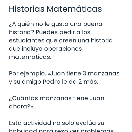
Historias Matemáticas
¿A quién no le gusta una buena
historia? Puedes pedir a los
estudiantes que creen una historia
que incluya operaciones
matemáticas.
Por ejemplo, «Juan tiene 3 manzanas
y su amigo Pedro le da 2 más.
¿Cuántas manzanas tiene Juan
ahora?».
Esta actividad no solo evalúa su
habilidad para resolver problemas,