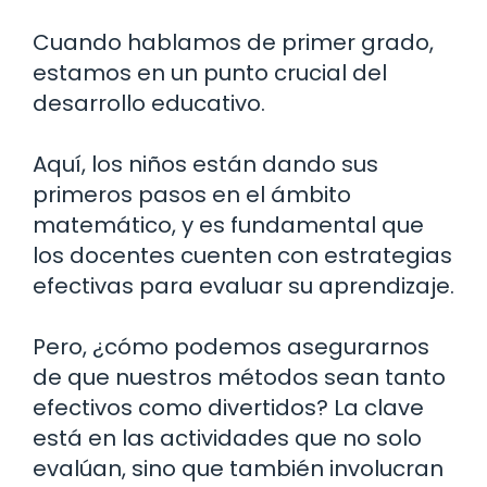
Cuando hablamos de primer grado,
estamos en un punto crucial del
desarrollo educativo.
Aquí, los niños están dando sus
primeros pasos en el ámbito
matemático, y es fundamental que
los docentes cuenten con estrategias
efectivas para evaluar su aprendizaje.
Pero, ¿cómo podemos asegurarnos
de que nuestros métodos sean tanto
efectivos como divertidos? La clave
está en las actividades que no solo
evalúan, sino que también involucran