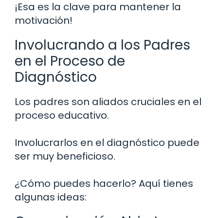
¡Esa es la clave para mantener la
motivación!
Involucrando a los Padres
en el Proceso de
Diagnóstico
Los padres son aliados cruciales en el
proceso educativo.
Involucrarlos en el diagnóstico puede
ser muy beneficioso.
¿Cómo puedes hacerlo? Aquí tienes
algunas ideas: