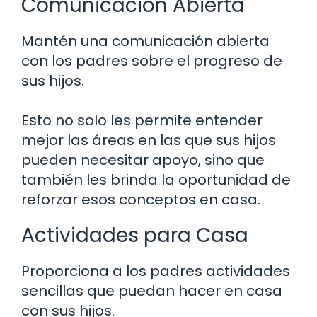
Comunicación Abierta
Mantén una comunicación abierta
con los padres sobre el progreso de
sus hijos.
Esto no solo les permite entender
mejor las áreas en las que sus hijos
pueden necesitar apoyo, sino que
también les brinda la oportunidad de
reforzar esos conceptos en casa.
Actividades para Casa
Proporciona a los padres actividades
sencillas que puedan hacer en casa
con sus hijos.