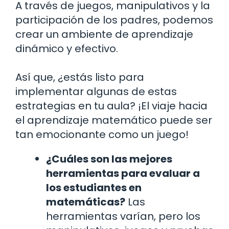
A través de juegos, manipulativos y la
participación de los padres, podemos
crear un ambiente de aprendizaje
dinámico y efectivo.
Así que, ¿estás listo para
implementar algunas de estas
estrategias en tu aula? ¡El viaje hacia
el aprendizaje matemático puede ser
tan emocionante como un juego!
¿Cuáles son las mejores
herramientas para evaluar a
los estudiantes en
matemáticas?
Las
herramientas varían, pero los