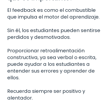
El feedback es como el combustible
que impulsa el motor del aprendizaje.
Sin él, los estudiantes pueden sentirse
perdidos y desmotivados.
Proporcionar retroalimentación
constructiva, ya sea verbal o escrita,
puede ayudar a los estudiantes a
entender sus errores y aprender de
ellos.
Recuerda siempre ser positivo y
alentador.