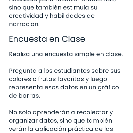
sino que también estimula su
creatividad y habilidades de
narración.
Encuesta en Clase
Realiza una encuesta simple en clase.
Pregunta a los estudiantes sobre sus
colores o frutas favoritas y luego
representa esos datos en un gráfico
de barras.
No solo aprenderán a recolectar y
organizar datos, sino que también
verán la aplicación práctica de las