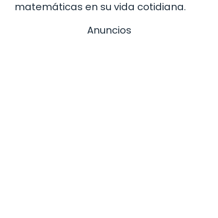
matemáticas en su vida cotidiana.
Anuncios