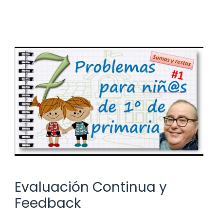
Evaluación Continua y
Feedback