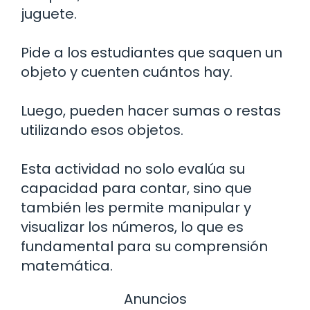
juguete.
Pide a los estudiantes que saquen un
objeto y cuenten cuántos hay.
Luego, pueden hacer sumas o restas
utilizando esos objetos.
Esta actividad no solo evalúa su
capacidad para contar, sino que
también les permite manipular y
visualizar los números, lo que es
fundamental para su comprensión
matemática.
Anuncios