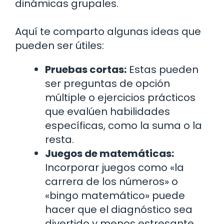
dinámicas grupales.
Aquí te comparto algunas ideas que
pueden ser útiles:
Pruebas cortas:
Estas pueden
ser preguntas de opción
múltiple o ejercicios prácticos
que evalúen habilidades
específicas, como la suma o la
resta.
Juegos de matemáticas:
Incorporar juegos como «la
carrera de los números» o
«bingo matemático» puede
hacer que el diagnóstico sea
divertido y menos estresante