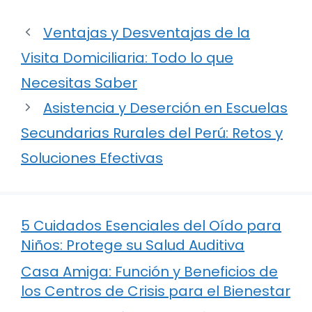
Ventajas y Desventajas de la
Visita Domiciliaria: Todo lo que
Necesitas Saber
Asistencia y Deserción en Escuelas
Secundarias Rurales del Perú: Retos y
Soluciones Efectivas
5 Cuidados Esenciales del Oído para
Niños: Protege su Salud Auditiva
Casa Amiga: Función y Beneficios de
los Centros de Crisis para el Bienestar