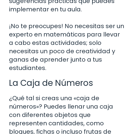
sugerencias prácticas que puedes
implementar en tu aula.
¡No te preocupes! No necesitas ser un
experto en matemáticas para llevar
a cabo estas actividades; solo
necesitas un poco de creatividad y
ganas de aprender junto a tus
estudiantes.
La Caja de Números
¿Qué tal si creas una «caja de
números»? Puedes llenar una caja
con diferentes objetos que
representen cantidades, como
bloques, fichas o incluso frutas de