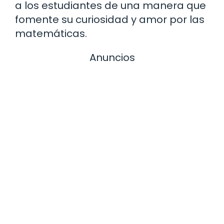
a los estudiantes de una manera que
fomente su curiosidad y amor por las
matemáticas.
Anuncios