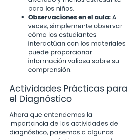
para los niños.
Observaciones en el aula:
A
veces, simplemente observar
cómo los estudiantes
interactúan con los materiales
puede proporcionar
información valiosa sobre su
comprensión.
Actividades Prácticas para
el Diagnóstico
Ahora que entendemos la
importancia de las actividades de
diagnóstico, pasemos a algunas