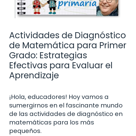
Actividades de Diagnóstico
de Matemática para Primer
Grado: Estrategias
Efectivas para Evaluar el
Aprendizaje
¡Hola, educadores! Hoy vamos a
sumergirnos en el fascinante mundo
de las actividades de diagnóstico en
matemáticas para los más
pequeños.