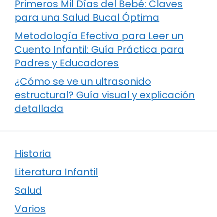
Primeros Mil Días del Bebé: Claves
para una Salud Bucal Óptima
Metodología Efectiva para Leer un
Cuento Infantil: Guía Práctica para
Padres y Educadores
¿Cómo se ve un ultrasonido
estructural? Guía visual y explicación
detallada
Historia
Literatura Infantil
Salud
Varios