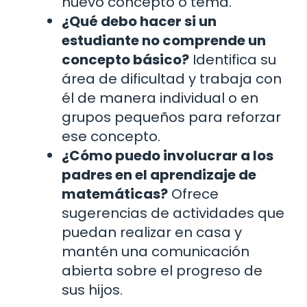
nuevo concepto o tema.
¿Qué debo hacer si un
estudiante no comprende un
concepto básico?
Identifica su
área de dificultad y trabaja con
él de manera individual o en
grupos pequeños para reforzar
ese concepto.
¿Cómo puedo involucrar a los
padres en el aprendizaje de
matemáticas?
Ofrece
sugerencias de actividades que
puedan realizar en casa y
mantén una comunicación
abierta sobre el progreso de
sus hijos.