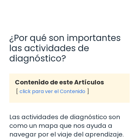
¿Por qué son importantes
las actividades de
diagnóstico?
Contenido de este Artículos
click para ver el Contenido
Las actividades de diagnóstico son
como un mapa que nos ayuda a
navegar por el viaje del aprendizaje.