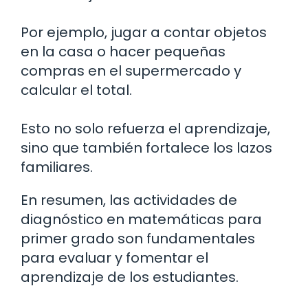
Por ejemplo, jugar a contar objetos
en la casa o hacer pequeñas
compras en el supermercado y
calcular el total.
Esto no solo refuerza el aprendizaje,
sino que también fortalece los lazos
familiares.
En resumen, las actividades de
diagnóstico en matemáticas para
primer grado son fundamentales
para evaluar y fomentar el
aprendizaje de los estudiantes.