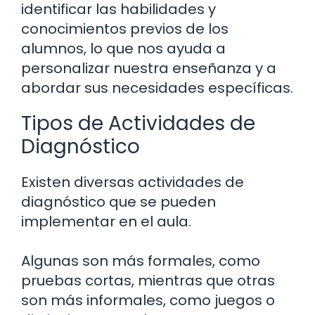
identificar las habilidades y
conocimientos previos de los
alumnos, lo que nos ayuda a
personalizar nuestra enseñanza y a
abordar sus necesidades específicas.
Tipos de Actividades de
Diagnóstico
Existen diversas actividades de
diagnóstico que se pueden
implementar en el aula.
Algunas son más formales, como
pruebas cortas, mientras que otras
son más informales, como juegos o