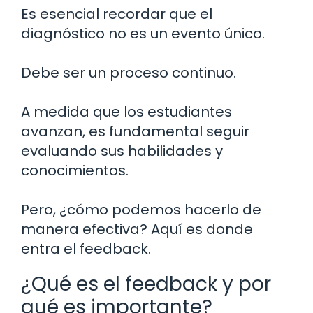
Es esencial recordar que el
diagnóstico no es un evento único.
Debe ser un proceso continuo.
A medida que los estudiantes
avanzan, es fundamental seguir
evaluando sus habilidades y
conocimientos.
Pero, ¿cómo podemos hacerlo de
manera efectiva? Aquí es donde
entra el feedback.
¿Qué es el feedback y por
qué es importante?