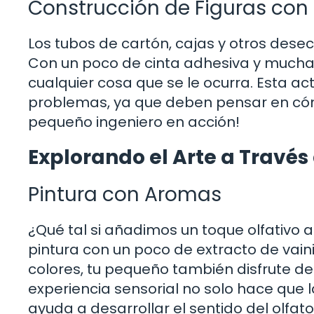
Construcción de Figuras con
Los tubos de cartón, cajas y otros dese
Con un poco de cinta adhesiva y mucha 
cualquier cosa que se le ocurra. Esta ac
problemas, ya que deben pensar en cóm
pequeño ingeniero en acción!
Explorando el Arte a Través 
Pintura con Aromas
¿Qué tal si añadimos un toque olfativo 
pintura con un poco de extracto de vain
colores, tu pequeño también disfrute de
experiencia sensorial no solo hace que 
ayuda a desarrollar el sentido del olfato