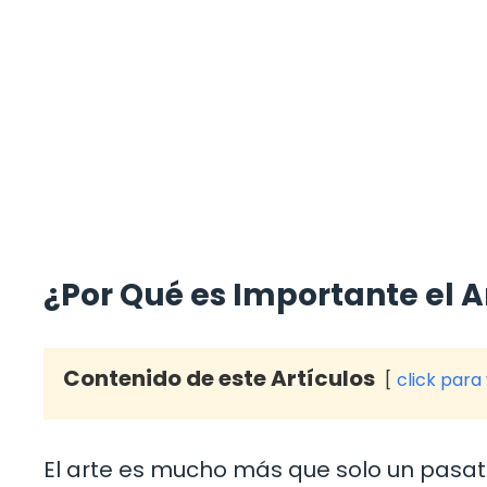
¿Por Qué es Importante el Ar
Contenido de este Artículos
click para
El arte es mucho más que solo un pasati