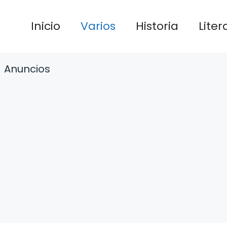
Inicio
Varios
Historia
Liter
Anuncios