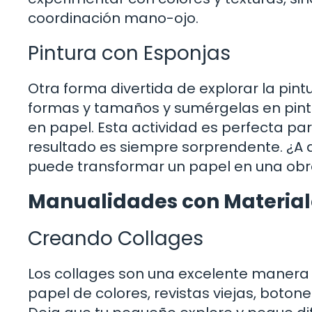
coordinación mano-ojo.
Pintura con Esponjas
Otra forma divertida de explorar la pint
formas y tamaños y sumérgelas en pintu
en papel. Esta actividad es perfecta par
resultado es siempre sorprendente. ¿A 
puede transformar un papel en una obr
Manualidades con Material
Creando Collages
Los collages son una excelente manera d
papel de colores, revistas viejas, boton