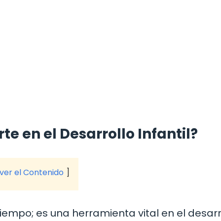
te en el Desarrollo Infantil?
 ver el Contenido
empo; es una herramienta vital en el desarr