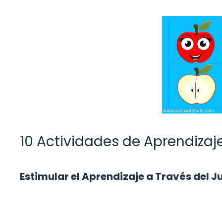
10 Actividades de Aprendizaje
Estimular el Aprendizaje a Través del 