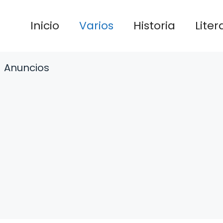
Inicio
Varios
Historia
Liter
Anuncios