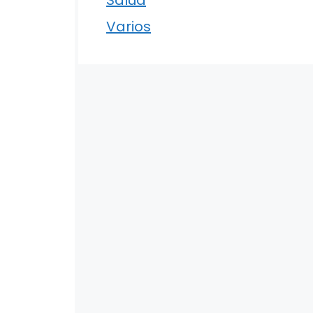
Varios