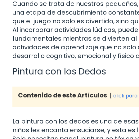
Cuando se trata de nuestros pequeños, ¡e
una etapa de descubrimiento constante,
que el juego no solo es divertido, sino 
Al incorporar actividades lúdicas, puede
fundamentales mientras se divierten al 
actividades de aprendizaje que no solo
desarrollo cognitivo, emocional y físico
Pintura con los Dedos
Contenido de este Artículos
click para
La pintura con los dedos es una de esa
niños les encanta ensuciarse, y esta es 
Solo necesitas papel, pintura no tóxica y