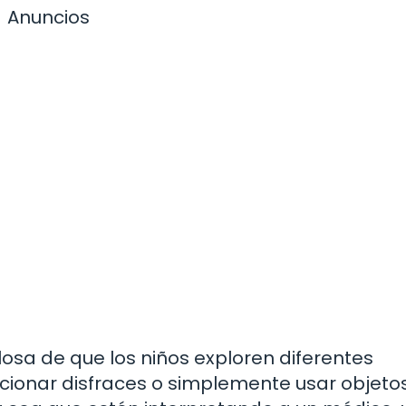
Anuncios
losa de que los niños exploren diferentes
cionar disfraces o simplemente usar objetos