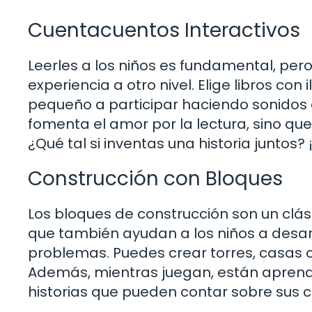
Cuentacuentos Interactivos
Leerles a los niños es fundamental, pero
experiencia a otro nivel. Elige libros con
pequeño a participar haciendo sonidos 
fomenta el amor por la lectura, sino q
¿Qué tal si inventas una historia juntos? 
Construcción con Bloques
Los bloques de construcción son un clási
que también ayudan a los niños a desarr
problemas. Puedes crear torres, casas o
Además, mientras juegan, están aprendie
historias que pueden contar sobre sus 