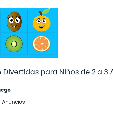
 Divertidas para Niños de 2 a 3
Juego
Anuncios