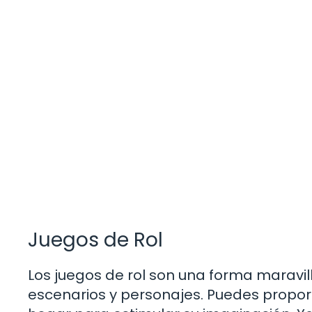
Juegos de Rol
Los juegos de rol son una forma maravil
escenarios y personajes. Puedes propor