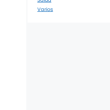
Varios