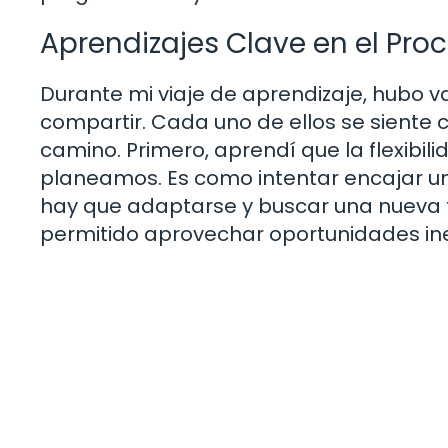
Aprendizajes Clave en el Pro
Durante mi viaje de aprendizaje, hubo v
compartir. Cada uno de ellos se sient
camino. Primero, aprendí que la flexibil
planeamos. Es como intentar encajar u
hay que adaptarse y buscar una nueva 
permitido aprovechar oportunidades in