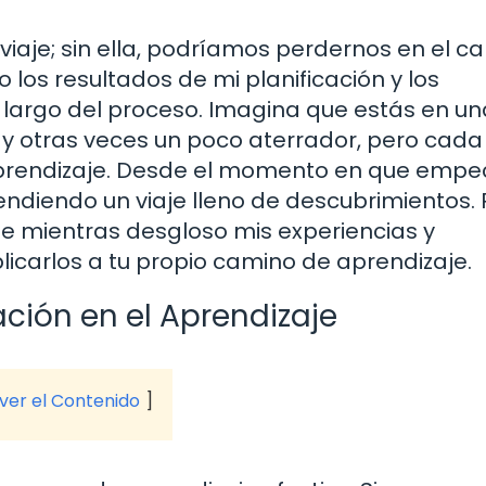
viaje; sin ella, podríamos perdernos en el c
o los resultados de mi planificación y los
 largo del proceso. Imagina que estás en un
 otras veces un poco aterrador, pero cada 
 aprendizaje. Desde el momento en que empe
ndiendo un viaje lleno de descubrimientos. 
mientras desgloso mis experiencias y
carlos a tu propio camino de aprendizaje.
ación en el Aprendizaje
 ver el Contenido