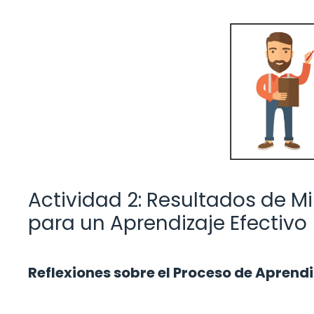
Actividad 2: Resultados de Mi
para un Aprendizaje Efectivo
Reflexiones sobre el Proceso de Aprend