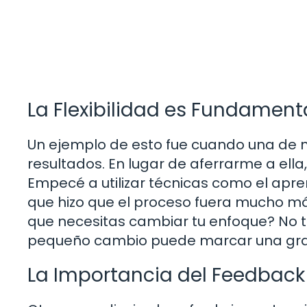
La Flexibilidad es Fundament
Un ejemplo de esto fue cuando una de 
resultados. En lugar de aferrarme a ell
Empecé a utilizar técnicas como el apre
que hizo que el proceso fuera mucho más
que necesitas cambiar tu enfoque? No t
pequeño cambio puede marcar una gran
La Importancia del Feedback