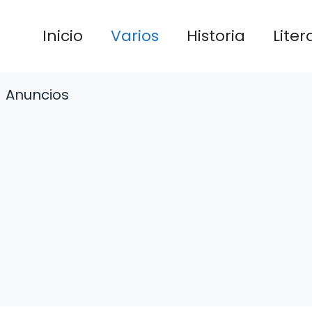
Inicio
Varios
Historia
Liter
Anuncios