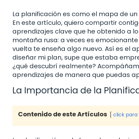
La planificación es como el mapa de un 
En este artículo, quiero compartir contig
aprendizajes clave que he obtenido a lo
montaña rusa: a veces es emocionante y
vuelta te enseña algo nuevo. Así es el
diseñar mi plan, supe que estaba empre
¿qué descubrí realmente? Acompáñame 
aprendizajes de manera que puedas apli
La Importancia de la Planific
Contenido de este Artículos
click para