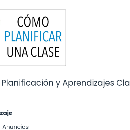
 Planificación y Aprendizajes Cl
izaje
Anuncios