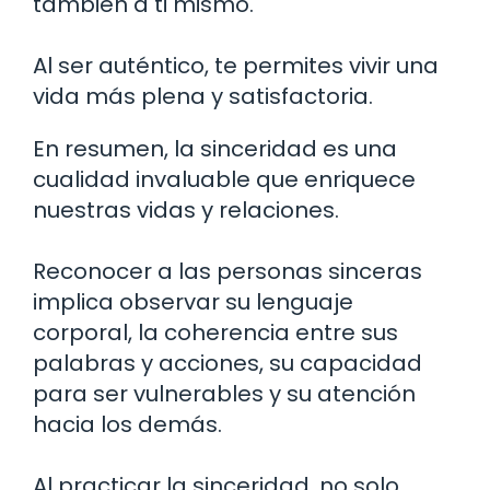
también a ti mismo.
Al ser auténtico, te permites vivir una
vida más plena y satisfactoria.
En resumen, la sinceridad es una
cualidad invaluable que enriquece
nuestras vidas y relaciones.
Reconocer a las personas sinceras
implica observar su lenguaje
corporal, la coherencia entre sus
palabras y acciones, su capacidad
para ser vulnerables y su atención
hacia los demás.
Al practicar la sinceridad, no solo