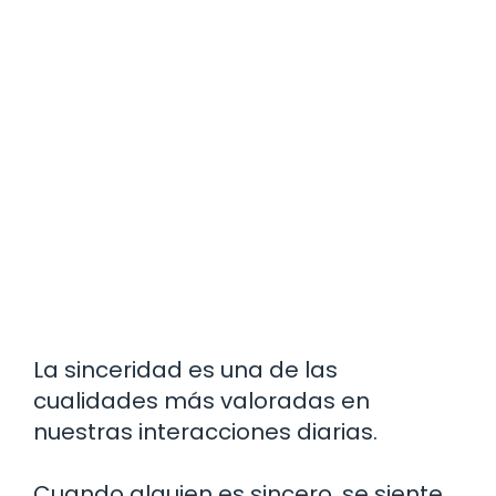
La sinceridad es una de las
cualidades más valoradas en
nuestras interacciones diarias.
Cuando alguien es sincero, se siente