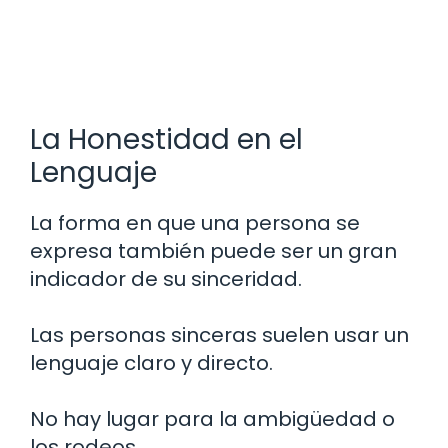
La Honestidad en el
Lenguaje
La forma en que una persona se
expresa también puede ser un gran
indicador de su sinceridad.
Las personas sinceras suelen usar un
lenguaje claro y directo.
No hay lugar para la ambigüedad o
los rodeos.