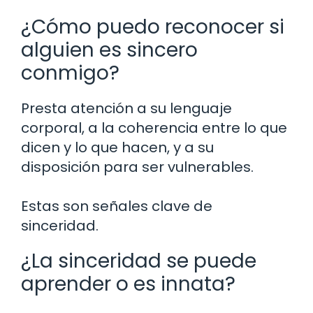
¿Cómo puedo reconocer si
alguien es sincero
conmigo?
Presta atención a su lenguaje
corporal, a la coherencia entre lo que
dicen y lo que hacen, y a su
disposición para ser vulnerables.
Estas son señales clave de
sinceridad.
¿La sinceridad se puede
aprender o es innata?