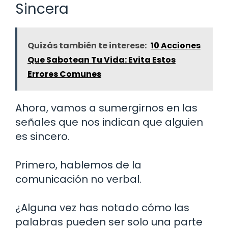
Sincera
Quizás también te interese:
10 Acciones
Que Sabotean Tu Vida: Evita Estos
Errores Comunes
Ahora, vamos a sumergirnos en las
señales que nos indican que alguien
es sincero.
Primero, hablemos de la
comunicación no verbal.
¿Alguna vez has notado cómo las
palabras pueden ser solo una parte