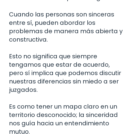
Cuando las personas son sinceras
entre sí, pueden abordar los
problemas de manera más abierta y
constructiva.
Esto no significa que siempre
tengamos que estar de acuerdo,
pero sí implica que podemos discutir
nuestras diferencias sin miedo a ser
juzgados.
Es como tener un mapa claro en un
territorio desconocido; la sinceridad
nos guía hacia un entendimiento
mutuo.