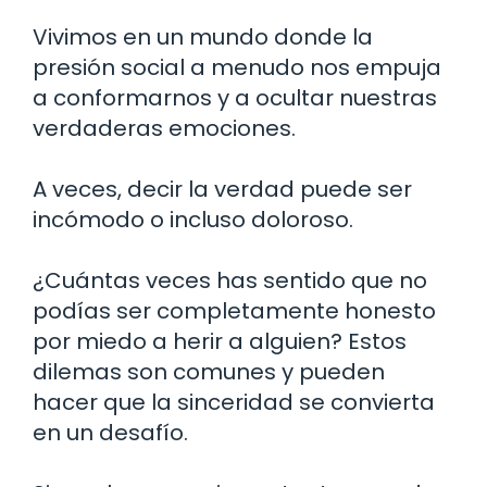
Vivimos en un mundo donde la
presión social a menudo nos empuja
a conformarnos y a ocultar nuestras
verdaderas emociones.
A veces, decir la verdad puede ser
incómodo o incluso doloroso.
¿Cuántas veces has sentido que no
podías ser completamente honesto
por miedo a herir a alguien? Estos
dilemas son comunes y pueden
hacer que la sinceridad se convierta
en un desafío.