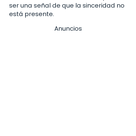
ser una señal de que la sinceridad no
está presente.
Anuncios