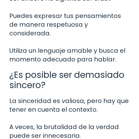
Puedes expresar tus pensamientos
de manera respetuosa y
considerada.
Utiliza un lenguaje amable y busca el
momento adecuado para hablar.
¿Es posible ser demasiado
sincero?
La sinceridad es valiosa, pero hay que
tener en cuenta el contexto.
A veces, la brutalidad de la verdad
puede ser innecesaria.