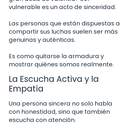
vulnerable es un acto de sinceridad.
Las personas que están dispuestas a
compartir sus luchas suelen ser más
genuinas y auténticas.
Es como quitarse la armadura y
mostrar quiénes somos realmente.
La Escucha Activa y la
Empatía
Una persona sincera no solo habla
con honestidad, sino que también
escucha con atención.