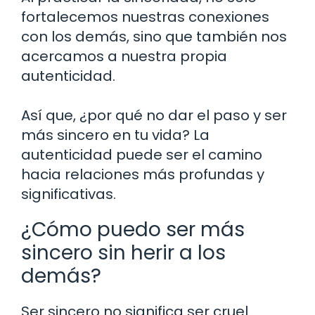
fortalecemos nuestras conexiones
con los demás, sino que también nos
acercamos a nuestra propia
autenticidad.
Así que, ¿por qué no dar el paso y ser
más sincero en tu vida? La
autenticidad puede ser el camino
hacia relaciones más profundas y
significativas.
¿Cómo puedo ser más
sincero sin herir a los
demás?
Ser sincero no significa ser cruel.