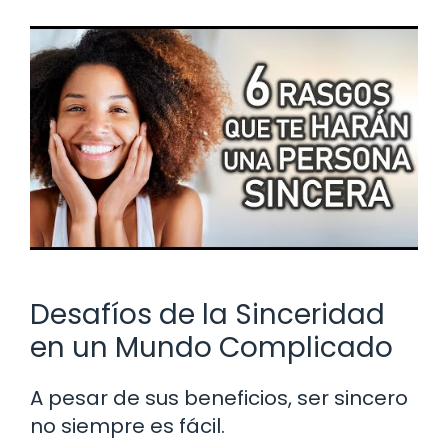
Desafíos de la Sinceridad
en un Mundo Complicado
A pesar de sus beneficios, ser sincero
no siempre es fácil.