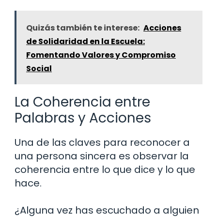
Quizás también te interese:
Acciones
de Solidaridad en la Escuela:
Fomentando Valores y Compromiso
Social
La Coherencia entre
Palabras y Acciones
Una de las claves para reconocer a
una persona sincera es observar la
coherencia entre lo que dice y lo que
hace.
¿Alguna vez has escuchado a alguien