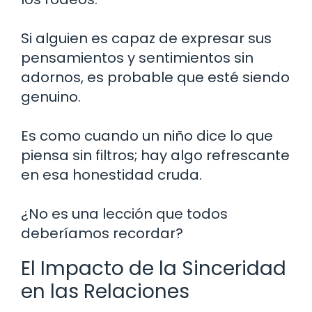
Si alguien es capaz de expresar sus
pensamientos y sentimientos sin
adornos, es probable que esté siendo
genuino.
Es como cuando un niño dice lo que
piensa sin filtros; hay algo refrescante
en esa honestidad cruda.
¿No es una lección que todos
deberíamos recordar?
El Impacto de la Sinceridad
en las Relaciones