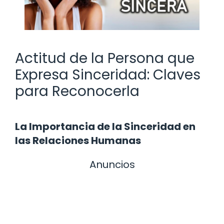
Actitud de la Persona que
Expresa Sinceridad: Claves
para Reconocerla
La Importancia de la Sinceridad en
las Relaciones Humanas
Anuncios