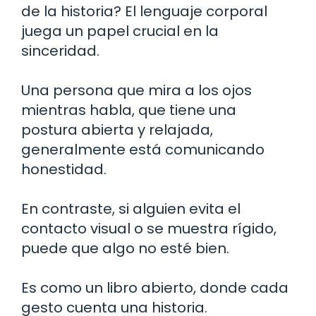
de la historia? El lenguaje corporal
juega un papel crucial en la
sinceridad.
Una persona que mira a los ojos
mientras habla, que tiene una
postura abierta y relajada,
generalmente está comunicando
honestidad.
En contraste, si alguien evita el
contacto visual o se muestra rígido,
puede que algo no esté bien.
Es como un libro abierto, donde cada
gesto cuenta una historia.