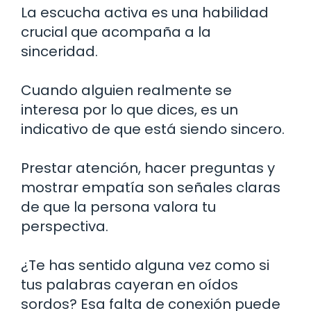
La escucha activa es una habilidad
crucial que acompaña a la
sinceridad.
Cuando alguien realmente se
interesa por lo que dices, es un
indicativo de que está siendo sincero.
Prestar atención, hacer preguntas y
mostrar empatía son señales claras
de que la persona valora tu
perspectiva.
¿Te has sentido alguna vez como si
tus palabras cayeran en oídos
sordos? Esa falta de conexión puede