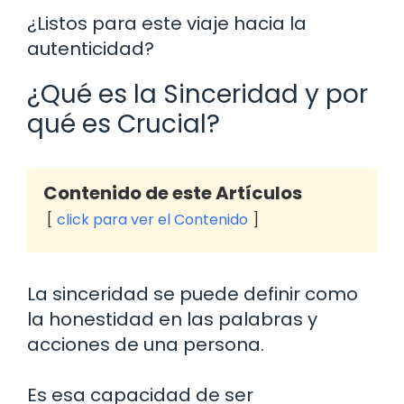
¿Listos para este viaje hacia la
autenticidad?
¿Qué es la Sinceridad y por
qué es Crucial?
Contenido de este Artículos
click para ver el Contenido
La sinceridad se puede definir como
la honestidad en las palabras y
acciones de una persona.
Es esa capacidad de ser