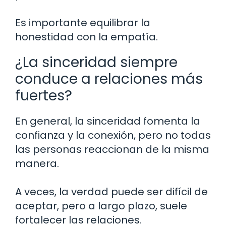
Es importante equilibrar la
honestidad con la empatía.
¿La sinceridad siempre
conduce a relaciones más
fuertes?
En general, la sinceridad fomenta la
confianza y la conexión, pero no todas
las personas reaccionan de la misma
manera.
A veces, la verdad puede ser difícil de
aceptar, pero a largo plazo, suele
fortalecer las relaciones.