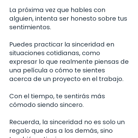
La próxima vez que hables con
alguien, intenta ser honesto sobre tus
sentimientos.
Puedes practicar la sinceridad en
situaciones cotidianas, como
expresar lo que realmente piensas de
una película o cómo te sientes
acerca de un proyecto en el trabajo.
Con el tiempo, te sentirás más
cómodo siendo sincero.
Recuerda, la sinceridad no es solo un
regalo que das a los demás, sino