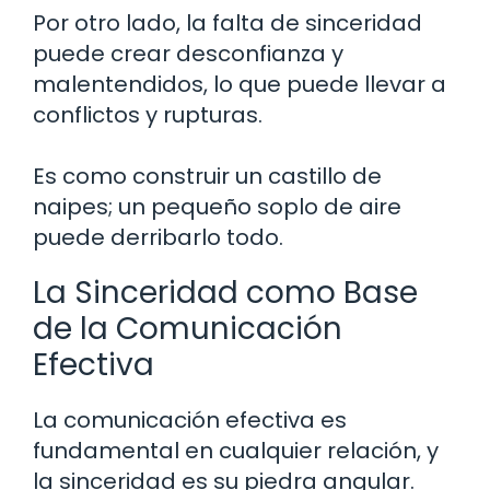
Por otro lado, la falta de sinceridad
puede crear desconfianza y
malentendidos, lo que puede llevar a
conflictos y rupturas.
Es como construir un castillo de
naipes; un pequeño soplo de aire
puede derribarlo todo.
La Sinceridad como Base
de la Comunicación
Efectiva
La comunicación efectiva es
fundamental en cualquier relación, y
la sinceridad es su piedra angular.