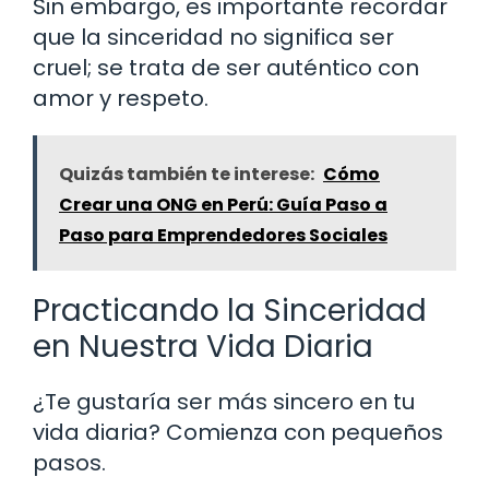
Sin embargo, es importante recordar
que la sinceridad no significa ser
cruel; se trata de ser auténtico con
amor y respeto.
Quizás también te interese:
Cómo
Crear una ONG en Perú: Guía Paso a
Paso para Emprendedores Sociales
Practicando la Sinceridad
en Nuestra Vida Diaria
¿Te gustaría ser más sincero en tu
vida diaria? Comienza con pequeños
pasos.