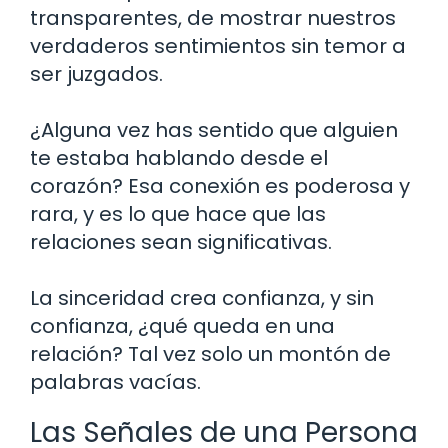
transparentes, de mostrar nuestros
verdaderos sentimientos sin temor a
ser juzgados.
¿Alguna vez has sentido que alguien
te estaba hablando desde el
corazón? Esa conexión es poderosa y
rara, y es lo que hace que las
relaciones sean significativas.
La sinceridad crea confianza, y sin
confianza, ¿qué queda en una
relación? Tal vez solo un montón de
palabras vacías.
Las Señales de una Persona