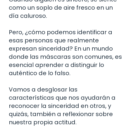
como un soplo de aire fresco en un
día caluroso.
Pero, ¿cómo podemos identificar a
esas personas que realmente
expresan sinceridad? En un mundo
donde las máscaras son comunes, es
esencial aprender a distinguir lo
auténtico de lo falso.
Vamos a desglosar las
características que nos ayudarán a
reconocer la sinceridad en otros, y
quizás, también a reflexionar sobre
nuestra propia actitud.