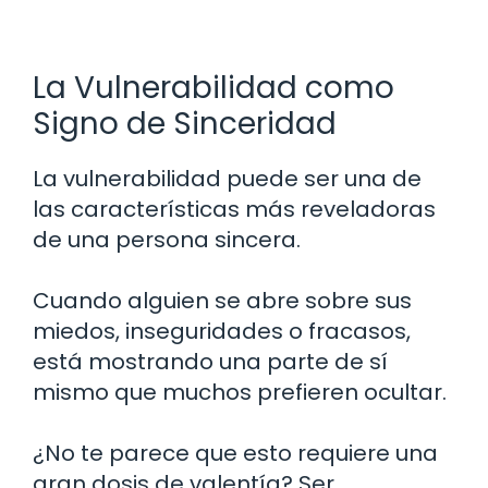
La Vulnerabilidad como
Signo de Sinceridad
La vulnerabilidad puede ser una de
las características más reveladoras
de una persona sincera.
Cuando alguien se abre sobre sus
miedos, inseguridades o fracasos,
está mostrando una parte de sí
mismo que muchos prefieren ocultar.
¿No te parece que esto requiere una
gran dosis de valentía? Ser