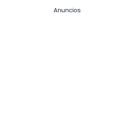
Anuncios