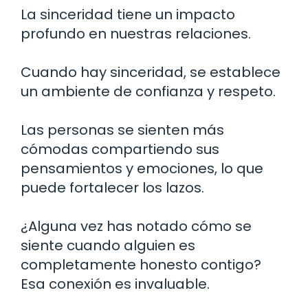
La sinceridad tiene un impacto
profundo en nuestras relaciones.
Cuando hay sinceridad, se establece
un ambiente de confianza y respeto.
Las personas se sienten más
cómodas compartiendo sus
pensamientos y emociones, lo que
puede fortalecer los lazos.
¿Alguna vez has notado cómo se
siente cuando alguien es
completamente honesto contigo?
Esa conexión es invaluable.