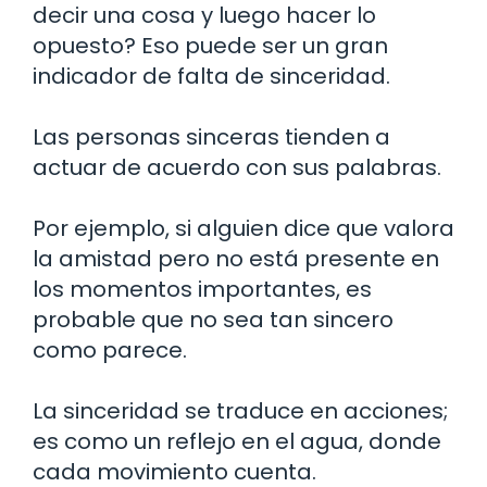
decir una cosa y luego hacer lo
opuesto? Eso puede ser un gran
indicador de falta de sinceridad.
Las personas sinceras tienden a
actuar de acuerdo con sus palabras.
Por ejemplo, si alguien dice que valora
la amistad pero no está presente en
los momentos importantes, es
probable que no sea tan sincero
como parece.
La sinceridad se traduce en acciones;
es como un reflejo en el agua, donde
cada movimiento cuenta.