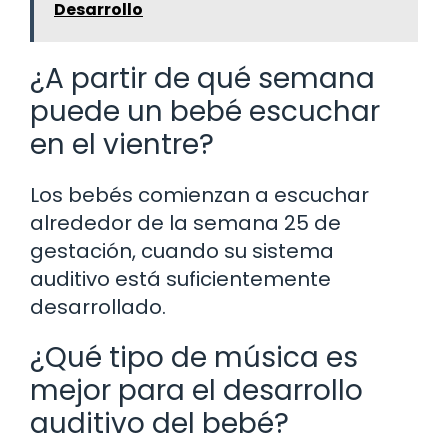
Desarrollo
¿A partir de qué semana
puede un bebé escuchar
en el vientre?
Los bebés comienzan a escuchar
alrededor de la semana 25 de
gestación, cuando su sistema
auditivo está suficientemente
desarrollado.
¿Qué tipo de música es
mejor para el desarrollo
auditivo del bebé?