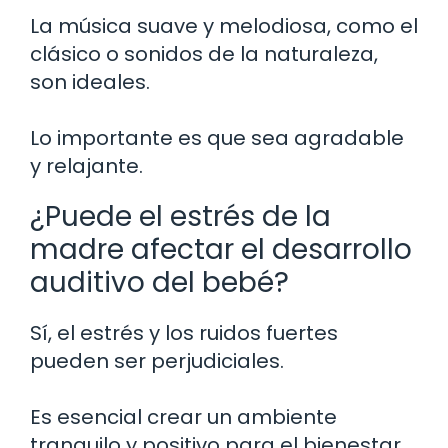
La música suave y melodiosa, como el
clásico o sonidos de la naturaleza,
son ideales.
Lo importante es que sea agradable
y relajante.
¿Puede el estrés de la
madre afectar el desarrollo
auditivo del bebé?
Sí, el estrés y los ruidos fuertes
pueden ser perjudiciales.
Es esencial crear un ambiente
tranquilo y positivo para el bienestar