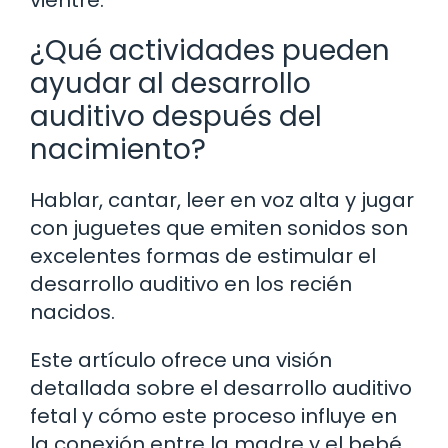
vientre.
¿Qué actividades pueden
ayudar al desarrollo
auditivo después del
nacimiento?
Hablar, cantar, leer en voz alta y jugar
con juguetes que emiten sonidos son
excelentes formas de estimular el
desarrollo auditivo en los recién
nacidos.
Este artículo ofrece una visión
detallada sobre el desarrollo auditivo
fetal y cómo este proceso influye en
la conexión entre la madre y el bebé,