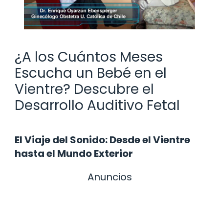
¿A los Cuántos Meses
Escucha un Bebé en el
Vientre? Descubre el
Desarrollo Auditivo Fetal
El Viaje del Sonido: Desde el Vientre
hasta el Mundo Exterior
Anuncios