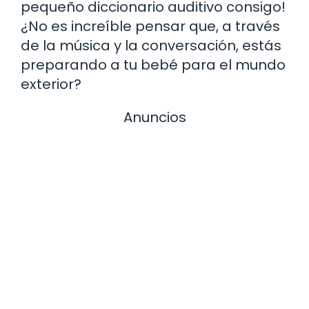
pequeño diccionario auditivo consigo!
¿No es increíble pensar que, a través
de la música y la conversación, estás
preparando a tu bebé para el mundo
exterior?
Anuncios