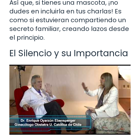
Así que, si tienes una mascota, ¡no
dudes en incluirla en tus charlas! Es
como si estuvieran compartiendo un
secreto familiar, creando lazos desde
el principio.
El Silencio y su Importancia