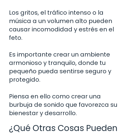
Los gritos, el tráfico intenso o la
música a un volumen alto pueden
causar incomodidad y estrés en el
feto.
Es importante crear un ambiente
armonioso y tranquilo, donde tu
pequeño pueda sentirse seguro y
protegido.
Piensa en ello como crear una
burbuja de sonido que favorezca su
bienestar y desarrollo.
¿Qué Otras Cosas Pueden