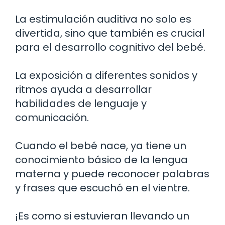
La estimulación auditiva no solo es
divertida, sino que también es crucial
para el desarrollo cognitivo del bebé.
La exposición a diferentes sonidos y
ritmos ayuda a desarrollar
habilidades de lenguaje y
comunicación.
Cuando el bebé nace, ya tiene un
conocimiento básico de la lengua
materna y puede reconocer palabras
y frases que escuchó en el vientre.
¡Es como si estuvieran llevando un