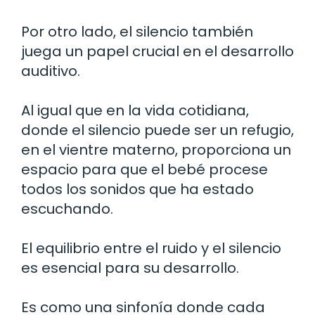
Por otro lado, el silencio también
juega un papel crucial en el desarrollo
auditivo.
Al igual que en la vida cotidiana,
donde el silencio puede ser un refugio,
en el vientre materno, proporciona un
espacio para que el bebé procese
todos los sonidos que ha estado
escuchando.
El equilibrio entre el ruido y el silencio
es esencial para su desarrollo.
Es como una sinfonía donde cada