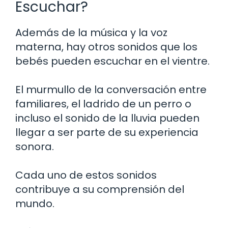
Escuchar?
Además de la música y la voz
materna, hay otros sonidos que los
bebés pueden escuchar en el vientre.
El murmullo de la conversación entre
familiares, el ladrido de un perro o
incluso el sonido de la lluvia pueden
llegar a ser parte de su experiencia
sonora.
Cada uno de estos sonidos
contribuye a su comprensión del
mundo.