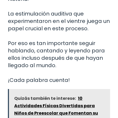
La estimulación auditiva que
experimentaron en el vientre juega un
papel crucial en este proceso.
Por eso es tan importante seguir
hablando, cantando y leyendo para
ellos incluso después de que hayan
llegado al mundo.
¡Cada palabra cuenta!
Quizás también te interese:
10
Actividades Físicas Divertidas para
Niños de Preescolar que Fomentan su