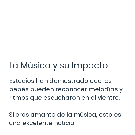
La Música y su Impacto
Estudios han demostrado que los
bebés pueden reconocer melodías y
ritmos que escucharon en el vientre.
Si eres amante de la música, esto es
una excelente noticia.