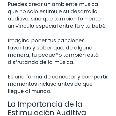
Puedes crear un ambiente musical
que no solo estimule su desarrollo
auditivo, sino que también fomente
un vínculo especial entre tú y tu bebé.
Imagina poner tus canciones
favoritas y saber que, de alguna
manera, tu pequeño también está
disfrutando de la música.
Es una forma de conectar y compartir
momentos incluso antes de que
llegue al mundo.
La Importancia de la
Estimulación Auditiva