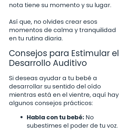
nota tiene su momento y su lugar.
Así que, no olvides crear esos
momentos de calma y tranquilidad
en tu rutina diaria.
Consejos para Estimular el
Desarrollo Auditivo
Si deseas ayudar a tu bebé a
desarrollar su sentido del oído
mientras está en el vientre, aquí hay
algunos consejos prácticos:
Habla con tu bebé:
No
subestimes el poder de tu voz.