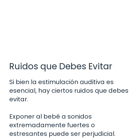
Ruidos que Debes Evitar
Si bien la estimulación auditiva es
esencial, hay ciertos ruidos que debes
evitar.
Exponer al bebé a sonidos
extremadamente fuertes o
estresantes puede ser perjudicial.