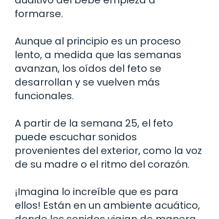
auditivo del bebé empieza a
formarse.
Aunque al principio es un proceso
lento, a medida que las semanas
avanzan, los oídos del feto se
desarrollan y se vuelven más
funcionales.
A partir de la semana 25, el feto
puede escuchar sonidos
provenientes del exterior, como la voz
de su madre o el ritmo del corazón.
¡Imagina lo increíble que es para
ellos! Están en un ambiente acuático,