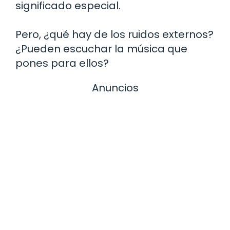
significado especial.
Pero, ¿qué hay de los ruidos externos?
¿Pueden escuchar la música que
pones para ellos?
Anuncios