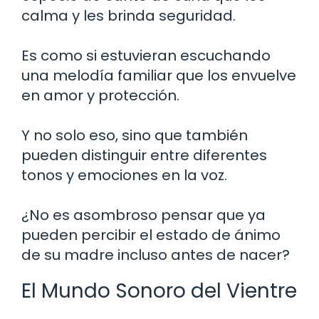
calma y les brinda seguridad.
Es como si estuvieran escuchando
una melodía familiar que los envuelve
en amor y protección.
Y no solo eso, sino que también
pueden distinguir entre diferentes
tonos y emociones en la voz.
¿No es asombroso pensar que ya
pueden percibir el estado de ánimo
de su madre incluso antes de nacer?
El Mundo Sonoro del Vientre