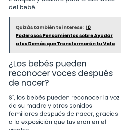
del bebé.
Quizás también te interese:
10
Poderosos Pensamientos sobre Ayudar
a los Demás que Transformarán tu Vida
¿Los bebés pueden
reconocer voces después
de nacer?
Sí, los bebés pueden reconocer la voz
de su madre y otros sonidos
familiares después de nacer, gracias
a la exposición que tuvieron en el