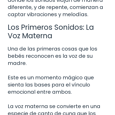
donde los sonidos viajan de manera
diferente, y de repente, comienzan a
captar vibraciones y melodías.
Los Primeros Sonidos: La
Voz Materna
Una de las primeras cosas que los
bebés reconocen es la voz de su
madre.
Este es un momento mágico que
sienta las bases para el vínculo
emocional entre ambos.
La voz materna se convierte en una
especie de canto de cuna que los