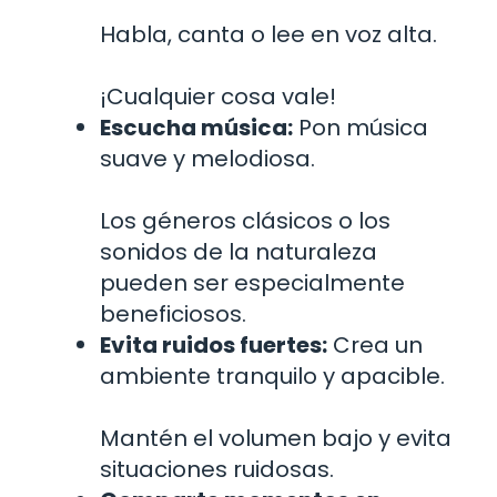
Habla, canta o lee en voz alta.
¡Cualquier cosa vale!
Escucha música:
Pon música
suave y melodiosa.
Los géneros clásicos o los
sonidos de la naturaleza
pueden ser especialmente
beneficiosos.
Evita ruidos fuertes:
Crea un
ambiente tranquilo y apacible.
Mantén el volumen bajo y evita
situaciones ruidosas.