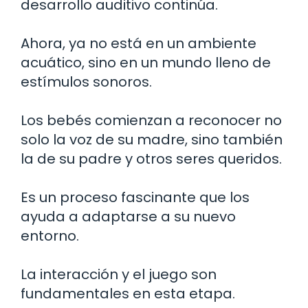
desarrollo auditivo continúa.
Ahora, ya no está en un ambiente
acuático, sino en un mundo lleno de
estímulos sonoros.
Los bebés comienzan a reconocer no
solo la voz de su madre, sino también
la de su padre y otros seres queridos.
Es un proceso fascinante que los
ayuda a adaptarse a su nuevo
entorno.
La interacción y el juego son
fundamentales en esta etapa.