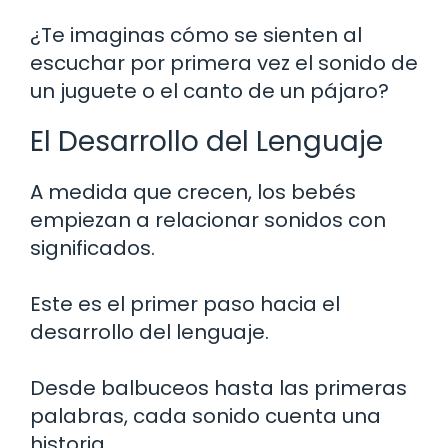
¿Te imaginas cómo se sienten al
escuchar por primera vez el sonido de
un juguete o el canto de un pájaro?
El Desarrollo del Lenguaje
A medida que crecen, los bebés
empiezan a relacionar sonidos con
significados.
Este es el primer paso hacia el
desarrollo del lenguaje.
Desde balbuceos hasta las primeras
palabras, cada sonido cuenta una
historia.