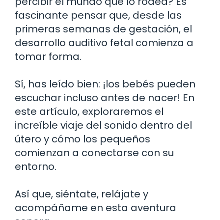
percibir el mundo que lo rodea? Es
fascinante pensar que, desde las
primeras semanas de gestación, el
desarrollo auditivo fetal comienza a
tomar forma.
Sí, has leído bien: ¡los bebés pueden
escuchar incluso antes de nacer! En
este artículo, exploraremos el
increíble viaje del sonido dentro del
útero y cómo los pequeños
comienzan a conectarse con su
entorno.
Así que, siéntate, relájate y
acompáñame en esta aventura