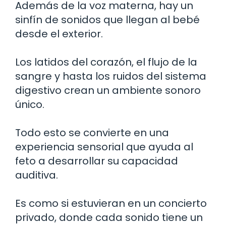
Además de la voz materna, hay un
sinfín de sonidos que llegan al bebé
desde el exterior.
Los latidos del corazón, el flujo de la
sangre y hasta los ruidos del sistema
digestivo crean un ambiente sonoro
único.
Todo esto se convierte en una
experiencia sensorial que ayuda al
feto a desarrollar su capacidad
auditiva.
Es como si estuvieran en un concierto
privado, donde cada sonido tiene un