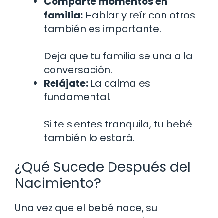
Comparte momentos en
familia:
Hablar y reír con otros
también es importante.
Deja que tu familia se una a la
conversación.
Relájate:
La calma es
fundamental.
Si te sientes tranquila, tu bebé
también lo estará.
¿Qué Sucede Después del
Nacimiento?
Una vez que el bebé nace, su