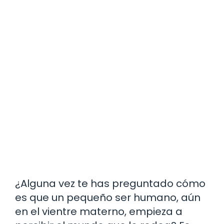
¿Alguna vez te has preguntado cómo
es que un pequeño ser humano, aún
en el vientre materno, empieza a