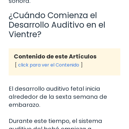
sonora.
¿Cuándo Comienza el
Desarrollo Auditivo en el
Vientre?
Contenido de este Artículos
click para ver el Contenido
El desarrollo auditivo fetal inicia
alrededor de la sexta semana de
embarazo.
Durante este tiempo, el sistema