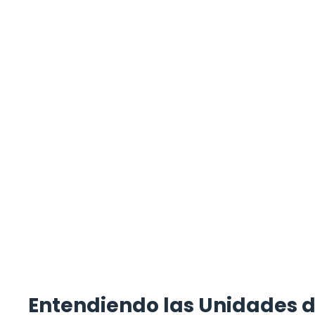
Entendiendo las Unidades 