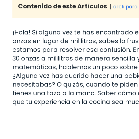
Contenido de este Artículos
click para
¡Hola! Si alguna vez te has encontrado 
onzas en lugar de mililitros, sabes lo f
estamos para resolver esa confusión. En
30 onzas a mililitros de manera sencilla
matemáticas, hablemos un poco sobre p
¿Alguna vez has querido hacer una bebida
necesitabas? O quizás, cuando te piden
tienes una taza a la mano. Saber cómo 
que tu experiencia en la cocina sea mu