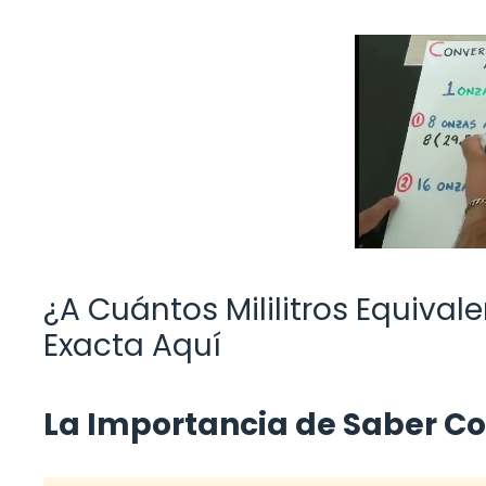
¿A Cuántos Mililitros Equiva
Exacta Aquí
La Importancia de Saber Con