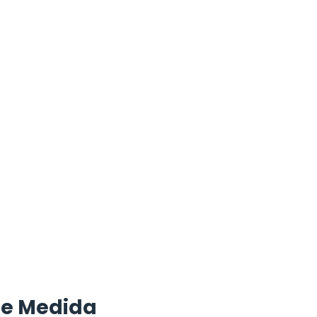
de Medida