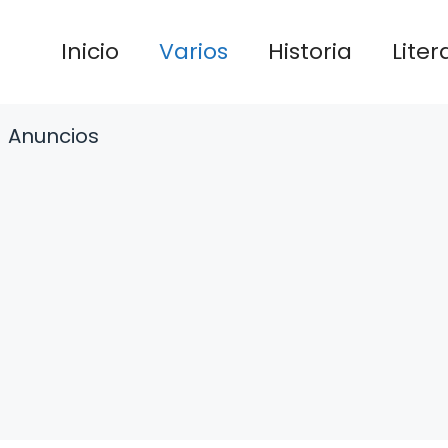
Inicio
Varios
Historia
Liter
Anuncios