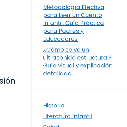
Metodología Efectiva
para Leer un Cuento
Infantil: Guía Práctica
para Padres y
Educadores
¿Cómo se ve un
ultrasonido estructural?
Guía visual y explicación
detallada
sión
Historia
Literatura Infantil
Salud