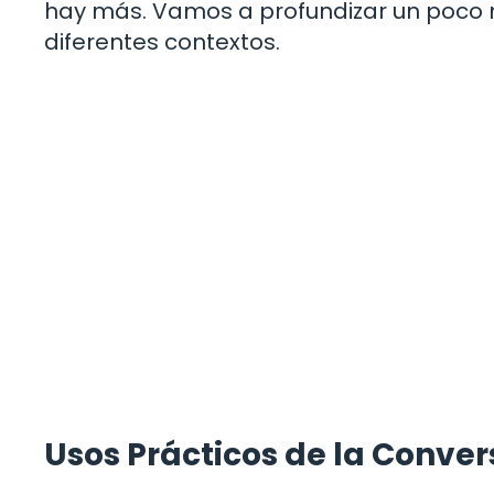
hay más. Vamos a profundizar un poco m
diferentes contextos.
Usos Prácticos de la Conver