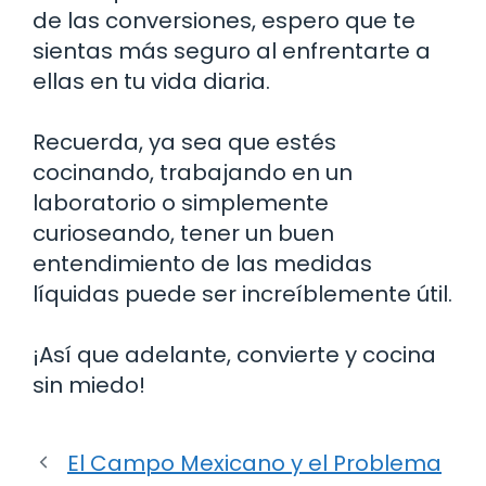
de las conversiones, espero que te
sientas más seguro al enfrentarte a
ellas en tu vida diaria.
Recuerda, ya sea que estés
cocinando, trabajando en un
laboratorio o simplemente
curioseando, tener un buen
entendimiento de las medidas
líquidas puede ser increíblemente útil.
¡Así que adelante, convierte y cocina
sin miedo!
El Campo Mexicano y el Problema