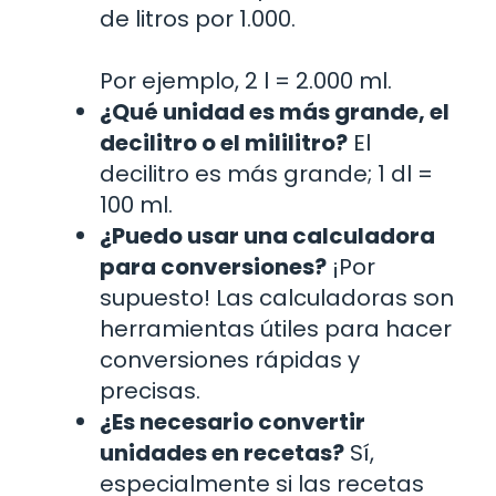
de litros por 1.000.
Por ejemplo, 2 l = 2.000 ml.
¿Qué unidad es más grande, el
decilitro o el mililitro?
El
decilitro es más grande; 1 dl =
100 ml.
¿Puedo usar una calculadora
para conversiones?
¡Por
supuesto! Las calculadoras son
herramientas útiles para hacer
conversiones rápidas y
precisas.
¿Es necesario convertir
unidades en recetas?
Sí,
especialmente si las recetas