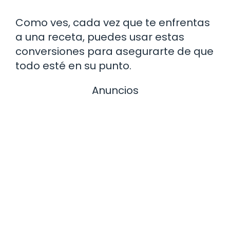
Como ves, cada vez que te enfrentas
a una receta, puedes usar estas
conversiones para asegurarte de que
todo esté en su punto.
Anuncios