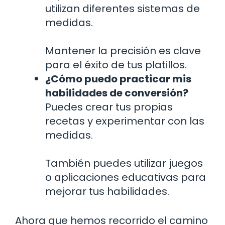
utilizan diferentes sistemas de
medidas.
Mantener la precisión es clave
para el éxito de tus platillos.
¿Cómo puedo practicar mis
habilidades de conversión?
Puedes crear tus propias
recetas y experimentar con las
medidas.
También puedes utilizar juegos
o aplicaciones educativas para
mejorar tus habilidades.
Ahora que hemos recorrido el camino