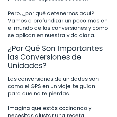
Pero, ¿por qué detenernos aquí?
Vamos a profundizar un poco más en
el mundo de las conversiones y cómo
se aplican en nuestra vida diaria.
¿Por Qué Son Importantes
las Conversiones de
Unidades?
Las conversiones de unidades son
como el GPS en un viaje: te guían
para que no te pierdas.
Imagina que estás cocinando y
necesitas ajustar una receta.