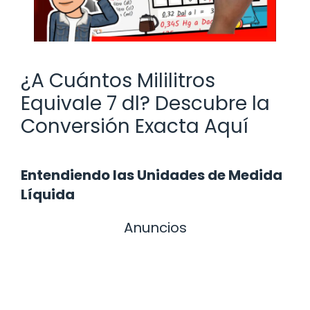
¿A Cuántos Mililitros
Equivale 7 dl? Descubre la
Conversión Exacta Aquí
Entendiendo las Unidades de Medida
Líquida
Anuncios