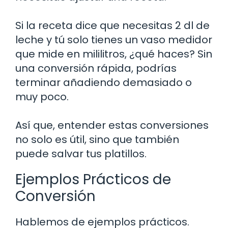
Si la receta dice que necesitas 2 dl de
leche y tú solo tienes un vaso medidor
que mide en mililitros, ¿qué haces? Sin
una conversión rápida, podrías
terminar añadiendo demasiado o
muy poco.
Así que, entender estas conversiones
no solo es útil, sino que también
puede salvar tus platillos.
Ejemplos Prácticos de
Conversión
Hablemos de ejemplos prácticos.