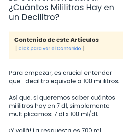
¿Cuántos Mililitros Hay en
un Decilitro?
Contenido de este Artículos
click para ver el Contenido
Para empezar, es crucial entender
que 1 decilitro equivale a 100 mililitros.
Así que, si queremos saber cuántos
mililitros hay en 7 dl, simplemente
multiplicamos: 7 dl x 100 ml/dl.
¡Y voilà! La respuesta es 700 ml.