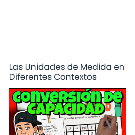
Las Unidades de Medida en
Diferentes Contextos