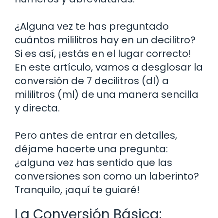
¿Alguna vez te has preguntado
cuántos mililitros hay en un decilitro?
Si es así, ¡estás en el lugar correcto!
En este artículo, vamos a desglosar la
conversión de 7 decilitros (dl) a
mililitros (ml) de una manera sencilla
y directa.
Pero antes de entrar en detalles,
déjame hacerte una pregunta:
¿alguna vez has sentido que las
conversiones son como un laberinto?
Tranquilo, ¡aquí te guiaré!
La Conversión Básica: