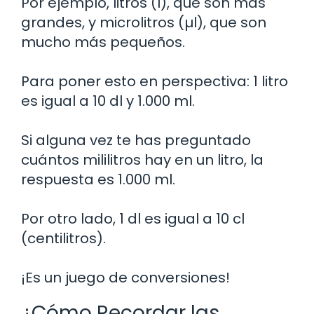
Por ejemplo, litros (l), que son más
grandes, y microlitros (µl), que son
mucho más pequeños.
Para poner esto en perspectiva: 1 litro
es igual a 10 dl y 1.000 ml.
Si alguna vez te has preguntado
cuántos mililitros hay en un litro, la
respuesta es 1.000 ml.
Por otro lado, 1 dl es igual a 10 cl
(centilitros).
¡Es un juego de conversiones!
¿Cómo Recordar las