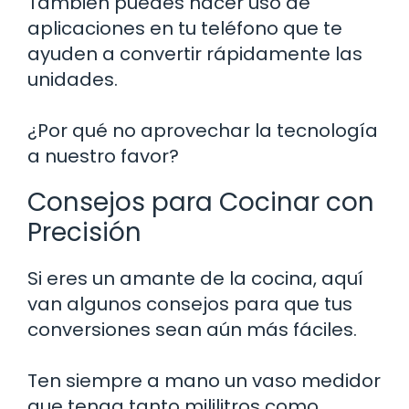
También puedes hacer uso de
aplicaciones en tu teléfono que te
ayuden a convertir rápidamente las
unidades.
¿Por qué no aprovechar la tecnología
a nuestro favor?
Consejos para Cocinar con
Precisión
Si eres un amante de la cocina, aquí
van algunos consejos para que tus
conversiones sean aún más fáciles.
Ten siempre a mano un vaso medidor
que tenga tanto mililitros como