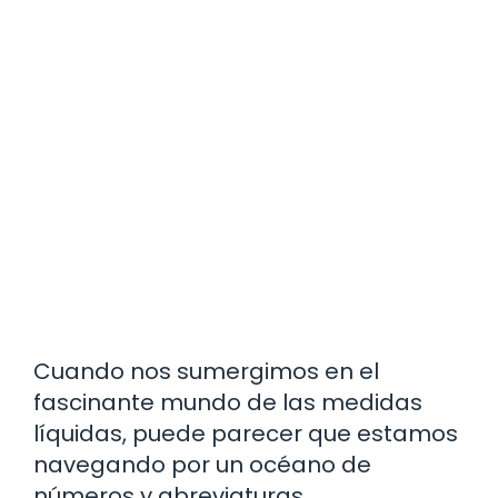
Cuando nos sumergimos en el
fascinante mundo de las medidas
líquidas, puede parecer que estamos
navegando por un océano de
números y abreviaturas.