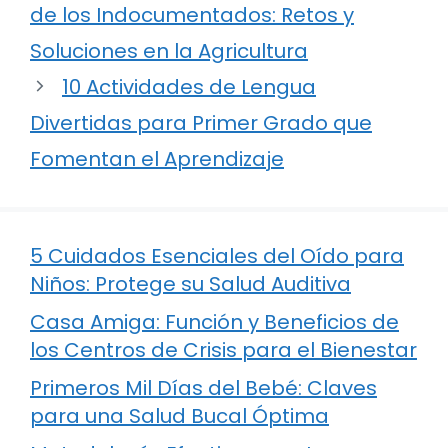
de los Indocumentados: Retos y
Soluciones en la Agricultura
10 Actividades de Lengua
Divertidas para Primer Grado que
Fomentan el Aprendizaje
5 Cuidados Esenciales del Oído para
Niños: Protege su Salud Auditiva
Casa Amiga: Función y Beneficios de
los Centros de Crisis para el Bienestar
Primeros Mil Días del Bebé: Claves
para una Salud Bucal Óptima