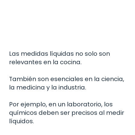
Las medidas líquidas no solo son
relevantes en la cocina.
También son esenciales en la ciencia,
la medicina y la industria.
Por ejemplo, en un laboratorio, los
químicos deben ser precisos al medir
líquidos.