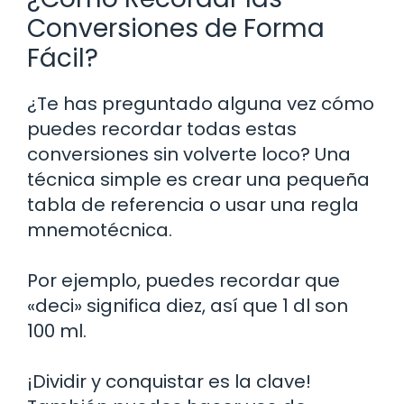
Conversiones de Forma
Fácil?
¿Te has preguntado alguna vez cómo
puedes recordar todas estas
conversiones sin volverte loco? Una
técnica simple es crear una pequeña
tabla de referencia o usar una regla
mnemotécnica.
Por ejemplo, puedes recordar que
«deci» significa diez, así que 1 dl son
100 ml.
¡Dividir y conquistar es la clave!