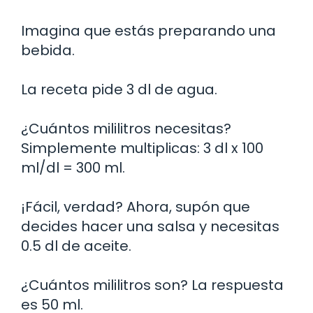
Imagina que estás preparando una
bebida.
La receta pide 3 dl de agua.
¿Cuántos mililitros necesitas?
Simplemente multiplicas: 3 dl x 100
ml/dl = 300 ml.
¡Fácil, verdad? Ahora, supón que
decides hacer una salsa y necesitas
0.5 dl de aceite.
¿Cuántos mililitros son? La respuesta
es 50 ml.