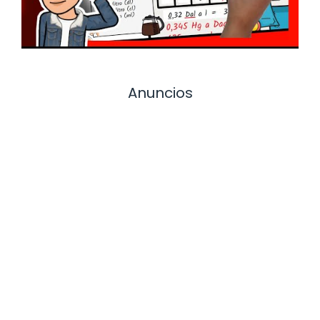
Anuncios