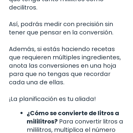
decilitros.
Así, podrás medir con precisión sin
tener que pensar en la conversión.
Además, si estás haciendo recetas
que requieren múltiples ingredientes,
anota las conversiones en una hoja
para que no tengas que recordar
cada una de ellas.
¡La planificación es tu aliada!
¿Cómo se convierte de litros a
mililitros?
Para convertir litros a
mililitros, multiplica el número