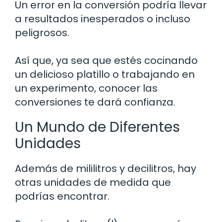
Un error en la conversión podría llevar
a resultados inesperados o incluso
peligrosos.
Así que, ya sea que estés cocinando
un delicioso platillo o trabajando en
un experimento, conocer las
conversiones te dará confianza.
Un Mundo de Diferentes
Unidades
Además de mililitros y decilitros, hay
otras unidades de medida que
podrías encontrar.