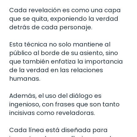
Cada revelación es como una capa
que se quita, exponiendo la verdad
detrás de cada personaje.
Esta técnica no solo mantiene al
público al borde de su asiento, sino
que también enfatiza la importancia
de la verdad en las relaciones
humanas.
Además, el uso del diálogo es
ingenioso, con frases que son tanto
incisivas como reveladoras.
Cada línea está diseñada para