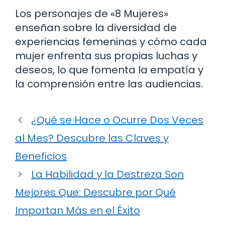
Los personajes de «8 Mujeres»
enseñan sobre la diversidad de
experiencias femeninas y cómo cada
mujer enfrenta sus propias luchas y
deseos, lo que fomenta la empatía y
la comprensión entre las audiencias.
¿Qué se Hace o Ocurre Dos Veces
al Mes? Descubre las Claves y
Beneficios
La Habilidad y la Destreza Son
Mejores Que: Descubre por Qué
Importan Más en el Éxito