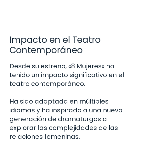
Impacto en el Teatro
Contemporáneo
Desde su estreno, «8 Mujeres» ha
tenido un impacto significativo en el
teatro contemporáneo.
Ha sido adaptada en múltiples
idiomas y ha inspirado a una nueva
generación de dramaturgos a
explorar las complejidades de las
relaciones femeninas.