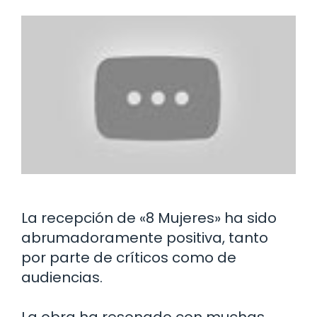
La recepción de «8 Mujeres» ha sido
abrumadoramente positiva, tanto
por parte de críticos como de
audiencias.