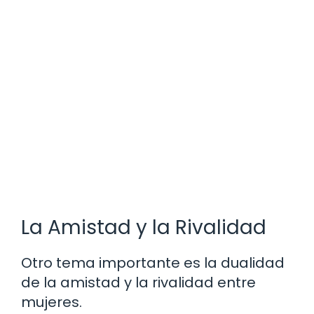
La Amistad y la Rivalidad
Otro tema importante es la dualidad
de la amistad y la rivalidad entre
mujeres.