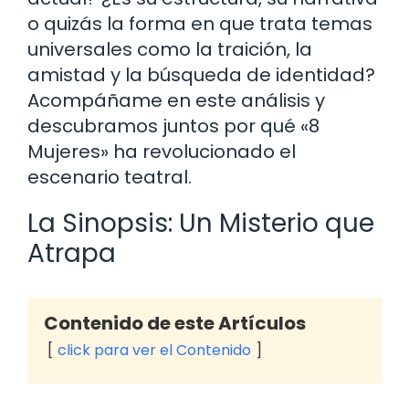
o quizás la forma en que trata temas
universales como la traición, la
amistad y la búsqueda de identidad?
Acompáñame en este análisis y
descubramos juntos por qué «8
Mujeres» ha revolucionado el
escenario teatral.
La Sinopsis: Un Misterio que
Atrapa
Contenido de este Artículos
click para ver el Contenido