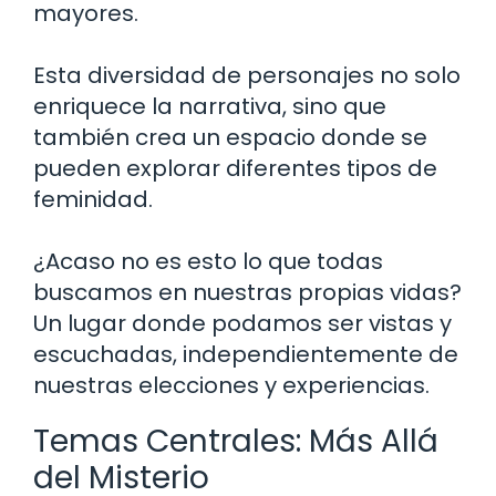
mayores.
Esta diversidad de personajes no solo
enriquece la narrativa, sino que
también crea un espacio donde se
pueden explorar diferentes tipos de
feminidad.
¿Acaso no es esto lo que todas
buscamos en nuestras propias vidas?
Un lugar donde podamos ser vistas y
escuchadas, independientemente de
nuestras elecciones y experiencias.
Temas Centrales: Más Allá
del Misterio