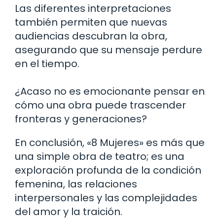
Las diferentes interpretaciones
también permiten que nuevas
audiencias descubran la obra,
asegurando que su mensaje perdure
en el tiempo.
¿Acaso no es emocionante pensar en
cómo una obra puede trascender
fronteras y generaciones?
En conclusión, «8 Mujeres» es más que
una simple obra de teatro; es una
exploración profunda de la condición
femenina, las relaciones
interpersonales y las complejidades
del amor y la traición.