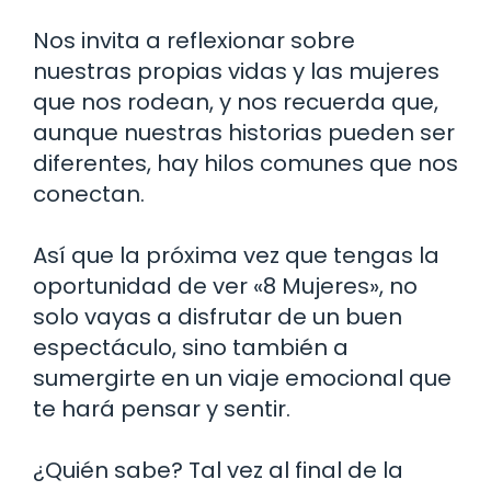
Nos invita a reflexionar sobre
nuestras propias vidas y las mujeres
que nos rodean, y nos recuerda que,
aunque nuestras historias pueden ser
diferentes, hay hilos comunes que nos
conectan.
Así que la próxima vez que tengas la
oportunidad de ver «8 Mujeres», no
solo vayas a disfrutar de un buen
espectáculo, sino también a
sumergirte en un viaje emocional que
te hará pensar y sentir.
¿Quién sabe? Tal vez al final de la