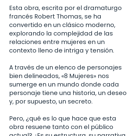
Esta obra, escrita por el dramaturgo
francés Robert Thomas, se ha
convertido en un clásico moderno,
explorando la complejidad de las
relaciones entre mujeres en un
contexto lleno de intriga y tensión.
A través de un elenco de personajes
bien delineados, «8 Mujeres» nos
sumerge en un mundo donde cada
personaje tiene una historia, un deseo
y, por supuesto, un secreto.
Pero, ¿qué es lo que hace que esta
obra resuene tanto con el público
actual? ¿Es su estructura, su narrativa