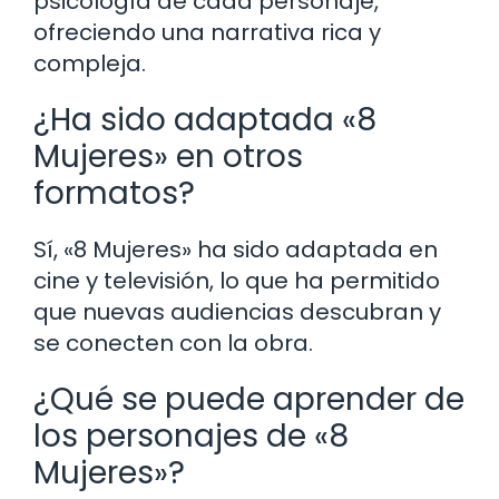
psicología de cada personaje,
ofreciendo una narrativa rica y
compleja.
¿Ha sido adaptada «8
Mujeres» en otros
formatos?
Sí, «8 Mujeres» ha sido adaptada en
cine y televisión, lo que ha permitido
que nuevas audiencias descubran y
se conecten con la obra.
¿Qué se puede aprender de
los personajes de «8
Mujeres»?