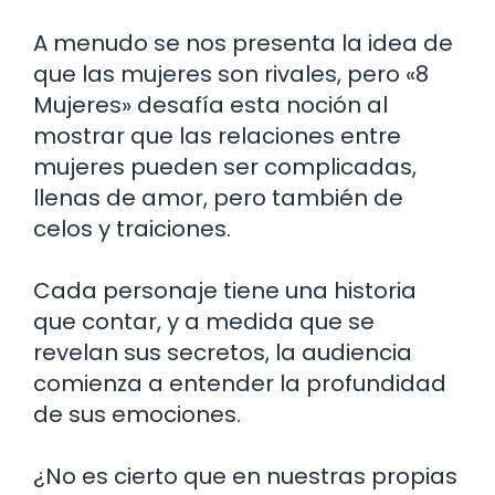
A menudo se nos presenta la idea de
que las mujeres son rivales, pero «8
Mujeres» desafía esta noción al
mostrar que las relaciones entre
mujeres pueden ser complicadas,
llenas de amor, pero también de
celos y traiciones.
Cada personaje tiene una historia
que contar, y a medida que se
revelan sus secretos, la audiencia
comienza a entender la profundidad
de sus emociones.
¿No es cierto que en nuestras propias