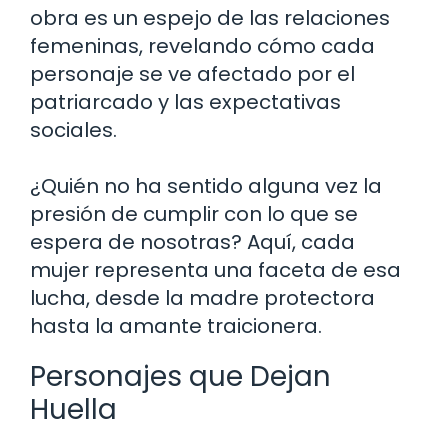
obra es un espejo de las relaciones
femeninas, revelando cómo cada
personaje se ve afectado por el
patriarcado y las expectativas
sociales.
¿Quién no ha sentido alguna vez la
presión de cumplir con lo que se
espera de nosotras? Aquí, cada
mujer representa una faceta de esa
lucha, desde la madre protectora
hasta la amante traicionera.
Personajes que Dejan
Huella