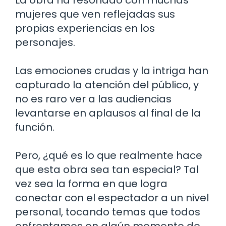
La obra ha resonado con muchas
mujeres que ven reflejadas sus
propias experiencias en los
personajes.
Las emociones crudas y la intriga han
capturado la atención del público, y
no es raro ver a las audiencias
levantarse en aplausos al final de la
función.
Pero, ¿qué es lo que realmente hace
que esta obra sea tan especial? Tal
vez sea la forma en que logra
conectar con el espectador a un nivel
personal, tocando temas que todos