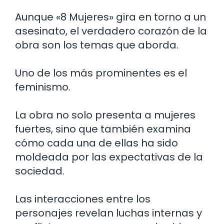
Aunque «8 Mujeres» gira en torno a un
asesinato, el verdadero corazón de la
obra son los temas que aborda.
Uno de los más prominentes es el
feminismo.
La obra no solo presenta a mujeres
fuertes, sino que también examina
cómo cada una de ellas ha sido
moldeada por las expectativas de la
sociedad.
Las interacciones entre los
personajes revelan luchas internas y