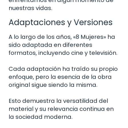
enfrentamos en algún momento de
nuestras vidas.
Adaptaciones y Versiones
A lo largo de los años, «8 Mujeres» ha
sido adaptada en diferentes
formatos, incluyendo cine y televisión.
Cada adaptación ha traído su propio
enfoque, pero la esencia de la obra
original sigue siendo la misma.
Esto demuestra la versatilidad del
material y su relevancia continua en
la sociedad moderna.