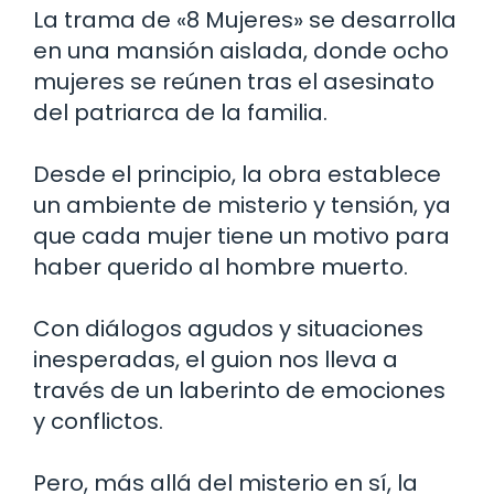
La trama de «8 Mujeres» se desarrolla
en una mansión aislada, donde ocho
mujeres se reúnen tras el asesinato
del patriarca de la familia.
Desde el principio, la obra establece
un ambiente de misterio y tensión, ya
que cada mujer tiene un motivo para
haber querido al hombre muerto.
Con diálogos agudos y situaciones
inesperadas, el guion nos lleva a
través de un laberinto de emociones
y conflictos.
Pero, más allá del misterio en sí, la