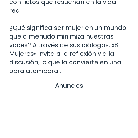
conflictos que resuenan en la vida
real.
¿Qué significa ser mujer en un mundo
que a menudo minimiza nuestras
voces? A través de sus diálogos, «8
Mujeres» invita a la reflexión y a la
discusión, lo que la convierte en una
obra atemporal.
Anuncios