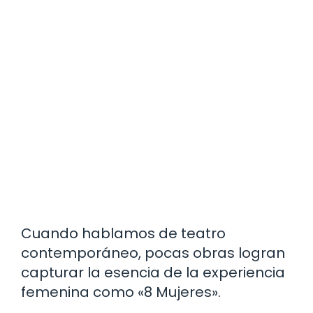
Cuando hablamos de teatro
contemporáneo, pocas obras logran
capturar la esencia de la experiencia
femenina como «8 Mujeres».