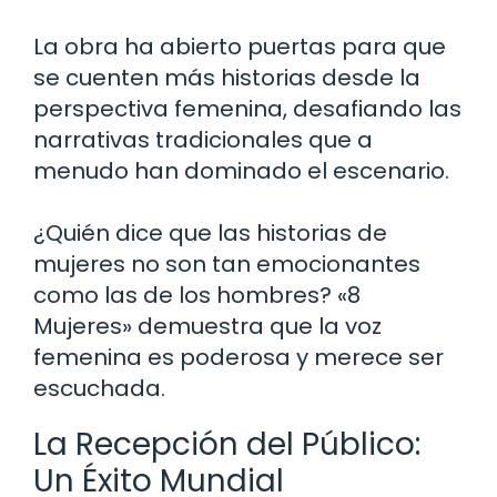
La obra ha abierto puertas para que
se cuenten más historias desde la
perspectiva femenina, desafiando las
narrativas tradicionales que a
menudo han dominado el escenario.
¿Quién dice que las historias de
mujeres no son tan emocionantes
como las de los hombres? «8
Mujeres» demuestra que la voz
femenina es poderosa y merece ser
escuchada.
La Recepción del Público:
Un Éxito Mundial