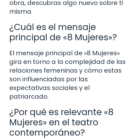
obra, descubras algo nuevo sobre ti
misma.
¿Cuál es el mensaje
principal de «8 Mujeres»?
El mensaje principal de «8 Mujeres»
gira en torno a la complejidad de las
relaciones femeninas y cómo estas
son influenciadas por las
expectativas sociales y el
patriarcado.
¿Por qué es relevante «8
Mujeres» en el teatro
contemporáneo?