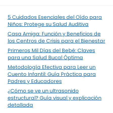
5 Cuidados Esenciales del Oído para
Niños: Protege su Salud Auditiva
Casa Amiga: Función y Beneficios de
los Centros de Crisis para el Bienestar
Primeros Mil Días del Bebé: Claves
para una Salud Bucal Óptima
Metodología Efectiva para Leer un
Cuento Infantil: Guía Práctica para
Padres y Educadores
¿Cómo se ve un ultrasonido
estructural? Guía visual y explicación
detallada