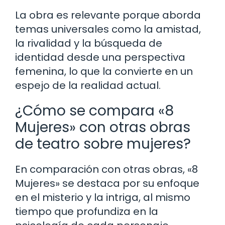
La obra es relevante porque aborda
temas universales como la amistad,
la rivalidad y la búsqueda de
identidad desde una perspectiva
femenina, lo que la convierte en un
espejo de la realidad actual.
¿Cómo se compara «8
Mujeres» con otras obras
de teatro sobre mujeres?
En comparación con otras obras, «8
Mujeres» se destaca por su enfoque
en el misterio y la intriga, al mismo
tiempo que profundiza en la