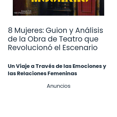
8 Mujeres: Guion y Análisis
de la Obra de Teatro que
Revolucionó el Escenario
Un Viaje a Través de las Emociones y
las Relaciones Femeninas
Anuncios