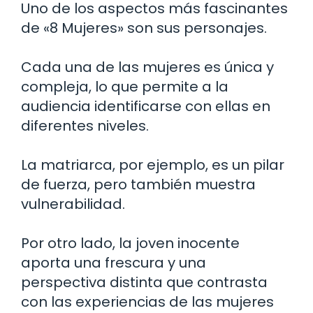
Uno de los aspectos más fascinantes
de «8 Mujeres» son sus personajes.
Cada una de las mujeres es única y
compleja, lo que permite a la
audiencia identificarse con ellas en
diferentes niveles.
La matriarca, por ejemplo, es un pilar
de fuerza, pero también muestra
vulnerabilidad.
Por otro lado, la joven inocente
aporta una frescura y una
perspectiva distinta que contrasta
con las experiencias de las mujeres