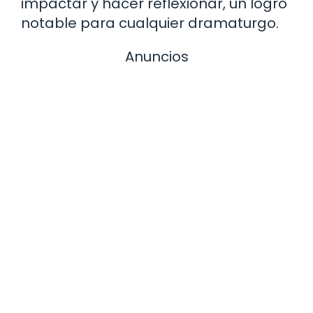
impactar y hacer reflexionar, un logro
notable para cualquier dramaturgo.
Anuncios