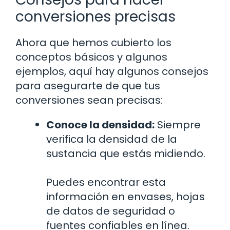
conversiones precisas
Ahora que hemos cubierto los
conceptos básicos y algunos
ejemplos, aquí hay algunos consejos
para asegurarte de que tus
conversiones sean precisas:
Conoce la densidad:
Siempre
verifica la densidad de la
sustancia que estás midiendo.
Puedes encontrar esta
información en envases, hojas
de datos de seguridad o
fuentes confiables en línea.