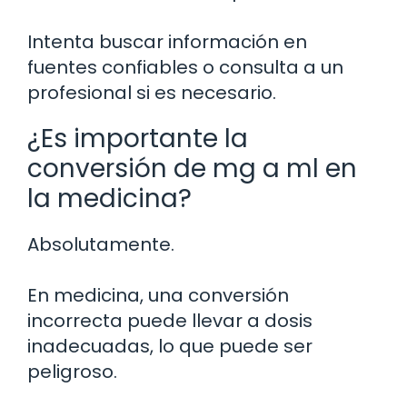
Intenta buscar información en
fuentes confiables o consulta a un
profesional si es necesario.
¿Es importante la
conversión de mg a ml en
la medicina?
Absolutamente.
En medicina, una conversión
incorrecta puede llevar a dosis
inadecuadas, lo que puede ser
peligroso.