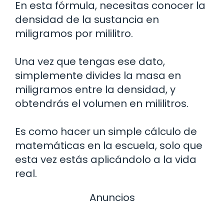
En esta fórmula, necesitas conocer la
densidad de la sustancia en
miligramos por mililitro.
Una vez que tengas ese dato,
simplemente divides la masa en
miligramos entre la densidad, y
obtendrás el volumen en mililitros.
Es como hacer un simple cálculo de
matemáticas en la escuela, solo que
esta vez estás aplicándolo a la vida
real.
Anuncios