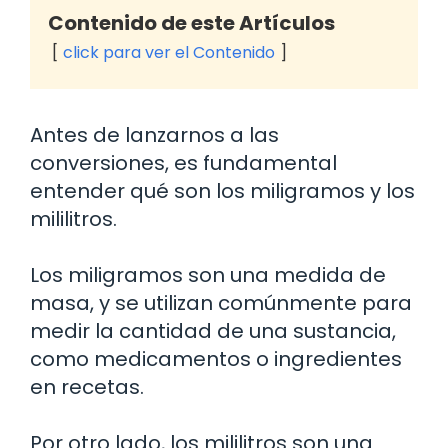
Contenido de este Artículos
click para ver el Contenido
Antes de lanzarnos a las
conversiones, es fundamental
entender qué son los miligramos y los
mililitros.
Los miligramos son una medida de
masa, y se utilizan comúnmente para
medir la cantidad de una sustancia,
como medicamentos o ingredientes
en recetas.
Por otro lado, los mililitros son una