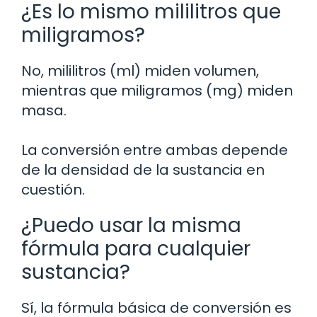
¿Es lo mismo mililitros que
miligramos?
No, mililitros (ml) miden volumen,
mientras que miligramos (mg) miden
masa.
La conversión entre ambas depende
de la densidad de la sustancia en
cuestión.
¿Puedo usar la misma
fórmula para cualquier
sustancia?
Sí, la fórmula básica de conversión es