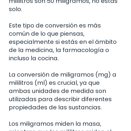
mililitros son 50 miligramos, no estás
solo.
Este tipo de conversión es más
común de lo que piensas,
especialmente si estás en el ámbito
de la medicina, la farmacología o
incluso la cocina.
La conversión de miligramos (mg) a
mililitros (ml) es crucial, ya que
ambas unidades de medida son
utilizadas para describir diferentes
propiedades de las sustancias.
Los miligramos miden la masa,