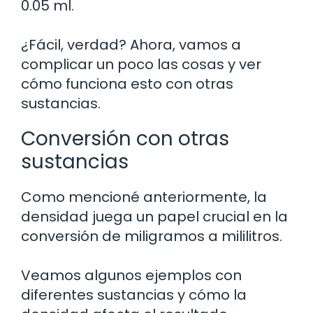
0.05 ml.
¿Fácil, verdad? Ahora, vamos a
complicar un poco las cosas y ver
cómo funciona esto con otras
sustancias.
Conversión con otras
sustancias
Como mencioné anteriormente, la
densidad juega un papel crucial en la
conversión de miligramos a mililitros.
Veamos algunos ejemplos con
diferentes sustancias y cómo la