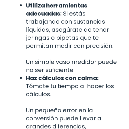
Utiliza herramientas
adecuadas:
Si estás
trabajando con sustancias
líquidas, asegúrate de tener
jeringas o pipetas que te
permitan medir con precisión.
Un simple vaso medidor puede
no ser suficiente.
Haz cálculos con calma:
Tómate tu tiempo al hacer los
cálculos.
Un pequeño error en la
conversión puede llevar a
grandes diferencias,