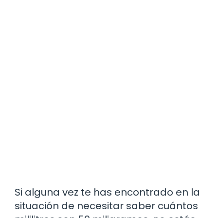
Si alguna vez te has encontrado en la
situación de necesitar saber cuántos