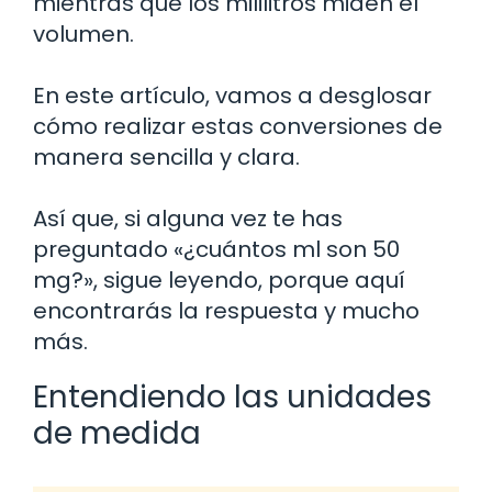
mientras que los mililitros miden el
volumen.
En este artículo, vamos a desglosar
cómo realizar estas conversiones de
manera sencilla y clara.
Así que, si alguna vez te has
preguntado «¿cuántos ml son 50
mg?», sigue leyendo, porque aquí
encontrarás la respuesta y mucho
más.
Entendiendo las unidades
de medida