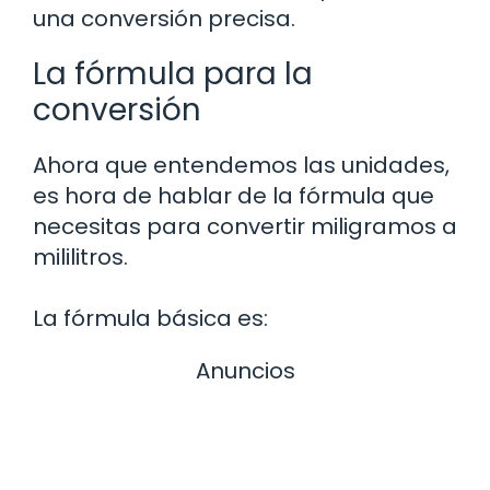
una conversión precisa.
La fórmula para la
conversión
Ahora que entendemos las unidades,
es hora de hablar de la fórmula que
necesitas para convertir miligramos a
mililitros.
La fórmula básica es:
Anuncios