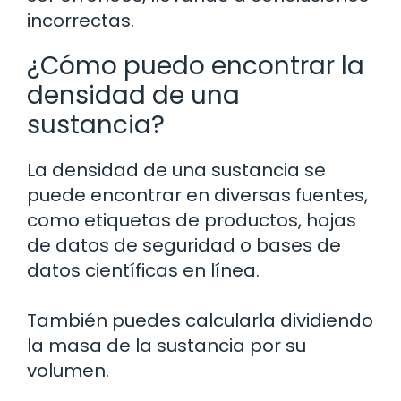
incorrectas.
¿Cómo puedo encontrar la
densidad de una
sustancia?
La densidad de una sustancia se
puede encontrar en diversas fuentes,
como etiquetas de productos, hojas
de datos de seguridad o bases de
datos científicas en línea.
También puedes calcularla dividiendo
la masa de la sustancia por su
volumen.