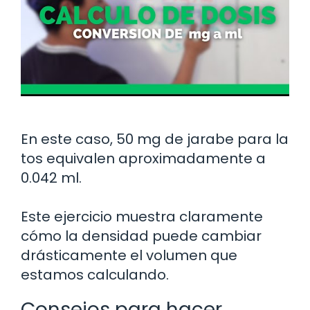
En este caso, 50 mg de jarabe para la
tos equivalen aproximadamente a
0.042 ml.
Este ejercicio muestra claramente
cómo la densidad puede cambiar
drásticamente el volumen que
estamos calculando.
Consejos para hacer