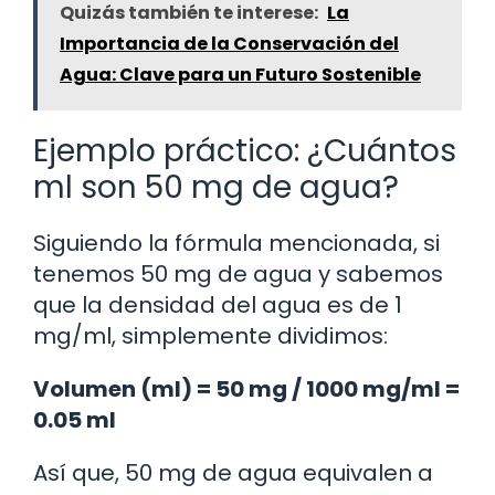
Quizás también te interese:
La
Importancia de la Conservación del
Agua: Clave para un Futuro Sostenible
Ejemplo práctico: ¿Cuántos
ml son 50 mg de agua?
Siguiendo la fórmula mencionada, si
tenemos 50 mg de agua y sabemos
que la densidad del agua es de 1
mg/ml, simplemente dividimos:
Volumen (ml) = 50 mg / 1000 mg/ml =
0.05 ml
Así que, 50 mg de agua equivalen a