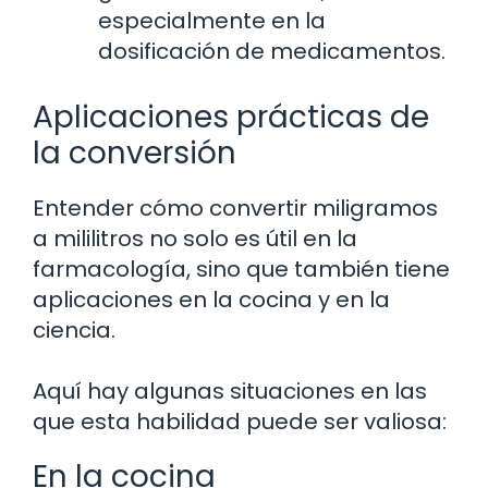
especialmente en la
dosificación de medicamentos.
Aplicaciones prácticas de
la conversión
Entender cómo convertir miligramos
a mililitros no solo es útil en la
farmacología, sino que también tiene
aplicaciones en la cocina y en la
ciencia.
Aquí hay algunas situaciones en las
que esta habilidad puede ser valiosa:
En la cocina