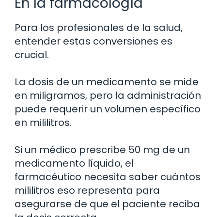
En la farmacología
Para los profesionales de la salud,
entender estas conversiones es
crucial.
La dosis de un medicamento se mide
en miligramos, pero la administración
puede requerir un volumen específico
en mililitros.
Si un médico prescribe 50 mg de un
medicamento líquido, el
farmacéutico necesita saber cuántos
mililitros eso representa para
asegurarse de que el paciente reciba