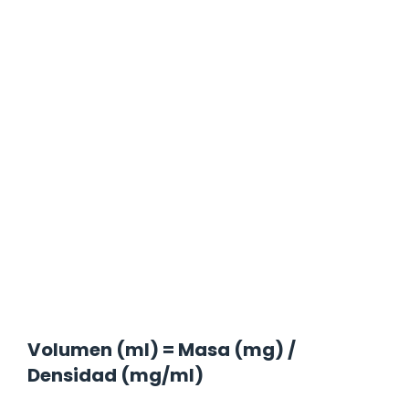
Volumen (ml) = Masa (mg) /
Densidad (mg/ml)