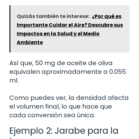
Quizás también te interese:
¿Por qué es
Importante Cuidar el Aire? Descubre sus
Impactos en la Salud y el Medio
Ambiente
Así que, 50 mg de aceite de oliva
equivalen aproximadamente a 0.055
ml.
Como puedes ver, la densidad afecta
el volumen final, lo que hace que
cada conversión sea única.
Ejemplo 2: Jarabe para la