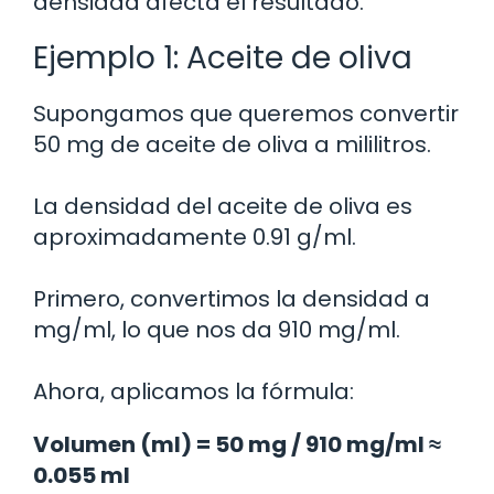
densidad afecta el resultado.
Ejemplo 1: Aceite de oliva
Supongamos que queremos convertir
50 mg de aceite de oliva a mililitros.
La densidad del aceite de oliva es
aproximadamente 0.91 g/ml.
Primero, convertimos la densidad a
mg/ml, lo que nos da 910 mg/ml.
Ahora, aplicamos la fórmula:
Volumen (ml) = 50 mg / 910 mg/ml ≈
0.055 ml