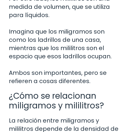
medida de volumen, que se utiliza
para líquidos.
Imagina que los miligramos son
como los ladrillos de una casa,
mientras que los mililitros son el
espacio que esos ladrillos ocupan.
Ambos son importantes, pero se
refieren a cosas diferentes.
¿Cómo se relacionan
miligramos y mililitros?
La relación entre miligramos y
mililitros depende de la densidad de