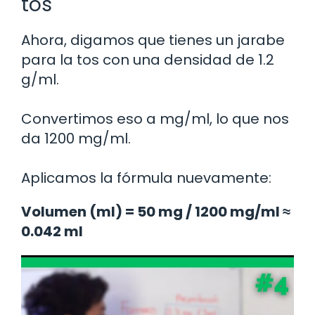
tos
Ahora, digamos que tienes un jarabe
para la tos con una densidad de 1.2
g/ml.
Convertimos eso a mg/ml, lo que nos
da 1200 mg/ml.
Aplicamos la fórmula nuevamente:
Volumen (ml) = 50 mg / 1200 mg/ml ≈
0.042 ml