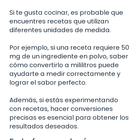
Si te gusta cocinar, es probable que
encuentres recetas que utilizan
diferentes unidades de medida.
Por ejemplo, si una receta requiere 50
mg de un ingrediente en polvo, saber
cómo convertirlo a mililitros puede
ayudarte a medir correctamente y
lograr el sabor perfecto.
Además, si estás experimentando
con recetas, hacer conversiones
precisas es esencial para obtener los
resultados deseados.