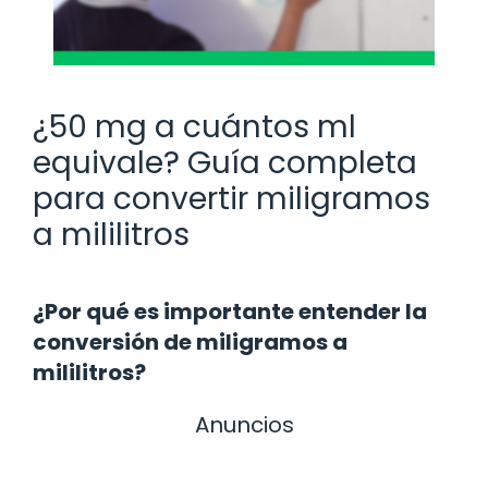
¿50 mg a cuántos ml
equivale? Guía completa
para convertir miligramos
a mililitros
¿Por qué es importante entender la
conversión de miligramos a
mililitros?
Anuncios