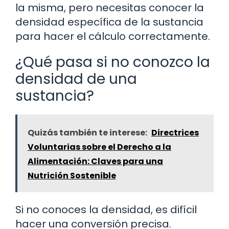
la misma, pero necesitas conocer la
densidad específica de la sustancia
para hacer el cálculo correctamente.
¿Qué pasa si no conozco la
densidad de una
sustancia?
Quizás también te interese:
Directrices
Voluntarias sobre el Derecho a la
Alimentación: Claves para una
Nutrición Sostenible
Si no conoces la densidad, es difícil
hacer una conversión precisa.