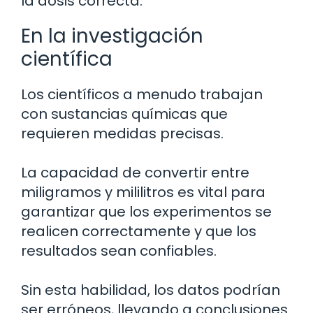
la dosis correcta.
En la investigación
científica
Los científicos a menudo trabajan
con sustancias químicas que
requieren medidas precisas.
La capacidad de convertir entre
miligramos y mililitros es vital para
garantizar que los experimentos se
realicen correctamente y que los
resultados sean confiables.
Sin esta habilidad, los datos podrían
ser erróneos, llevando a conclusiones