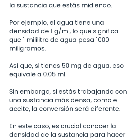
la sustancia que estás midiendo.
Por ejemplo, el agua tiene una
densidad de 1 g/ml, lo que significa
que 1 mililitro de agua pesa 1000
miligramos.
Así que, si tienes 50 mg de agua, eso
equivale a 0.05 ml.
Sin embargo, si estás trabajando con
una sustancia más densa, como el
aceite, la conversión será diferente.
En este caso, es crucial conocer la
densidad de la sustancia para hacer