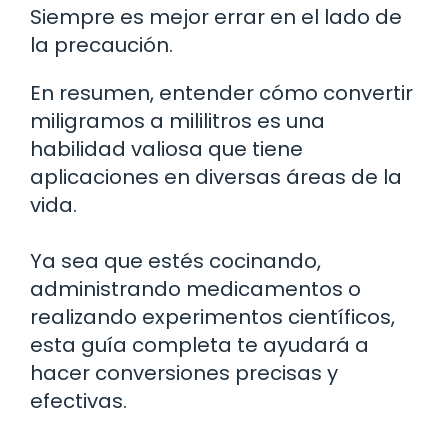
Siempre es mejor errar en el lado de
la precaución.
En resumen, entender cómo convertir
miligramos a mililitros es una
habilidad valiosa que tiene
aplicaciones en diversas áreas de la
vida.
Ya sea que estés cocinando,
administrando medicamentos o
realizando experimentos científicos,
esta guía completa te ayudará a
hacer conversiones precisas y
efectivas.