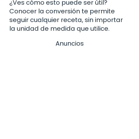
¿Ves cómo esto puede ser útil?
Conocer la conversión te permite
seguir cualquier receta, sin importar
la unidad de medida que utilice.
Anuncios