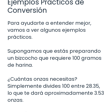
Ejemplos Prácticos de
Conversión
Para ayudarte a entender mejor,
vamos a ver algunos ejemplos
prácticos.
Supongamos que estás preparando
un bizcocho que requiere 100 gramos
de harina.
¿Cuántas onzas necesitas?
Simplemente divides 100 entre 28.35,
lo que te dará aproximadamente 3.53
onzas.