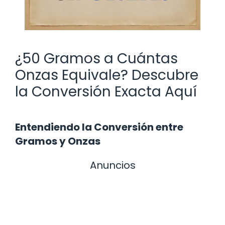
¿50 Gramos a Cuántas
Onzas Equivale? Descubre
la Conversión Exacta Aquí
Entendiendo la Conversión entre
Gramos y Onzas
Anuncios