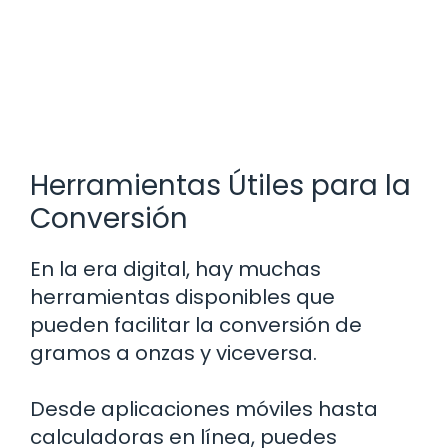
Herramientas Útiles para la
Conversión
En la era digital, hay muchas
herramientas disponibles que
pueden facilitar la conversión de
gramos a onzas y viceversa.
Desde aplicaciones móviles hasta
calculadoras en línea, puedes