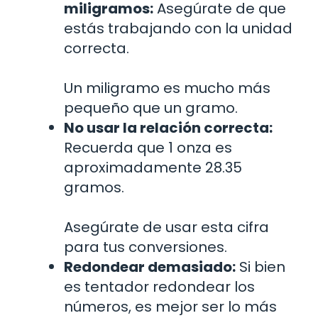
miligramos:
Asegúrate de que
estás trabajando con la unidad
correcta.
Un miligramo es mucho más
pequeño que un gramo.
No usar la relación correcta:
Recuerda que 1 onza es
aproximadamente 28.35
gramos.
Asegúrate de usar esta cifra
para tus conversiones.
Redondear demasiado:
Si bien
es tentador redondear los
números, es mejor ser lo más