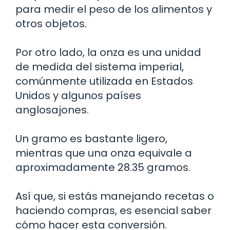
para medir el peso de los alimentos y
otros objetos.
Por otro lado, la onza es una unidad
de medida del sistema imperial,
comúnmente utilizada en Estados
Unidos y algunos países
anglosajones.
Un gramo es bastante ligero,
mientras que una onza equivale a
aproximadamente 28.35 gramos.
Así que, si estás manejando recetas o
haciendo compras, es esencial saber
cómo hacer esta conversión.