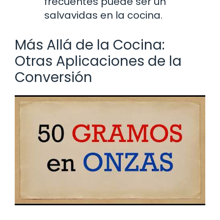
frecuentes puede ser un
salvavidas en la cocina.
Más Allá de la Cocina:
Otras Aplicaciones de la
Conversión