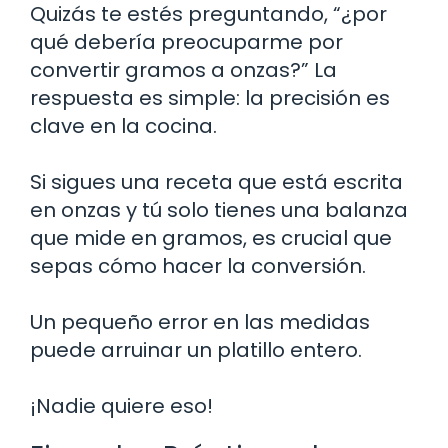
Quizás te estés preguntando, “¿por
qué debería preocuparme por
convertir gramos a onzas?” La
respuesta es simple: la precisión es
clave en la cocina.
Si sigues una receta que está escrita
en onzas y tú solo tienes una balanza
que mide en gramos, es crucial que
sepas cómo hacer la conversión.
Un pequeño error en las medidas
puede arruinar un platillo entero.
¡Nadie quiere eso!