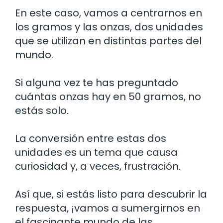
En este caso, vamos a centrarnos en
los gramos y las onzas, dos unidades
que se utilizan en distintas partes del
mundo.
Si alguna vez te has preguntado
cuántas onzas hay en 50 gramos, no
estás solo.
La conversión entre estas dos
unidades es un tema que causa
curiosidad y, a veces, frustración.
Así que, si estás listo para descubrir la
respuesta, ¡vamos a sumergirnos en
el fascinante mundo de las