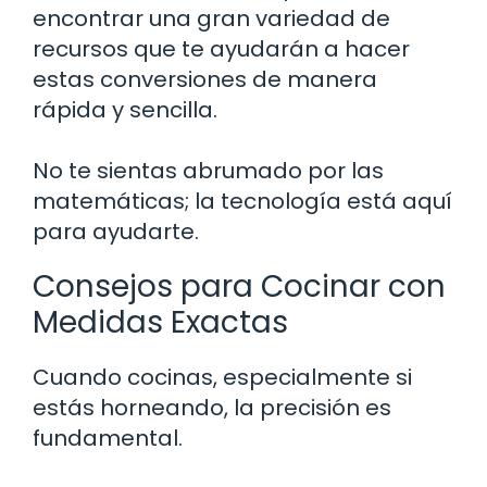
encontrar una gran variedad de
recursos que te ayudarán a hacer
estas conversiones de manera
rápida y sencilla.
No te sientas abrumado por las
matemáticas; la tecnología está aquí
para ayudarte.
Consejos para Cocinar con
Medidas Exactas
Cuando cocinas, especialmente si
estás horneando, la precisión es
fundamental.