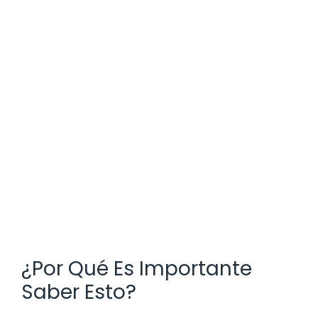
¿Por Qué Es Importante
Saber Esto?