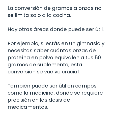
La conversión de gramos a onzas no
se limita solo a la cocina.
Hay otras áreas donde puede ser útil.
Por ejemplo, si estás en un gimnasio y
necesitas saber cuántas onzas de
proteína en polvo equivalen a tus 50
gramos de suplemento, esta
conversión se vuelve crucial.
También puede ser útil en campos
como la medicina, donde se requiere
precisión en las dosis de
medicamentos.