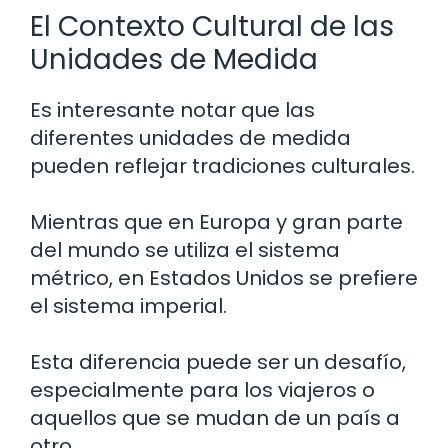
El Contexto Cultural de las
Unidades de Medida
Es interesante notar que las
diferentes unidades de medida
pueden reflejar tradiciones culturales.
Mientras que en Europa y gran parte
del mundo se utiliza el sistema
métrico, en Estados Unidos se prefiere
el sistema imperial.
Esta diferencia puede ser un desafío,
especialmente para los viajeros o
aquellos que se mudan de un país a
otro.