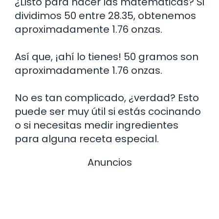
¿Listo para hacer las matemáticas? Si
dividimos 50 entre 28.35, obtenemos
aproximadamente 1.76 onzas.
Así que, ¡ahí lo tienes! 50 gramos son
aproximadamente 1.76 onzas.
No es tan complicado, ¿verdad? Esto
puede ser muy útil si estás cocinando
o si necesitas medir ingredientes
para alguna receta especial.
Anuncios