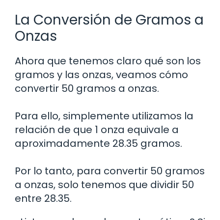
La Conversión de Gramos a
Onzas
Ahora que tenemos claro qué son los
gramos y las onzas, veamos cómo
convertir 50 gramos a onzas.
Para ello, simplemente utilizamos la
relación de que 1 onza equivale a
aproximadamente 28.35 gramos.
Por lo tanto, para convertir 50 gramos
a onzas, solo tenemos que dividir 50
entre 28.35.