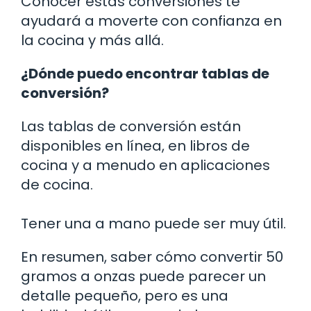
Conocer estas conversiones te
ayudará a moverte con confianza en
la cocina y más allá.
¿Dónde puedo encontrar tablas de
conversión?
Las tablas de conversión están
disponibles en línea, en libros de
cocina y a menudo en aplicaciones
de cocina.
Tener una a mano puede ser muy útil.
En resumen, saber cómo convertir 50
gramos a onzas puede parecer un
detalle pequeño, pero es una