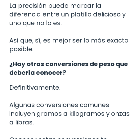
La precisión puede marcar la
diferencia entre un platillo delicioso y
uno que no lo es.
Así que, sí, es mejor ser lo más exacto
posible.
¿Hay otras conversiones de peso que
debería conocer?
Definitivamente.
Algunas conversiones comunes
incluyen gramos a kilogramos y onzas
a libras.