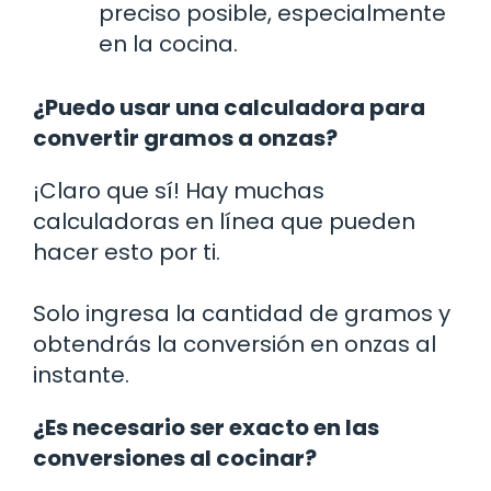
preciso posible, especialmente
en la cocina.
¿Puedo usar una calculadora para
convertir gramos a onzas?
¡Claro que sí! Hay muchas
calculadoras en línea que pueden
hacer esto por ti.
Solo ingresa la cantidad de gramos y
obtendrás la conversión en onzas al
instante.
¿Es necesario ser exacto en las
conversiones al cocinar?