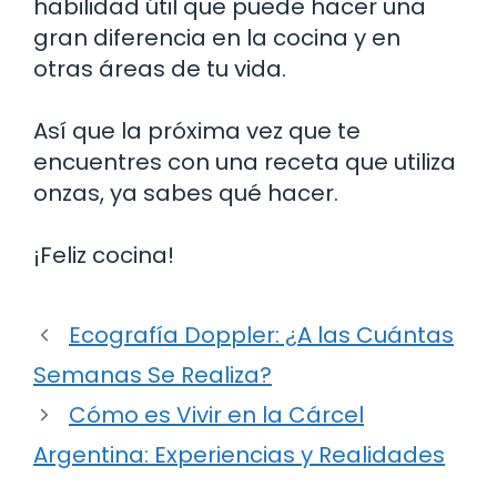
habilidad útil que puede hacer una
gran diferencia en la cocina y en
otras áreas de tu vida.
Así que la próxima vez que te
encuentres con una receta que utiliza
onzas, ya sabes qué hacer.
¡Feliz cocina!
Ecografía Doppler: ¿A las Cuántas
Semanas Se Realiza?
Cómo es Vivir en la Cárcel
Argentina: Experiencias y Realidades