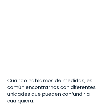
Cuando hablamos de medidas, es
común encontrarnos con diferentes
unidades que pueden confundir a
cualquiera.