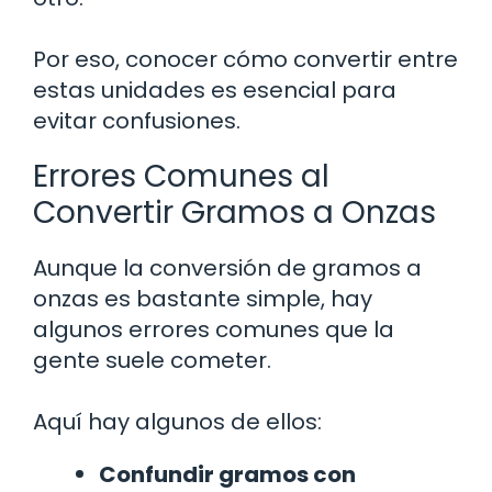
Por eso, conocer cómo convertir entre
estas unidades es esencial para
evitar confusiones.
Errores Comunes al
Convertir Gramos a Onzas
Aunque la conversión de gramos a
onzas es bastante simple, hay
algunos errores comunes que la
gente suele cometer.
Aquí hay algunos de ellos:
Confundir gramos con