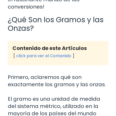
conversiones!
¿Qué Son los Gramos y las
Onzas?
Contenido de este Artículos
click para ver el Contenido
Primero, aclaremos qué son
exactamente los gramos y las onzas.
El gramo es una unidad de medida
del sistema métrico, utilizado en la
mayoría de los países del mundo