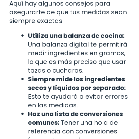
Aquí hay algunos consejos para
asegurarte de que tus medidas sean
siempre exactas:
Utiliza una balanza de cocina:
Una balanza digital te permitirá
medir ingredientes en gramos,
lo que es más preciso que usar
tazas o cucharas.
Siempre mide los ingredientes
secos y líquidos por separado:
Esto te ayudará a evitar errores
en las medidas.
Haz una lista de conversiones
comunes:
Tener una hoja de
referencia con conversiones