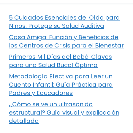
5 Cuidados Esenciales del Oído para
Niños: Protege su Salud Auditiva
Casa Amiga: Función y Beneficios de
los Centros de Crisis para el Bienestar
Primeros Mil Días del Bebé: Claves
para una Salud Bucal Óptima
Metodología Efectiva para Leer un
Cuento Infantil: Guía Práctica para
Padres y Educadores
¿Cómo se ve un ultrasonido
estructural? Guía visual y explicación
detallada