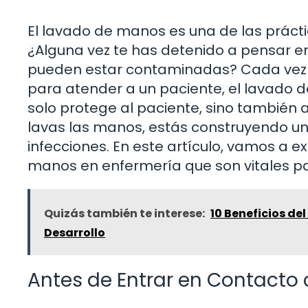
El lavado de manos es una de las prácti
¿Alguna vez te has detenido a pensar en
pueden estar contaminadas? Cada vez 
para atender a un paciente, el lavado d
solo protege al paciente, sino también 
lavas las manos, estás construyendo una
infecciones. En este artículo, vamos a 
manos en enfermería que son vitales pa
Quizás también te interese:
10 Beneficios del
Desarrollo
Antes de Entrar en Contacto 