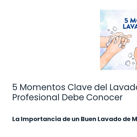
5 Momentos Clave del Lavad
Profesional Debe Conocer
La Importancia de un Buen Lavado de M