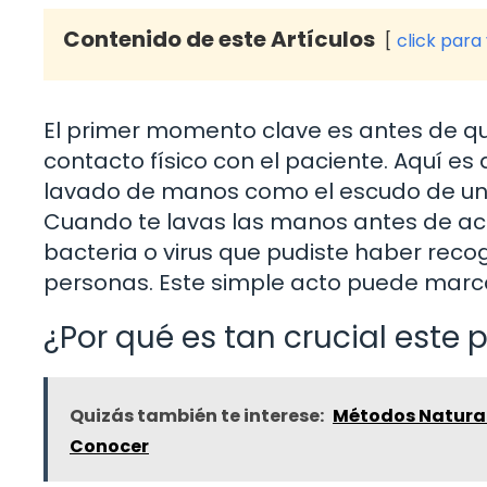
Contenido de este Artículos
click para
El primer momento clave es antes de q
contacto físico con el paciente. Aquí e
lavado de manos como el escudo de un c
Cuando te lavas las manos antes de ace
bacteria o virus que pudiste haber recogi
personas. Este simple acto puede marcar
¿Por qué es tan crucial este 
Quizás también te interese:
Métodos Natural
Conocer