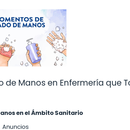
o de Manos en Enfermería que 
anos en el Ámbito Sanitario
Anuncios