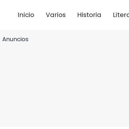
Inicio
Varios
Historia
Liter
Anuncios