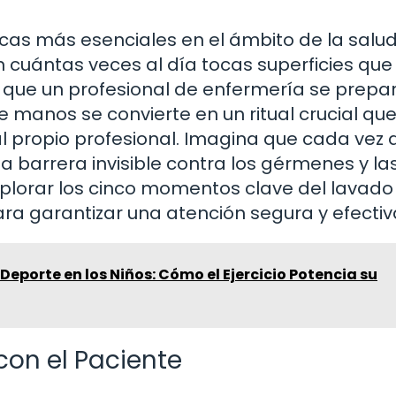
cas más esenciales en el ámbito de la salud
 cuántas veces al día tocas superficies que
que un profesional de enfermería se prepa
e manos se convierte en un ritual crucial qu
al propio profesional. Imagina que cada vez 
 barrera invisible contra los gérmenes y la
explorar los cinco momentos clave del lavado
ra garantizar una atención segura y efectiv
 Deporte en los Niños: Cómo el Ejercicio Potencia su
con el Paciente