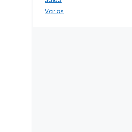
Varios