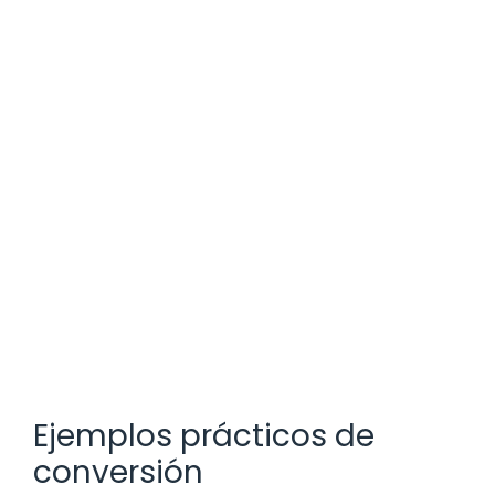
Ejemplos prácticos de
conversión