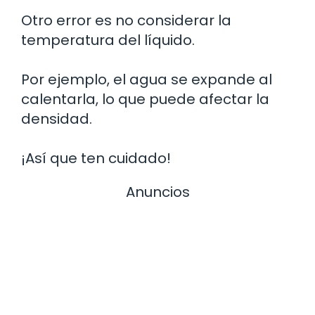
Otro error es no considerar la
temperatura del líquido.
Por ejemplo, el agua se expande al
calentarla, lo que puede afectar la
densidad.
¡Así que ten cuidado!
Anuncios