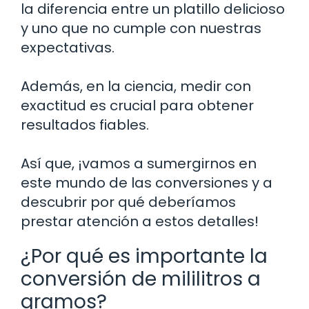
la diferencia entre un platillo delicioso
y uno que no cumple con nuestras
expectativas.
Además, en la ciencia, medir con
exactitud es crucial para obtener
resultados fiables.
Así que, ¡vamos a sumergirnos en
este mundo de las conversiones y a
descubrir por qué deberíamos
prestar atención a estos detalles!
¿Por qué es importante la
conversión de mililitros a
gramos?