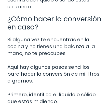
utilizando.
¿Cómo hacer la conversión
en casa?
Si alguna vez te encuentras en la
cocina y no tienes una balanza a la
mano, no te preocupes.
Aquí hay algunos pasos sencillos
para hacer la conversión de mililitros
a gramos.
Primero, identifica el líquido o sólido
que estás midiendo.