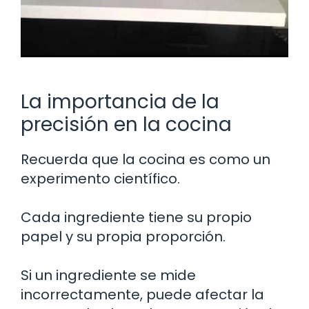
La importancia de la
precisión en la cocina
Recuerda que la cocina es como un
experimento científico.
Cada ingrediente tiene su propio
papel y su propia proporción.
Si un ingrediente se mide
incorrectamente, puede afectar la