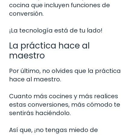
cocina que incluyen funciones de
conversión.
¡La tecnología está de tu lado!
La práctica hace al
maestro
Por último, no olvides que la práctica
hace al maestro.
Cuanto más cocines y más realices
estas conversiones, más cómodo te
sentirás haciéndolo.
Así que, ¡no tengas miedo de