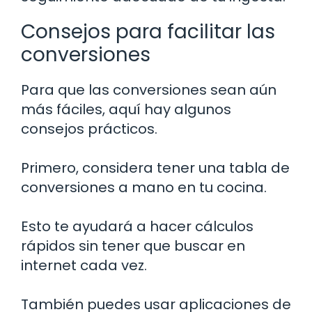
Consejos para facilitar las
conversiones
Para que las conversiones sean aún
más fáciles, aquí hay algunos
consejos prácticos.
Primero, considera tener una tabla de
conversiones a mano en tu cocina.
Esto te ayudará a hacer cálculos
rápidos sin tener que buscar en
internet cada vez.
También puedes usar aplicaciones de