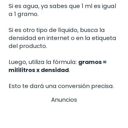
Si es agua, ya sabes que 1 ml es igual
a 1 gramo.
Si es otro tipo de líquido, busca la
densidad en internet o en la etiqueta
del producto.
Luego, utiliza la fórmula:
gramos =
mililitros x densidad
.
Esto te dará una conversión precisa.
Anuncios