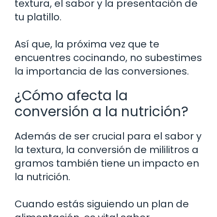
textura, el sabor y la presentación de
tu platillo.
Así que, la próxima vez que te
encuentres cocinando, no subestimes
la importancia de las conversiones.
¿Cómo afecta la
conversión a la nutrición?
Además de ser crucial para el sabor y
la textura, la conversión de mililitros a
gramos también tiene un impacto en
la nutrición.
Cuando estás siguiendo un plan de