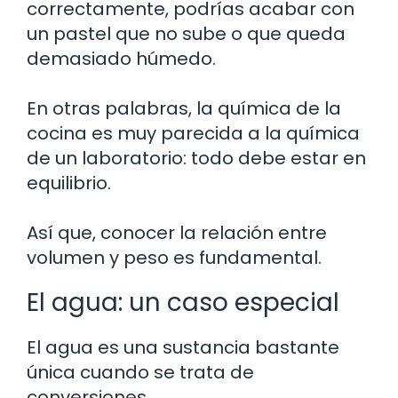
correctamente, podrías acabar con
un pastel que no sube o que queda
demasiado húmedo.
En otras palabras, la química de la
cocina es muy parecida a la química
de un laboratorio: todo debe estar en
equilibrio.
Así que, conocer la relación entre
volumen y peso es fundamental.
El agua: un caso especial
El agua es una sustancia bastante
única cuando se trata de
conversiones.