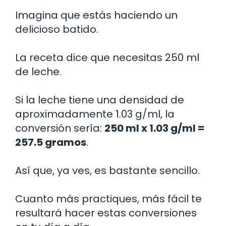
Imagina que estás haciendo un
delicioso batido.
La receta dice que necesitas 250 ml
de leche.
Si la leche tiene una densidad de
aproximadamente 1.03 g/ml, la
conversión sería:
250 ml x 1.03 g/ml =
257.5 gramos
.
Así que, ya ves, es bastante sencillo.
Cuanto más practiques, más fácil te
resultará hacer estas conversiones