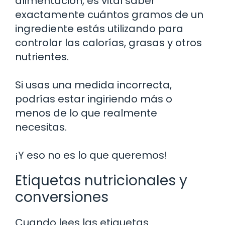
alimentación, es vital saber
exactamente cuántos gramos de un
ingrediente estás utilizando para
controlar las calorías, grasas y otros
nutrientes.
Si usas una medida incorrecta,
podrías estar ingiriendo más o
menos de lo que realmente
necesitas.
¡Y eso no es lo que queremos!
Etiquetas nutricionales y
conversiones
Cuando lees las etiquetas