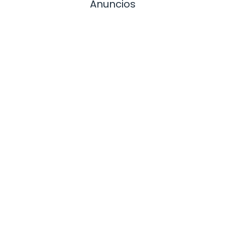
Anuncios