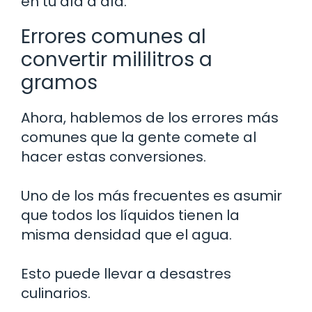
en tu día a día.
Errores comunes al
convertir mililitros a
gramos
Ahora, hablemos de los errores más
comunes que la gente comete al
hacer estas conversiones.
Uno de los más frecuentes es asumir
que todos los líquidos tienen la
misma densidad que el agua.
Esto puede llevar a desastres
culinarios.