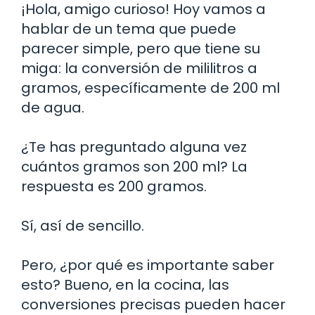
¡Hola, amigo curioso! Hoy vamos a
hablar de un tema que puede
parecer simple, pero que tiene su
miga: la conversión de mililitros a
gramos, específicamente de 200 ml
de agua.
¿Te has preguntado alguna vez
cuántos gramos son 200 ml? La
respuesta es 200 gramos.
Sí, así de sencillo.
Pero, ¿por qué es importante saber
esto? Bueno, en la cocina, las
conversiones precisas pueden hacer