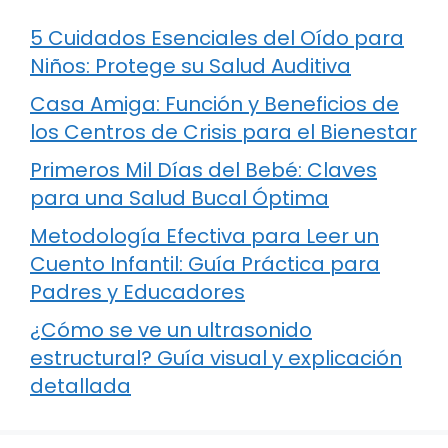
5 Cuidados Esenciales del Oído para
Niños: Protege su Salud Auditiva
Casa Amiga: Función y Beneficios de
los Centros de Crisis para el Bienestar
Primeros Mil Días del Bebé: Claves
para una Salud Bucal Óptima
Metodología Efectiva para Leer un
Cuento Infantil: Guía Práctica para
Padres y Educadores
¿Cómo se ve un ultrasonido
estructural? Guía visual y explicación
detallada