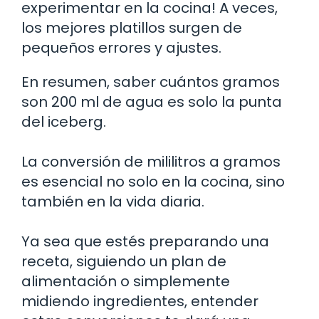
experimentar en la cocina! A veces,
los mejores platillos surgen de
pequeños errores y ajustes.
En resumen, saber cuántos gramos
son 200 ml de agua es solo la punta
del iceberg.
La conversión de mililitros a gramos
es esencial no solo en la cocina, sino
también en la vida diaria.
Ya sea que estés preparando una
receta, siguiendo un plan de
alimentación o simplemente
midiendo ingredientes, entender