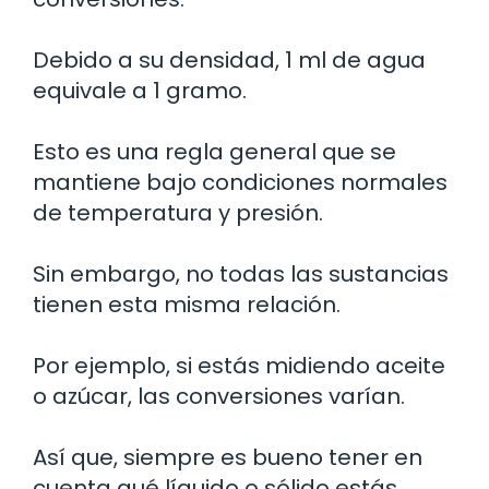
Debido a su densidad, 1 ml de agua
equivale a 1 gramo.
Esto es una regla general que se
mantiene bajo condiciones normales
de temperatura y presión.
Sin embargo, no todas las sustancias
tienen esta misma relación.
Por ejemplo, si estás midiendo aceite
o azúcar, las conversiones varían.
Así que, siempre es bueno tener en
cuenta qué líquido o sólido estás