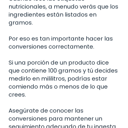
nutricionales, a menudo verás que los
ingredientes están listados en
gramos.
Por eso es tan importante hacer las
conversiones correctamente.
Si una porción de un producto dice
que contiene 100 gramos y tú decides
medirlo en mililitros, podrías estar
comiendo más o menos de lo que
crees.
Asegúrate de conocer las
conversiones para mantener un
seguimiento adecuado de tu ingesta.