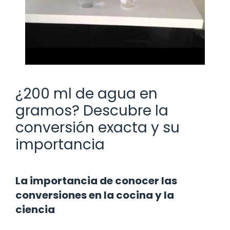
¿200 ml de agua en
gramos? Descubre la
conversión exacta y su
importancia
La importancia de conocer las
conversiones en la cocina y la
ciencia