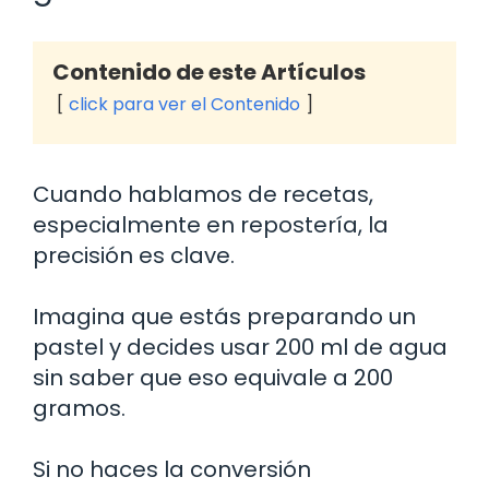
Contenido de este Artículos
click para ver el Contenido
Cuando hablamos de recetas,
especialmente en repostería, la
precisión es clave.
Imagina que estás preparando un
pastel y decides usar 200 ml de agua
sin saber que eso equivale a 200
gramos.
Si no haces la conversión