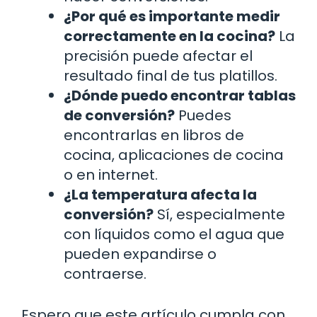
¿Por qué es importante medir
correctamente en la cocina?
La
precisión puede afectar el
resultado final de tus platillos.
¿Dónde puedo encontrar tablas
de conversión?
Puedes
encontrarlas en libros de
cocina, aplicaciones de cocina
o en internet.
¿La temperatura afecta la
conversión?
Sí, especialmente
con líquidos como el agua que
pueden expandirse o
contraerse.
Espero que este artículo cumpla con