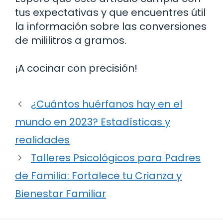
tus expectativas y que encuentres útil
la información sobre las conversiones
de mililitros a gramos.
¡A cocinar con precisión!
¿Cuántos huérfanos hay en el
mundo en 2023? Estadísticas y
realidades
Talleres Psicológicos para Padres
de Familia: Fortalece tu Crianza y
Bienestar Familiar