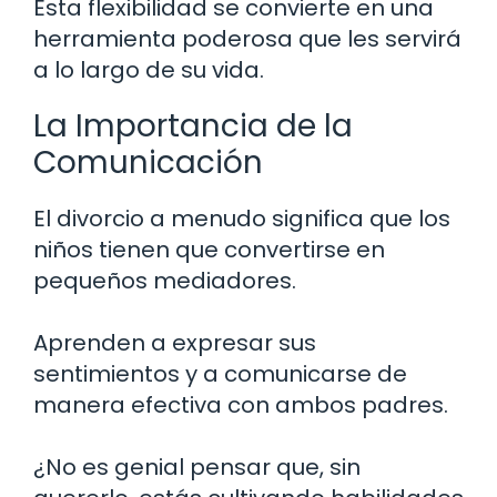
Esta flexibilidad se convierte en una
herramienta poderosa que les servirá
a lo largo de su vida.
La Importancia de la
Comunicación
El divorcio a menudo significa que los
niños tienen que convertirse en
pequeños mediadores.
Aprenden a expresar sus
sentimientos y a comunicarse de
manera efectiva con ambos padres.
¿No es genial pensar que, sin