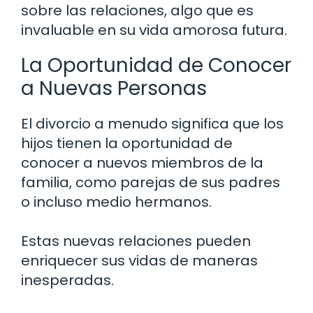
sobre las relaciones, algo que es
invaluable en su vida amorosa futura.
La Oportunidad de Conocer
a Nuevas Personas
El divorcio a menudo significa que los
hijos tienen la oportunidad de
conocer a nuevos miembros de la
familia, como parejas de sus padres
o incluso medio hermanos.
Estas nuevas relaciones pueden
enriquecer sus vidas de maneras
inesperadas.