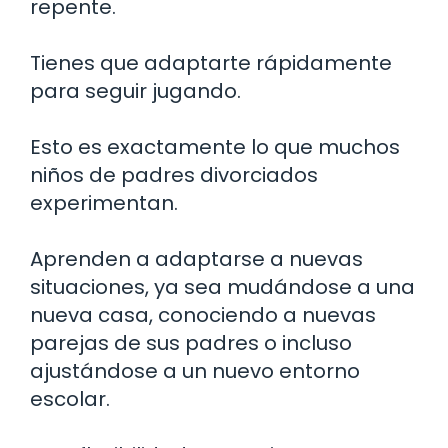
repente.
Tienes que adaptarte rápidamente
para seguir jugando.
Esto es exactamente lo que muchos
niños de padres divorciados
experimentan.
Aprenden a adaptarse a nuevas
situaciones, ya sea mudándose a una
nueva casa, conociendo a nuevas
parejas de sus padres o incluso
ajustándose a un nuevo entorno
escolar.