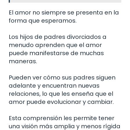
El amor no siempre se presenta en la
forma que esperamos.
Los hijos de padres divorciados a
menudo aprenden que el amor
puede manifestarse de muchas
maneras.
Pueden ver cómo sus padres siguen
adelante y encuentran nuevas
relaciones, lo que les enseña que el
amor puede evolucionar y cambiar.
Esta comprensión les permite tener
una visión más amplia y menos rígida