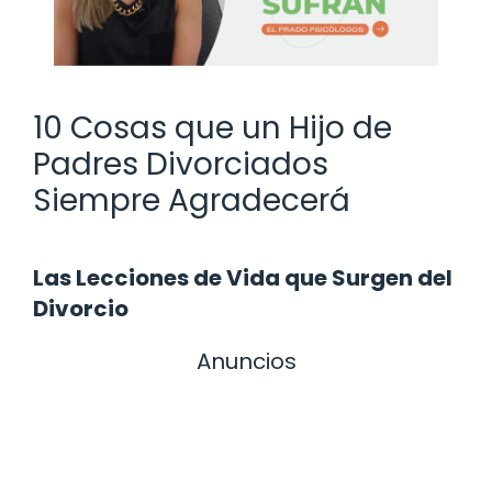
10 Cosas que un Hijo de
Padres Divorciados
Siempre Agradecerá
Las Lecciones de Vida que Surgen del
Divorcio
Anuncios