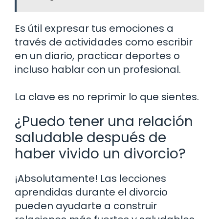
Es útil expresar tus emociones a
través de actividades como escribir
en un diario, practicar deportes o
incluso hablar con un profesional.
La clave es no reprimir lo que sientes.
¿Puedo tener una relación
saludable después de
haber vivido un divorcio?
¡Absolutamente! Las lecciones
aprendidas durante el divorcio
pueden ayudarte a construir