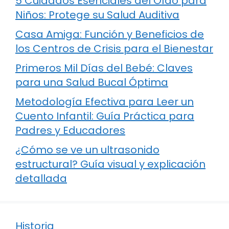
5 Cuidados Esenciales del Oído para
Niños: Protege su Salud Auditiva
Casa Amiga: Función y Beneficios de
los Centros de Crisis para el Bienestar
Primeros Mil Días del Bebé: Claves
para una Salud Bucal Óptima
Metodología Efectiva para Leer un
Cuento Infantil: Guía Práctica para
Padres y Educadores
¿Cómo se ve un ultrasonido
estructural? Guía visual y explicación
detallada
Historia