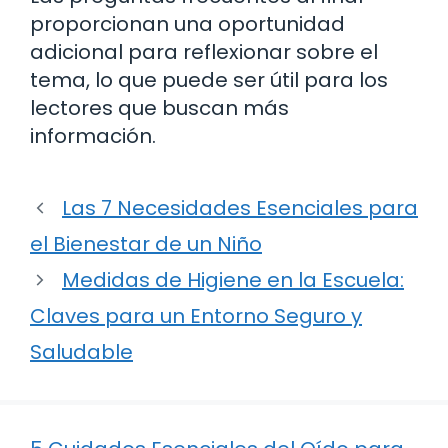
proporcionan una oportunidad
adicional para reflexionar sobre el
tema, lo que puede ser útil para los
lectores que buscan más
información.
Las 7 Necesidades Esenciales para
el Bienestar de un Niño
Medidas de Higiene en la Escuela:
Claves para un Entorno Seguro y
Saludable