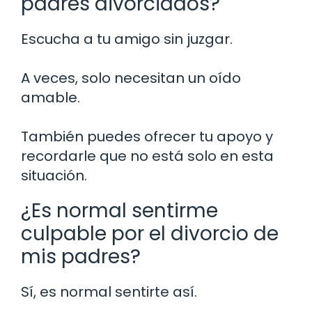
padres divorciados?
Escucha a tu amigo sin juzgar.
A veces, solo necesitan un oído
amable.
También puedes ofrecer tu apoyo y
recordarle que no está solo en esta
situación.
¿Es normal sentirme
culpable por el divorcio de
mis padres?
Sí, es normal sentirte así.