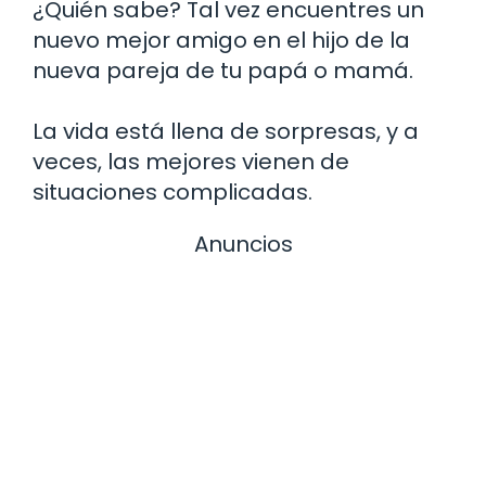
¿Quién sabe? Tal vez encuentres un
nuevo mejor amigo en el hijo de la
nueva pareja de tu papá o mamá.
La vida está llena de sorpresas, y a
veces, las mejores vienen de
situaciones complicadas.
Anuncios