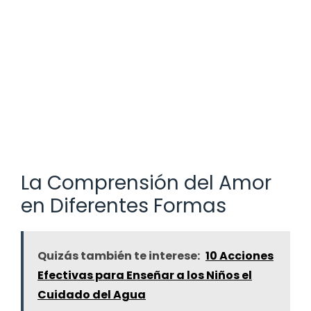
La Comprensión del Amor
en Diferentes Formas
Quizás también te interese:
10 Acciones
Efectivas para Enseñar a los Niños el
Cuidado del Agua