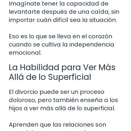
Imagínate tener la capacidad de
levantarte después de una caída, sin
importar cuán difícil sea la situación.
Eso es lo que se lleva en el corazón
cuando se cultiva la independencia
emocional.
La Habilidad para Ver Más
Allá de lo Superficial
El divorcio puede ser un proceso
doloroso, pero también enseña a los
hijos a ver más allá de lo superficial.
Aprenden que las relaciones son