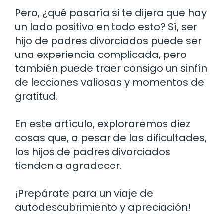
Pero, ¿qué pasaría si te dijera que hay
un lado positivo en todo esto? Sí, ser
hijo de padres divorciados puede ser
una experiencia complicada, pero
también puede traer consigo un sinfín
de lecciones valiosas y momentos de
gratitud.
En este artículo, exploraremos diez
cosas que, a pesar de las dificultades,
los hijos de padres divorciados
tienden a agradecer.
¡Prepárate para un viaje de
autodescubrimiento y apreciación!