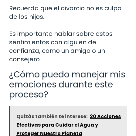
Recuerda que el divorcio no es culpa
de los hijos.
Es importante hablar sobre estos
sentimientos con alguien de
confianza, como un amigo o un
consejero.
¿Cómo puedo manejar mis
emociones durante este
proceso?
Quizás también te interese:
20 Acciones
Efectivas para Cuidar el Agua y
Proteger Nuestro Planeta