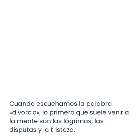
Cuando escuchamos la palabra
«divorcio», lo primero que suele venir a
la mente son las lágrimas, las
disputas y la tristeza.