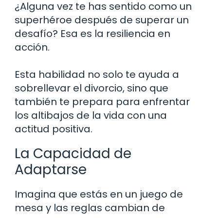
¿Alguna vez te has sentido como un
superhéroe después de superar un
desafío? Esa es la resiliencia en
acción.
Esta habilidad no solo te ayuda a
sobrellevar el divorcio, sino que
también te prepara para enfrentar
los altibajos de la vida con una
actitud positiva.
La Capacidad de
Adaptarse
Imagina que estás en un juego de
mesa y las reglas cambian de