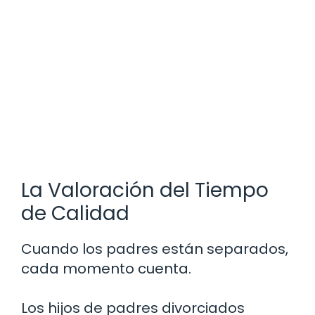
La Valoración del Tiempo
de Calidad
Cuando los padres están separados,
cada momento cuenta.
Los hijos de padres divorciados