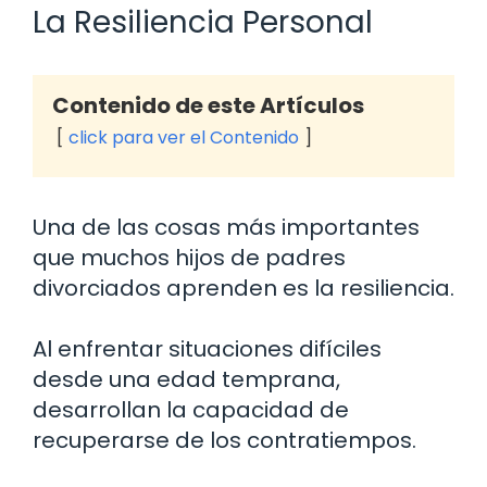
La Resiliencia Personal
Contenido de este Artículos
click para ver el Contenido
Una de las cosas más importantes
que muchos hijos de padres
divorciados aprenden es la resiliencia.
Al enfrentar situaciones difíciles
desde una edad temprana,
desarrollan la capacidad de
recuperarse de los contratiempos.