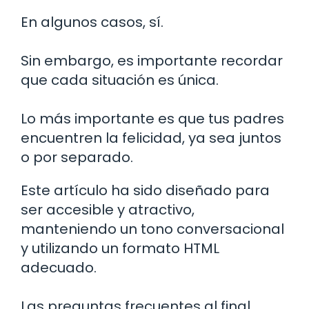
En algunos casos, sí.
Sin embargo, es importante recordar
que cada situación es única.
Lo más importante es que tus padres
encuentren la felicidad, ya sea juntos
o por separado.
Este artículo ha sido diseñado para
ser accesible y atractivo,
manteniendo un tono conversacional
y utilizando un formato HTML
adecuado.
Las preguntas frecuentes al final