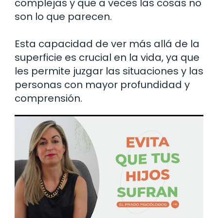
complejas y que a veces las cosas no
son lo que parecen.
Esta capacidad de ver más allá de la
superficie es crucial en la vida, ya que
les permite juzgar las situaciones y las
personas con mayor profundidad y
comprensión.