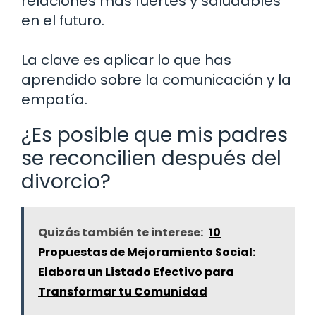
relaciones más fuertes y saludables
en el futuro.
La clave es aplicar lo que has
aprendido sobre la comunicación y la
empatía.
¿Es posible que mis padres
se reconcilien después del
divorcio?
Quizás también te interese:
10
Propuestas de Mejoramiento Social:
Elabora un Listado Efectivo para
Transformar tu Comunidad