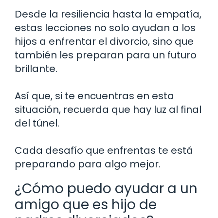
Desde la resiliencia hasta la empatía,
estas lecciones no solo ayudan a los
hijos a enfrentar el divorcio, sino que
también les preparan para un futuro
brillante.
Así que, si te encuentras en esta
situación, recuerda que hay luz al final
del túnel.
Cada desafío que enfrentas te está
preparando para algo mejor.
¿Cómo puedo ayudar a un
amigo que es hijo de