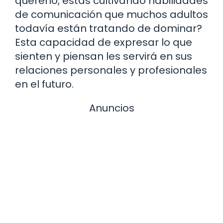
quererlo, estás cultivando habilidades
de comunicación que muchos adultos
todavía están tratando de dominar?
Esta capacidad de expresar lo que
sienten y piensan les servirá en sus
relaciones personales y profesionales
en el futuro.
Anuncios