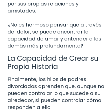
por sus propias relaciones y
amistades.
¿No es hermoso pensar que a través
del dolor, se puede encontrar la
capacidad de amar y entender a los
demás más profundamente?
La Capacidad de Crear su
Propia Historia
Finalmente, los hijos de padres
divorciados aprenden que, aunque no
pueden controlar lo que sucede a su
alrededor, sí pueden controlar cómo
responden a ello.