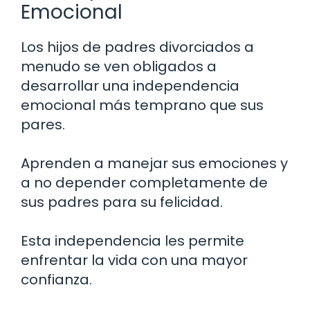
Emocional
Los hijos de padres divorciados a
menudo se ven obligados a
desarrollar una independencia
emocional más temprano que sus
pares.
Aprenden a manejar sus emociones y
a no depender completamente de
sus padres para su felicidad.
Esta independencia les permite
enfrentar la vida con una mayor
confianza.