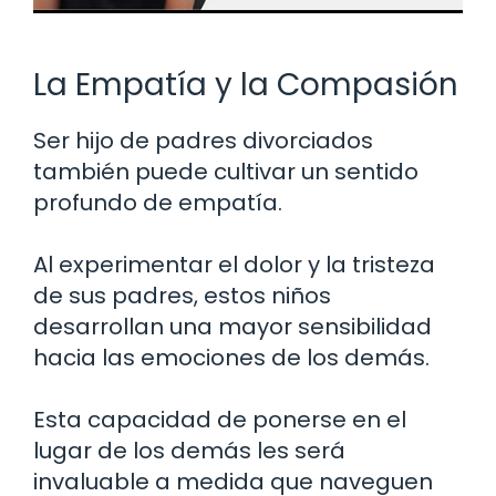
La Empatía y la Compasión
Ser hijo de padres divorciados
también puede cultivar un sentido
profundo de empatía.
Al experimentar el dolor y la tristeza
de sus padres, estos niños
desarrollan una mayor sensibilidad
hacia las emociones de los demás.
Esta capacidad de ponerse en el
lugar de los demás les será
invaluable a medida que naveguen