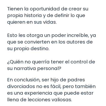
Tienen la oportunidad de crear su
propia historia y de definir lo que
quieren en sus vidas.
Esto les otorga un poder increíble, ya
que se convierten en los autores de
su propio destino.
¿Quién no querría tener el control de
su narrativa personal?
En conclusión, ser hijo de padres
divorciados no es fácil, pero también
es una experiencia que puede estar
llena de lecciones valiosas.