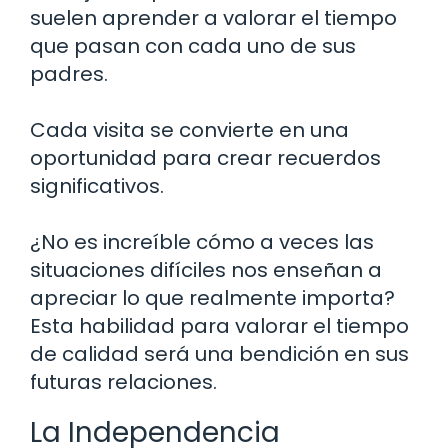
suelen aprender a valorar el tiempo
que pasan con cada uno de sus
padres.
Cada visita se convierte en una
oportunidad para crear recuerdos
significativos.
¿No es increíble cómo a veces las
situaciones difíciles nos enseñan a
apreciar lo que realmente importa?
Esta habilidad para valorar el tiempo
de calidad será una bendición en sus
futuras relaciones.
La Independencia